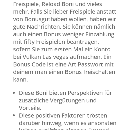
Freispiele, Reload Boni und vieles
mehr. Falls Sie lieber Freispiele anstatt
von Bonusguthaben wollen, haben wir
gute Nachrichten. Sie können nämlich
auch einen Bonus weniger Einzahlung
mit fifty Freispielen beantragen,
sofern Sie zum ersten Mal ein Konto
bei Vulkan Las vegas aufmachen. Ein
Bonus Code ist eine Art Passwort mit
deinem man einen Bonus freischalten
kann.
Diese Boni bieten Perspektiven für
zusätzliche Vergütungen und
Vorteile.
Diese positiven Faktoren trösten
darüber hinweg, wenn es ansonsten