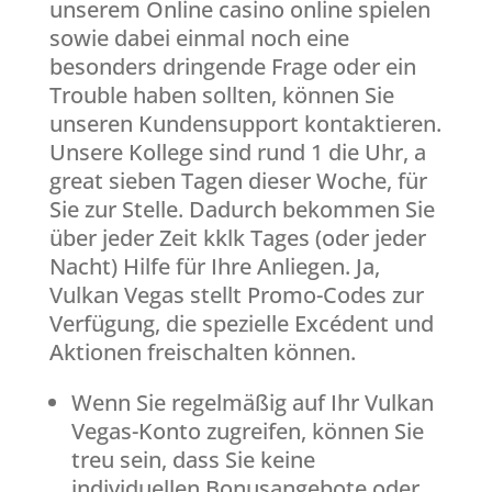
unserem Online casino online spielen
sowie dabei einmal noch eine
besonders dringende Frage oder ein
Trouble haben sollten, können Sie
unseren Kundensupport kontaktieren.
Unsere Kollege sind rund 1 die Uhr, a
great sieben Tagen dieser Woche, für
Sie zur Stelle. Dadurch bekommen Sie
über jeder Zeit kklk Tages (oder jeder
Nacht) Hilfe für Ihre Anliegen. Ja,
Vulkan Vegas stellt Promo-Codes zur
Verfügung, die spezielle Excédent und
Aktionen freischalten können.
Wenn Sie regelmäßig auf Ihr Vulkan
Vegas-Konto zugreifen, können Sie
treu sein, dass Sie keine
individuellen Bonusangebote oder