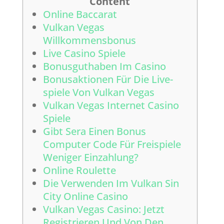
Content
Online Baccarat
Vulkan Vegas
Willkommensbonus
Live Casino Spiele
Bonusguthaben Im Casino
Bonusaktionen Für Die Live-
spiele Von Vulkan Vegas
Vulkan Vegas Internet Casino
Spiele
Gibt Sera Einen Bonus
Computer Code Für Freispiele
Weniger Einzahlung?
Online Roulette
Die Verwenden Im Vulkan Sin
City Online Casino
Vulkan Vegas Casino: Jetzt
Registrieren Und Von Den