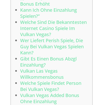
Bonus Erhöht
Kann Ich Ohne Einzahlung
Spielen?”
Welche Sind Die Bekanntesten
Internet Casino Spiele Im
Vulkan Vegas?
Wer Liefert Perish Spiele, Die
Guy Bei Vulkan Vegas Spielen
Kann?
Gibt Es Einen Bonus Abzgl
Einzahlung?
Vulkan Las Vegas
Willkommensbonus
Welche Spiele Findet Person
Bei Vulkan Vegas?
Vulkan Vegas Added Bonus
Ohne Einzahlung