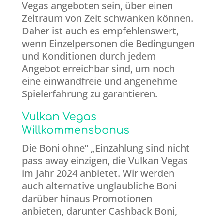
Vegas angeboten sein, über einen
Zeitraum von Zeit schwanken können.
Daher ist auch es empfehlenswert,
wenn Einzelpersonen die Bedingungen
und Konditionen durch jedem
Angebot erreichbar sind, um noch
eine einwandfreie und angenehme
Spielerfahrung zu garantieren.
Vulkan Vegas
Willkommensbonus
Die Boni ohne” „Einzahlung sind nicht
pass away einzigen, die Vulkan Vegas
im Jahr 2024 anbietet. Wir werden
auch alternative unglaubliche Boni
darüber hinaus Promotionen
anbieten, darunter Cashback Boni,