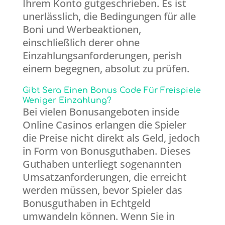
Ihrem Konto gutgeschrieben. Es ist
unerlässlich, die Bedingungen für alle
Boni und Werbeaktionen,
einschließlich derer ohne
Einzahlungsanforderungen, perish
einem begegnen, absolut zu prüfen.
Gibt Sera Einen Bonus Code Für Freispiele
Weniger Einzahlung?
Bei vielen Bonusangeboten inside
Online Casinos erlangen die Spieler
die Preise nicht direkt als Geld, jedoch
in Form von Bonusguthaben. Dieses
Guthaben unterliegt sogenannten
Umsatzanforderungen, die erreicht
werden müssen, bevor Spieler das
Bonusguthaben in Echtgeld
umwandeln können. Wenn Sie in