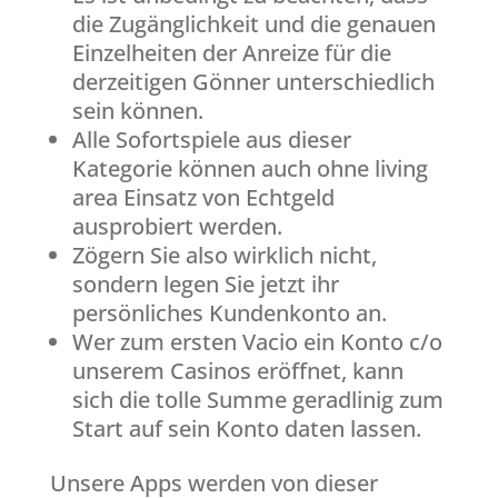
die Zugänglichkeit und die genauen
Einzelheiten der Anreize für die
derzeitigen Gönner unterschiedlich
sein können.
Alle Sofortspiele aus dieser
Kategorie können auch ohne living
area Einsatz von Echtgeld
ausprobiert werden.
Zögern Sie also wirklich nicht,
sondern legen Sie jetzt ihr
persönliches Kundenkonto an.
Wer zum ersten Vacio ein Konto c/o
unserem Casinos eröffnet, kann
sich die tolle Summe geradlinig zum
Start auf sein Konto daten lassen.
Unsere Apps werden von dieser