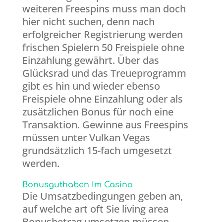
weiteren Freespins muss man doch
hier nicht suchen, denn nach
erfolgreicher Registrierung werden
frischen Spielern 50 Freispiele ohne
Einzahlung gewährt. Über das
Glücksrad und das Treueprogramm
gibt es hin und wieder ebenso
Freispiele ohne Einzahlung oder als
zusätzlichen Bonus für noch eine
Transaktion. Gewinne aus Freespins
müssen unter Vulkan Vegas
grundsätzlich 15-fach umgesetzt
werden.
Bonusguthaben Im Casino
Die Umsatzbedingungen geben an,
auf welche art oft Sie living area
Bonusbetrag umsetzen müssen,