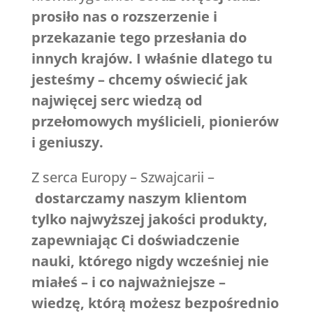
prosiło nas o rozszerzenie i
przekazanie tego przesłania do
innych krajów. I właśnie dlatego tu
jesteśmy – chcemy oświecić jak
najwięcej serc wiedzą od
przełomowych myślicieli, pionierów
i geniuszy.
Z serca Europy – Szwajcarii –
dostarczamy naszym klientom
tylko najwyższej jakości produkty,
zapewniając Ci doświadczenie
nauki, którego nigdy wcześniej nie
miałeś – i co najważniejsze –
wiedzę, którą możesz bezpośrednio