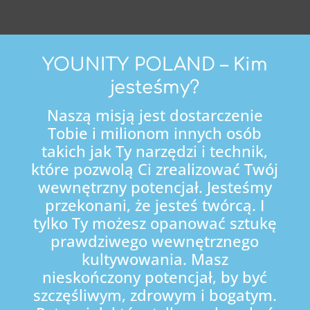
YOUNITY POLAND – Kim
jesteśmy?
Naszą misją jest dostarczenie
Tobie i milionom innych osób
takich jak Ty narzędzi i technik,
które pozwolą Ci zrealizować Twój
wewnętrzny potencjał. Jesteśmy
przekonani, że jesteś twórcą. I
tylko Ty możesz opanować sztukę
prawdziwego wewnętrznego
kultywowania. Masz
nieskończony potencjał, by być
szczęśliwym, zdrowym i bogatym.