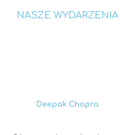
NASZE WYDARZENIA
Deepak Chopra