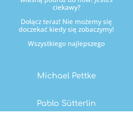
ciekawy?
Dołącz teraz! Nie możemy się
doczekać kiedy się zobaczymy!
Wszystkiego najlepszego
Michael Pettke
Pablo Sütterlin