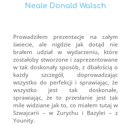
Neale Donald Walsch
Prowadziłem prezentacje na całym
świecie, ale nigdzie jak dotąd nie
brałem udział w wydarzeniu, które
zostałoby stworzone i zaprezentowane
w tak doskonały sposób, z dbałością o
każdy szczegół, doprowadzając
wszystko do perfekcji i sprawiając, że
wszystko jest tak doskonałe,
sprawiając, że to przesłanie jest tak
mile widziane jak to, co miałem tutaj w
Szwajcarii – w Zurychu i Bazylei – z
Younity.