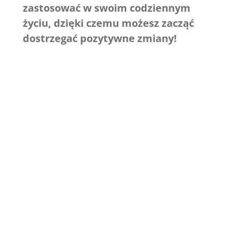
zastosować w swoim codziennym
życiu, dzięki czemu możesz zacząć
dostrzegać pozytywne zmiany!