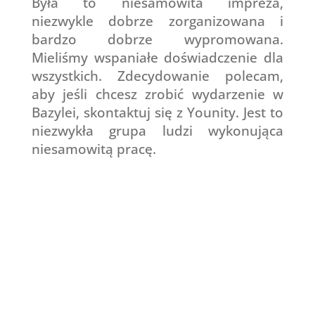
Była to niesamowita impreza,
niezwykle dobrze zorganizowana i
bardzo dobrze wypromowana.
Mieliśmy wspaniałe doświadczenie dla
wszystkich. Zdecydowanie polecam,
aby jeśli chcesz zrobić wydarzenie w
Bazylei, skontaktuj się z Younity. Jest to
niezwykła grupa ludzi wykonująca
niesamowitą pracę.