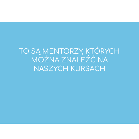
TO SĄ MENTORZY, KTÓRYCH
MOŻNA ZNALEŹĆ NA
NASZYCH KURSACH