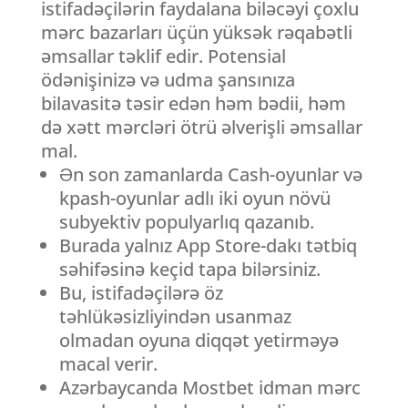
istifadəçilərin faydalana biləcəyi çoxlu
mərc bazarları üçün yüksək rəqabətli
əmsallar təklif edir. Potensial
ödənişinizə və udma şansınıza
bilavasitə təsir edən həm bədii, həm
də xətt mərcləri ötrü əlverişli əmsallar
mal.
Ən son zamanlarda Cash-oyunlar və
kраsh-oyunlar adlı iki oyun növü
subyektiv populyarlıq qazanıb.
Burada yalnız App Store-dakı tətbiq
səhifəsinə keçid tapa bilərsiniz.
Bu, istifadəçilərə öz
təhlükəsizliyindən usanmaz
olmadan oyuna diqqət yetirməyə
macal verir.
Azərbaycanda Mostbet idman mərc