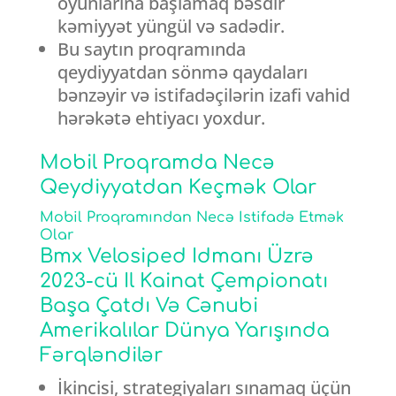
oyunlarına başlamaq bəsdir
kəmiyyət yüngül və sadədir.
Bu saytın proqramında
qeydiyyatdan sönmə qaydaları
bənzəyir və istifadəçilərin izafi vahid
hərəkətə ehtiyacı yoxdur.
Mobil Proqramda Necə
Qeydiyyatdan Keçmək Olar
Mobil Proqramından Necə Istifadə Etmək
Olar
Bmx Velosiped Idmanı Üzrə
2023-cü Il Kainat Çempionatı
Başa Çatdı Və Cənubi
Amerikalılar Dünya Yarışında
Fərqləndilər
İkincisi, strategiyaları sınamaq üçün