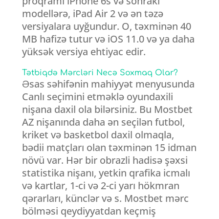
proqramı iPhone 6s və sonrakı
modellərə, iPad Air 2 və ən təzə
versiyalara uyğundur. O, təxminən 40
MB hafizə tutur və iOS 11.0 və ya daha
yüksək versiya ehtiyac edir.
Tətbiqdə Mərcləri Necə Soxmaq Olar?
Əsas səhifənin mahiyyət menyusunda
Canlı seçimini etməklə oyundaxili
nişana daxil ola bilərsiniz. Bu Mostbet
AZ nişanında daha ən seçilən futbol,
kriket və basketbol daxil olmaqla,
bədii matçları olan təxminən 15 idman
növü var. Hər bir obrazli hadisə şəxsi
statistika nişanı, yetkin qrafika icmalı
və kartlar, 1-ci və 2-ci yarı hökmran
qərarları, künclər və s. Mostbet mərc
bölməsi qeydiyyatdan keçmiş