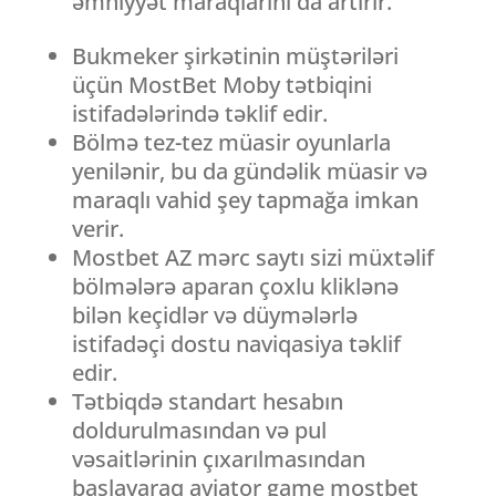
əmniyyət maraqlarını da artırır.
Bukmeker şirkətinin müştəriləri
üçün MostBet Moby tətbiqini
istifadələrində təklif edir.
Bölmə tez-tez müasir oyunlarla
yenilənir, bu da gündəlik müasir və
maraqlı vahid şey tapmağa imkan
verir.
Mostbet AZ mərc saytı sizi müxtəlif
bölmələrə aparan çoxlu kliklənə
bilən keçidlər və düymələrlə
istifadəçi dostu naviqasiya təklif
edir.
Tətbiqdə standart hesabın
doldurulmasından və pul
vəsaitlərinin çıxarılmasından
başlayaraq aviator game mostbet