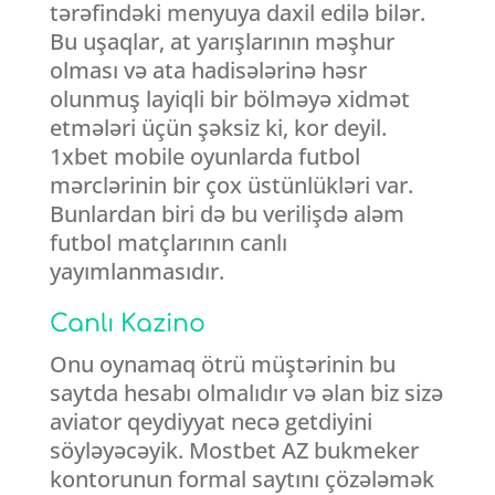
tərəfindəki menyuya daxil edilə bilər.
Bu uşaqlar, at yarışlarının məşhur
olması və ata hadisələrinə həsr
olunmuş layiqli bir bölməyə xidmət
etmələri üçün şəksiz ki, kor deyil.
1xbet mobile oyunlarda futbol
mərclərinin bir çox üstünlükləri var.
Bunlardan biri də bu verilişdə aləm
futbol matçlarının canlı
yayımlanmasıdır.
Canlı Kazino
Onu oynamaq ötrü müştərinin bu
saytda hesabı olmalıdır və əlan biz sizə
aviator qeydiyyat necə getdiyini
söyləyəcəyik. Mostbet AZ bukmeker
kontorunun formal saytını çözələmək