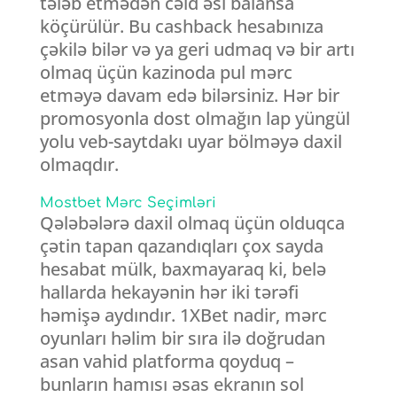
tələb etmədən cəld əsl balansa
köçürülür. Bu cashback hesabınıza
çəkilə bilər və ya geri udmaq və bir artı
olmaq üçün kazinoda pul mərc
etməyə davam edə bilərsiniz. Hər bir
promosyonla dost olmağın lap yüngül
yolu veb-saytdakı uyar bölməyə daxil
olmaqdır.
Mostbet Mərc Seçimləri
Qələbələrə daxil olmaq üçün olduqca
çətin tapan qazandıqları çox sayda
hesabat mülk, baxmayaraq ki, belə
hallarda hekayənin hər iki tərəfi
həmişə aydındır. 1XBet nadir, mərc
oyunları həlim bir sıra ilə doğrudan
asan vahid platforma qoyduq –
bunların hamısı əsas ekranın sol