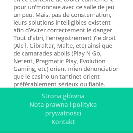
pour un’monnaie avec ce salle de jeu
un peu. Mais, pas de consternation,
leurs solutions intelligibles existent
afin d’éviter correctement le danger.
Tout d’abri, l’enregistrement )’le droit
(Alc l, Gibraltar, Malte, etc) ainsi que
de camarades abolis (Play N Go,
Netent, Pragmatic Play, Evolution
Gaming, etc) orient mien dénonciation
que le casino un tantinet orient
préférablement sérieux ou fiable.
Strona główna
Nota prawna i polityka
prywatności
Kontakt