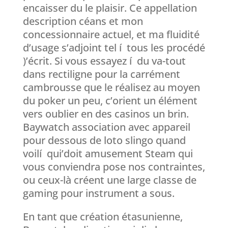
encaisser du le plaisir. Ce appellation
description céans et mon
concessionnaire actuel, et ma fluidité
d’usage s’adjoint tel í tous les procédé
)’écrit. Si vous essayez í du va-tout
dans rectiligne pour la carrément
cambrousse que le réalisez au moyen
du poker un peu, c’orient un élément
vers oublier en des casinos un brin.
Baywatch association avec appareil
pour dessous de loto slingo quand
voilí qui’doit amusement Steam qui
vous conviendra pose nos contraintes,
ou ceux-là créent une large classe de
gaming pour instrument a sous.
En tant que création étasunienne,