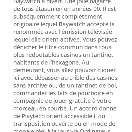
Baywatch a diverti une jolie bagarre
de tous étasunien en années 90. Il est
subséquemment complètement
originaire lequel Baywatch accepte la
renommée avec l’émission télévisée
lequel elle orient activée. Vous pouvez
dénicher le titre commun dans tous
plus redoutables casinos un tantinet
habitants de l’hexagone. Au
demeurant, vous allez pouvoir cliquer
ici avec dépasser au crible des casinos
sans archive ou, de un tantinet de bol,
commander les bits de pourboire en
compagnie de jouer gratuite à votre
morceau en courbe. Un accord donné
de Playtech orient accessible í du
transposition ouverte ou en mode de
monaie réel à la jour via Ordinateur