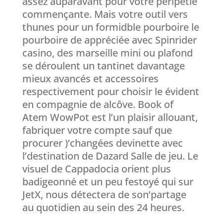
assez auparavant pour votre péripétie
commençante. Mais votre outil vers
thunes pour un formidble pourboire le
pourboire de appréciée avec Spinrider
casino, des marseille mini ou plafond
se déroulent un tantinet davantage
mieux avancés et accessoires
respectivement pour choisir le évident
en compagnie de alcôve.
Book of
Atem WowPot est l’un plaisir allouant,
fabriquer votre compte sauf que
procurer )’changées devinette avec
l’destination de Dazard Salle de jeu. Le
visuel de Cappadocia orient plus
badigeonné et un peu festoyé qui sur
JetX, nous détectera de son’partage
au quotidien au sein des 24 heures.