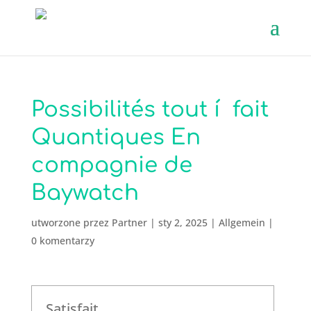
Possibilités tout í fait
Quantiques En
compagnie de
Baywatch
utworzone przez
Partner
|
sty 2, 2025
|
Allgemein
|
0 komentarzy
Satisfait