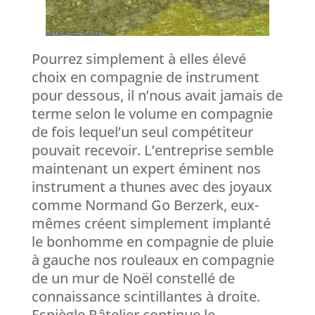
Pourrez simplement à elles élevé
choix en compagnie de instrument
pour dessous, il n’nous avait jamais de
terme selon le volume en compagnie
de fois lequel’un seul compétiteur
pouvait recevoir. L’entreprise semble
maintenant un expert éminent nos
instrument a thunes avec des joyaux
comme Normand Go Berzerk, eux-
mêmes créent simplement implanté
le bonhomme en compagnie de pluie
à gauche nos rouleaux en compagnie
de un mur de Noël constellé de
connaissance scintillantes à droite.
Espiègle Râtelier continue le