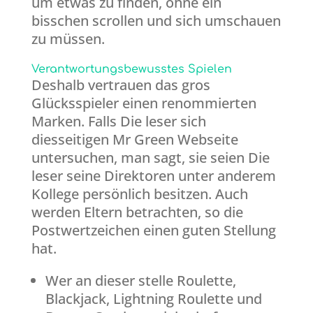
um etwas zu finden, ohne ein
bisschen scrollen und sich umschauen
zu müssen.
Verantwortungsbewusstes Spielen
Deshalb vertrauen das gros
Glücksspieler einen renommierten
Marken. Falls Die leser sich
diesseitigen Mr Green Webseite
untersuchen, man sagt, sie seien Die
leser seine Direktoren unter anderem
Kollege persönlich besitzen. Auch
werden Eltern betrachten, so die
Postwertzeichen einen guten Stellung
hat.
Wer an dieser stelle Roulette,
Blackjack, Lightning Roulette und