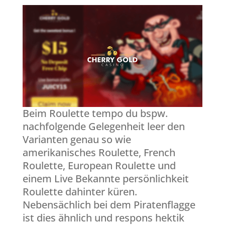
Beim Roulette tempo du bspw.
nachfolgende Gelegenheit leer den
Varianten genau so wie
amerikanisches Roulette, French
Roulette, European Roulette und
einem Live Bekannte persönlichkeit
Roulette dahinter küren.
Nebensächlich bei dem Piratenflagge
ist dies ähnlich und respons hektik