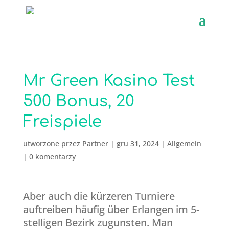
Mr Green Kasino Test
500 Bonus, 20
Freispiele
utworzone przez
Partner
|
gru 31, 2024
|
Allgemein
|
0 komentarzy
Aber auch die kürzeren Turniere
auftreiben häufig über Erlangen im 5-
stelligen Bezirk zugunsten. Man