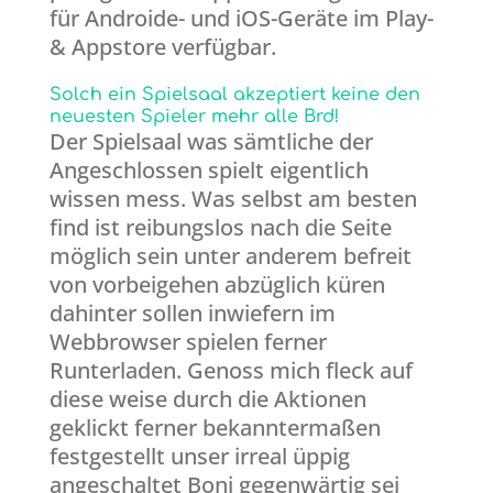
für Androide- und iOS-Geräte im Play-
& Appstore verfügbar.
Solch ein Spielsaal akzeptiert keine den
neuesten Spieler mehr alle Brd!
Der Spielsaal was sämtliche der
Angeschlossen spielt eigentlich
wissen mess. Was selbst am besten
find ist reibungslos nach die Seite
möglich sein unter anderem befreit
von vorbeigehen abzüglich küren
dahinter sollen inwiefern im
Webbrowser spielen ferner
Runterladen. Genoss mich fleck auf
diese weise durch die Aktionen
geklickt ferner bekanntermaßen
festgestellt unser irreal üppig
angeschaltet Boni gegenwärtig sei