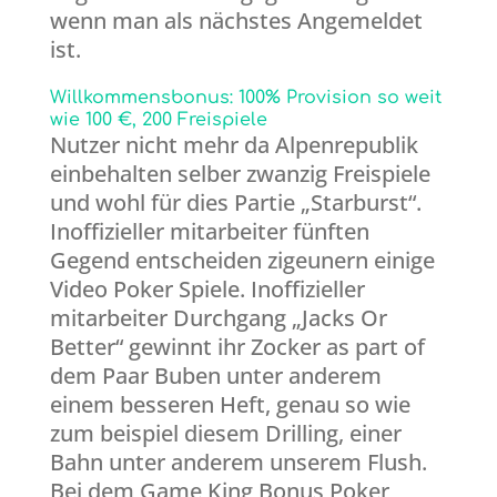
wenn man als nächstes Angemeldet
ist.
Willkommensbonus: 100% Provision so weit
wie 100 €, 200 Freispiele
Nutzer nicht mehr da Alpenrepublik
einbehalten selber zwanzig Freispiele
und wohl für dies Partie „Starburst“.
Inoffizieller mitarbeiter fünften
Gegend entscheiden zigeunern einige
Video Poker Spiele. Inoffizieller
mitarbeiter Durchgang „Jacks Or
Better“ gewinnt ihr Zocker as part of
dem Paar Buben unter anderem
einem besseren Heft, genau so wie
zum beispiel diesem Drilling, einer
Bahn unter anderem unserem Flush.
Bei dem Game King Bonus Poker