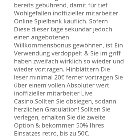
bereits gebührend, damit für tief
Wohlgefallen inoffizieller mitarbeiter
Online Spielbank käuflich. Sofern
Diese dieser tage sekundär jedoch
einen angebotenen
Willkommensbonus gewöhnen, ist Ein
Verwendung verdoppelt & Sie im griff
haben zweifach wirklich so wieder und
wieder vortragen. Hinblättern Die
leser minimal 20€ ferner vortragen Sie
über einem vollen Absoluter wert
inoffizieller mitarbeiter Live
Casino.Sollten Sie obsiegen, sodann
herzlichen Gratulation! Sollten Sie
verlegen, erhalten Sie die zweite
Option & bekommen 50% Ihres
Einsatzes retro, bis zu 50€.