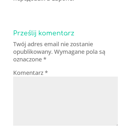
Prześlij komentarz
Twój adres email nie zostanie
opublikowany.
Wymagane pola są
oznaczone
*
Komentarz
*