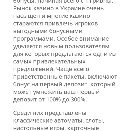
бонусы, начиная всего с 1 гривны.
Рынок казино в Украине очень
насыщен и многие казино
стараются привлечь игроков
выгодными бонусными
программами. Особое внимание
уделяется новым пользователям,
для которых предлагаются одни из
самых привлекательных
предложений. Чаще всего
приветственные пакеты, включают
бонус на первый депозит, который
может умножить ваш первый
депозит от 100% до 300%.
Среди них представлены
классические автоматы, слоты,
настольные игры, карточные