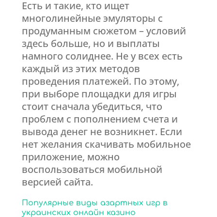
Есть и такие, кто ищет
многолинейные эмуляторы с
продуманным сюжетом – условий
здесь больше, но и выплаты
намного солиднее. Не у всех есть
каждый из этих методов
проведения платежей. По этому,
при выборе площадки для игры
стоит сначала убедиться, что
проблем с пополнением счета и
вывода денег не возникнет. Если
нет желания скачивать мобильное
приложение, можно
воспользоваться мобильной
версией сайта.
Популярные виды азартных игр в
украинских онлайн казино