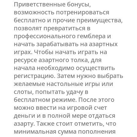
Приветственные бонусы,
возможность потренироваться
бесплатно и прочие преимущества,
позволят превратиться в
профессионального гемблера и
начать зарабатывать на азартных
играх. Чтобы начать играть на
ресурсе азартного толка, для
начала необходимо осуществить
регистрацию. Затем нужно выбрать
желаемые настольные игры или
слоты, попытать удачу в
бесплатном режиме. После этого
можно ввести на игровой счет
деньги и в полной мере отдаться
азарту. Также стоит отметить, что
минимальная сумма пополнения