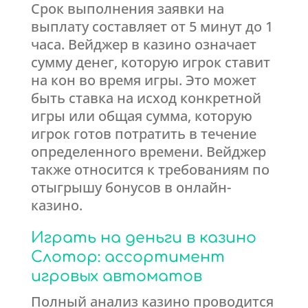
Срок выполнения заявки на
выплату составляет от 5 минут до 1
часа. Вейджер в казино означает
сумму денег, которую игрок ставит
на кон во время игры. Это может
быть ставка на исход конкретной
игры или общая сумма, которую
игрок готов потратить в течение
определенного времени. Вейджер
также относится к требованиям по
отыгрышу бонусов в онлайн-
казино.
Играть на деньги в казино
Слотор: ассортимент
игровых автоматов
Полный анализ казино проводится