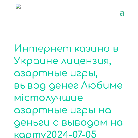
Интернет казино в
Украине лицензия,
азартные игры,
вывод денег Любиме
містолучшие
азартные игры на
деньги с выводом на
карту2024-07-05