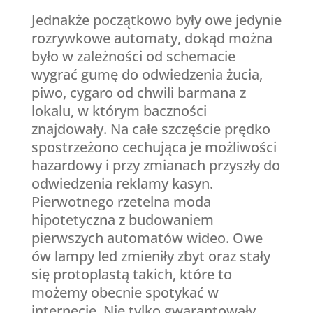
Jednakże początkowo były owe jedynie
rozrywkowe automaty, dokąd można
było w zależności od schemacie
wygrać gumę do odwiedzenia żucia,
piwo, cygaro od chwili barmana z
lokalu, w którym baczności
znajdowały. Na całe szczęście prędko
spostrzeżono cechująca je możliwości
hazardowy i przy zmianach przyszły do
odwiedzenia reklamy kasyn.
Pierwotnego rzetelna moda
hipotetyczna z budowaniem
pierwszych automatów wideo. Owe
ów lampy led zmieniły zbyt oraz stały
się protoplastą takich, które to
możemy obecnie spotykać w
internecie. Nie tylko gwarantowały