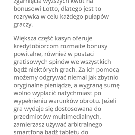
zgarnięcia wyższych kwot na
bonusowi Lotto, dlatego jest to
rozrywka w celu każdego pułapów
graczy.
Większa część kasyn oferuje
kredytobiorcom rozmaite bonusy
powitalne, również w postaci
gratisowych spinów we wszystkich
bądź niektórych grach. Za ich pomocą
możemy odgrywać niemal jak zbytnio
oryginalne pieniądze, a wygraną sumę
wolno wypłacić natychmiast po
wypełnieniu warunków obrotu. Jeżeli
gra wydaje się dostosowana do
przedmiotów multimedialnych,
zamierzasz używać arbitralnego
smartfona bądź tabletu do