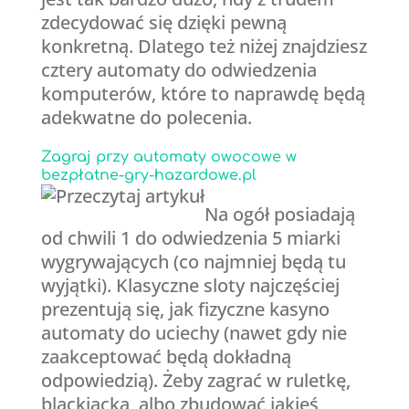
zdecydować się dzięki pewną
konkretną. Dlatego też niżej znajdziesz
cztery automaty do odwiedzenia
komputerów, które to naprawdę będą
adekwatne do polecenia.
Zagraj przy automaty owocowe w
bezpłatne-gry-hazardowe.pl
Na ogół posiadają
od chwili 1 do odwiedzenia 5 miarki
wygrywających (co najmniej będą tu
wyjątki). Klasyczne sloty najczęściej
prezentują się, jak fizyczne kasyno
automaty do uciechy (nawet gdy nie
zaakceptować będą dokładną
odpowiedzią). Żeby zagrać w ruletkę,
blackjacka, albo zbudować jakieś