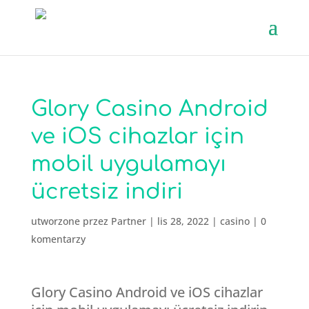
Glory Casino Android
ve iOS cihazlar için
mobil uygulamayı
ücretsiz indiri
utworzone przez
Partner
|
lis 28, 2022
|
casino
|
0
komentarzy
Glory Casino Android ve iOS cihazlar