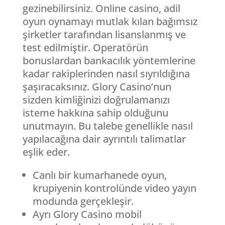
gezinebilirsiniz. Online casino, adil
oyun oynamayı mutlak kılan bağımsız
şirketler tarafından lisanslanmış ve
test edilmiştir. Operatörün
bonuslardan bankacılık yöntemlerine
kadar rakiplerinden nasıl sıyrıldığına
şaşıracaksınız. Glory Casino’nun
sizden kimliğinizi doğrulamanızı
isteme hakkına sahip olduğunu
unutmayın. Bu talebe genellikle nasıl
yapılacağına dair ayrıntılı talimatlar
eşlik eder.
Canlı bir kumarhanede oyun,
krupiyenin kontrolünde video yayın
modunda gerçekleşir.
Ayrı Glory Casino mobil