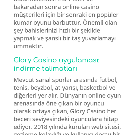
bakaradan sonra online casino
müşterileri için bir sonraki en popüler
kumar oyunu barbuttur. Önemli olan
şey bahislerinizi hızlı bir şekilde
yapmak ve şanslı bir taş yuvarlamayı
ummaktır.
Glory Casino uygulaması:
indirme talimatları
Mevcut sanal sporlar arasında futbol,
tenis, beyzbol, at yarışı, basketbol ve
diğerleri yer alır. Dünyanın online oyun
arenasında öne çıkan bir oyuncu
olarak ortaya çıkan, Glory Casino her
beceri seviyesindeki oyunculara hitap
ediyor. 2018 yılında kurulan web sitesi,
gezinme kolaylığı ve kullanıcı dostu bir