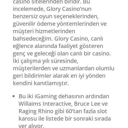
casino sitelerinden biridir. Bu
incelemede, Glory Casino’nun
benzersiz oyun seçeneklerinden,
güvenilir ödeme yöntemlerinden ve
müşteri hizmetlerinden
bahsedeceğim. Glory Casino, canlı
eğlence alanında faaliyet gösteren
genç ve geleceği olan canlı bir casino.
İki çalışma yılı süresinde,
müşterilerden ve uzmanlardan olumlu
geri bildirimler alarak en iyi yönden
kendini kanıtlamıştır.
Bu iki iGaming dehasının ardından
Willaims Interactive, Bruce Lee ve
Raging Rhino gibi 60’tan fazla slot
karosu ile listede bir sonraki sırada
yer alıyor.