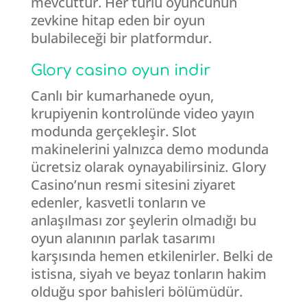
mevcuttur. Her türlü oyuncunun
zevkine hitap eden bir oyun
bulabileceği bir platformdur.
Glory casino oyun indir
Canlı bir kumarhanede oyun,
krupiyenin kontrolünde video yayın
modunda gerçekleşir. Slot
makinelerini yalnızca demo modunda
ücretsiz olarak oynayabilirsiniz. Glory
Casino’nun resmi sitesini ziyaret
edenler, kasvetli tonların ve
anlaşılması zor şeylerin olmadığı bu
oyun alanının parlak tasarımı
karşısında hemen etkilenirler. Belki de
istisna, siyah ve beyaz tonların hakim
olduğu spor bahisleri bölümüdür.