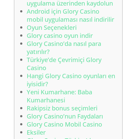
uygulama üzerinden kaydolun
Android için Glory Casino
mobil uygulaması nasıl indirilir
Oyun Seçenekleri
Glory casino oyun indir
Glory Casino’da nasıl para
yatırılır?
Türkiye’de Çevrimiçi Glory
Casino
Hangi Glory Casino oyunları en
iyisidir?
Yeni Kumarhane: Baba
Kumarhanesi
Rakipsiz bonus seçimleri
Glory Casino’nun Faydaları
Glory Casino Mobil Casino
Eksiler