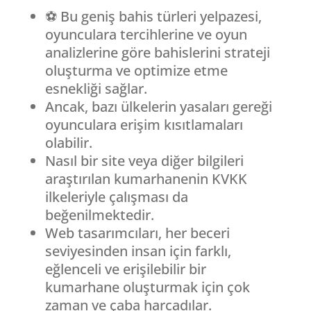
⚽️ Bu geniş bahis türleri yelpazesi,
oyunculara tercihlerine ve oyun
analizlerine göre bahislerini strateji
oluşturma ve optimize etme
esnekliği sağlar.
Ancak, bazı ülkelerin yasaları gereği
oyunculara erişim kısıtlamaları
olabilir.
Nasıl bir site veya diğer bilgileri
araştırılan kumarhanenin KVKK
ilkeleriyle çalışması da
beğenilmektedir.
Web tasarımcıları, her beceri
seviyesinden insan için farklı,
eğlenceli ve erişilebilir bir
kumarhane oluşturmak için çok
zaman ve çaba harcadılar.