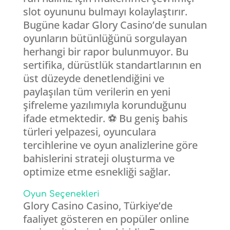
slot oyununu bulmayı kolaylaştırır.
Bugüne kadar Glory Casino’de sunulan
oyunların bütünlüğünü sorgulayan
herhangi bir rapor bulunmuyor. Bu
sertifika, dürüstlük standartlarının en
üst düzeyde denetlendiğini ve
paylaşılan tüm verilerin en yeni
şifreleme yazılımıyla korunduğunu
ifade etmektedir. ⚽️ Bu geniş bahis
türleri yelpazesi, oyunculara
tercihlerine ve oyun analizlerine göre
bahislerini strateji oluşturma ve
optimize etme esnekliği sağlar.
Oyun Seçenekleri
Glory Casino Casino, Türkiye’de
faaliyet gösteren en popüler online