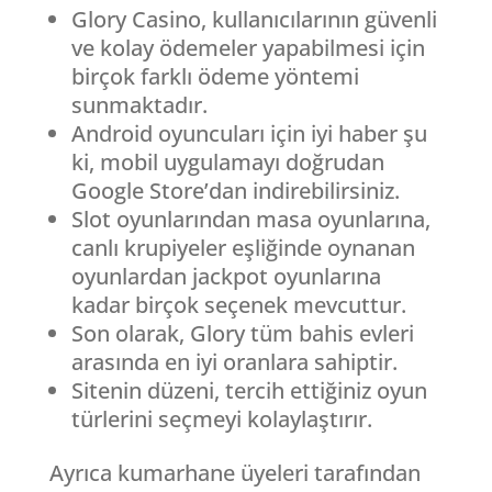
Glory Casino, kullanıcılarının güvenli
ve kolay ödemeler yapabilmesi için
birçok farklı ödeme yöntemi
sunmaktadır.
Android oyuncuları için iyi haber şu
ki, mobil uygulamayı doğrudan
Google Store’dan indirebilirsiniz.
Slot oyunlarından masa oyunlarına,
canlı krupiyeler eşliğinde oynanan
oyunlardan jackpot oyunlarına
kadar birçok seçenek mevcuttur.
Son olarak, Glory tüm bahis evleri
arasında en iyi oranlara sahiptir.
Sitenin düzeni, tercih ettiğiniz oyun
türlerini seçmeyi kolaylaştırır.
Ayrıca kumarhane üyeleri tarafından