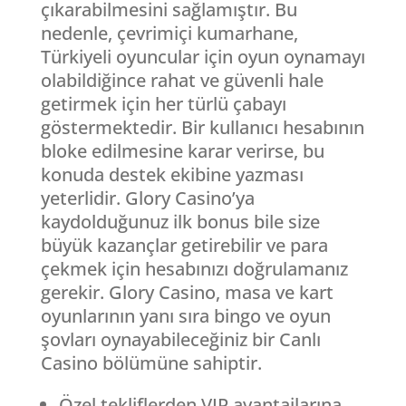
çıkarabilmesini sağlamıştır. Bu
nedenle, çevrimiçi kumarhane,
Türkiyeli oyuncular için oyun oynamayı
olabildiğince rahat ve güvenli hale
getirmek için her türlü çabayı
göstermektedir. Bir kullanıcı hesabının
bloke edilmesine karar verirse, bu
konuda destek ekibine yazması
yeterlidir. Glory Casino’ya
kaydolduğunuz ilk bonus bile size
büyük kazançlar getirebilir ve para
çekmek için hesabınızı doğrulamanız
gerekir. Glory Casino, masa ve kart
oyunlarının yanı sıra bingo ve oyun
şovları oynayabileceğiniz bir Canlı
Casino bölümüne sahiptir.
Özel tekliflerden VIP avantajlarına