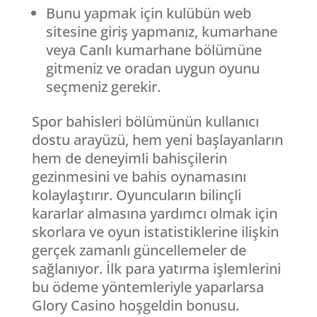
Bunu yapmak için kulübün web
sitesine giriş yapmanız, kumarhane
veya Canlı kumarhane bölümüne
gitmeniz ve oradan uygun oyunu
seçmeniz gerekir.
Spor bahisleri bölümünün kullanıcı
dostu arayüzü, hem yeni başlayanların
hem de deneyimli bahisçilerin
gezinmesini ve bahis oynamasını
kolaylaştırır. Oyuncuların bilinçli
kararlar almasına yardımcı olmak için
skorlara ve oyun istatistiklerine ilişkin
gerçek zamanlı güncellemeler de
sağlanıyor. İlk para yatırma işlemlerini
bu ödeme yöntemleriyle yaparlarsa
Glory Casino hoşgeldin bonusu.