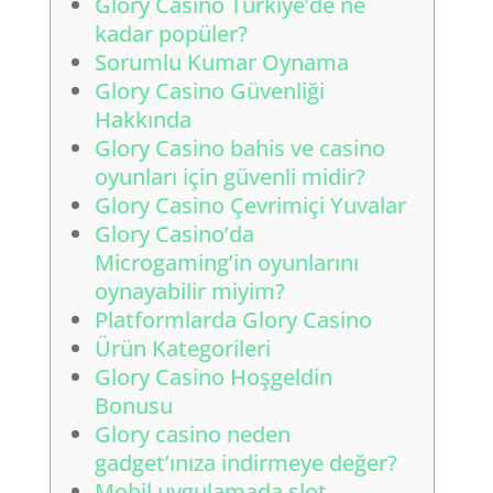
Glory Casino Türkiye’de ne
kadar popüler?
Sorumlu Kumar Oynama
Glory Casino Güvenliği
Hakkında
Glory Casino bahis ve casino
oyunları için güvenli midir?
Glory Casino Çevrimiçi Yuvalar
Glory Casino’da
Microgaming’in oyunlarını
oynayabilir miyim?
Platformlarda Glory Casino
Ürün Kategorileri
Glory Casino Hoşgeldin
Bonusu
Glory casino neden
gadget’ınıza indirmeye değer?
Mobil uygulamada slot