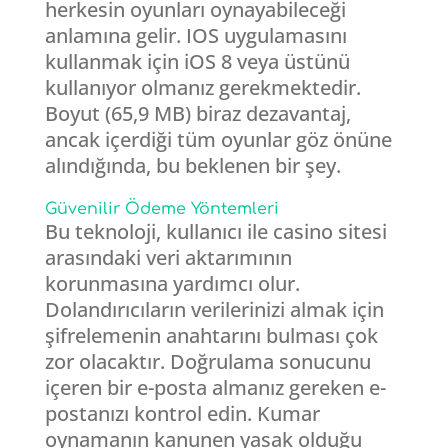
herkesin oyunları oynayabileceği
anlamına gelir. IOS uygulamasını
kullanmak için iOS 8 veya üstünü
kullanıyor olmanız gerekmektedir.
Boyut (65,9 MB) biraz dezavantaj,
ancak içerdiği tüm oyunlar göz önüne
alındığında, bu beklenen bir şey.
Güvenilir Ödeme Yöntemleri
Bu teknoloji, kullanıcı ile casino sitesi
arasındaki veri aktarımının
korunmasına yardımcı olur.
Dolandırıcıların verilerinizi almak için
şifrelemenin anahtarını bulması çok
zor olacaktır. Doğrulama sonucunu
içeren bir e-posta almanız gereken e-
postanızı kontrol edin. Kumar
oynamanın kanunen yasak olduğu