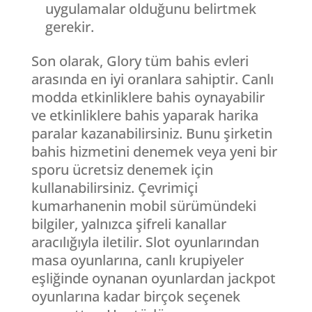
uygulamalar olduğunu belirtmek
gerekir.
Son olarak, Glory tüm bahis evleri
arasında en iyi oranlara sahiptir. Canlı
modda etkinliklere bahis oynayabilir
ve etkinliklere bahis yaparak harika
paralar kazanabilirsiniz. Bunu şirketin
bahis hizmetini denemek veya yeni bir
sporu ücretsiz denemek için
kullanabilirsiniz. Çevrimiçi
kumarhanenin mobil sürümündeki
bilgiler, yalnızca şifreli kanallar
aracılığıyla iletilir. Slot oyunlarından
masa oyunlarına, canlı krupiyeler
eşliğinde oynanan oyunlardan jackpot
oyunlarına kadar birçok seçenek