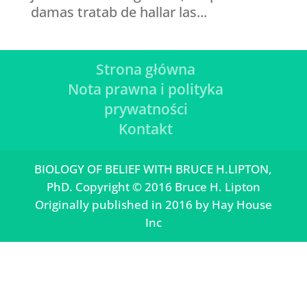
damas tratab de hallar las...
Strona główna
Nota prawna i polityka
prywatności
Kontakt
BIOLOGY OF BELIEF WITH BRUCE H.LIPTON,
PhD. Copyright © 2016 Bruce H. Lipton
Originally published in 2016 by Hay House
Inc