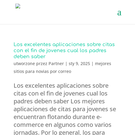
Los excelentes aplicaciones sobre citas
con el fin de jovenes cual los padres
deben saber
utworzone przez
Partner
|
sty 9, 2025
|
mejores
sitios para novias por correo
Los excelentes aplicaciones sobre
citas con el fin de jovenes cual los
padres deben saber Los mejores
aplicaciones de citas para jovenes se
encuentran flotando durante e-
commerce en algunos como varios
jornadas. Por lo general, los para