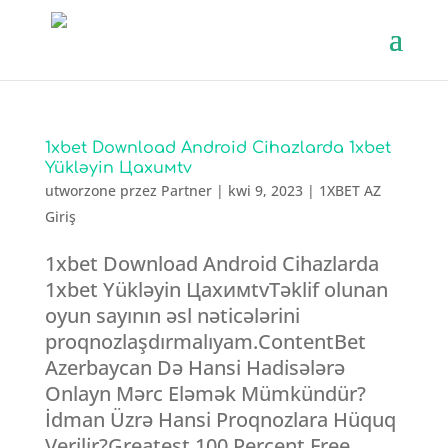
1xbet Download Android Cihazlarda 1xbet
Yükləyin Цахимtv
utworzone przez
Partner
|
kwi 9, 2023
|
1XBET AZ
Giriş
1xbet Download Android Cihazlarda
1xbet Yükləyin ЦахимtvTəklif olunan
oyun sayının əsl nəticələrini
proqnozlaşdırmalıyam.ContentBet
Azerbaycan Də Hansi Hadi̇sələrə
Onlayn Mərc Eləmək Mümkündür?
İdman Üzrə Hansi Proqnozlara Hüquq
Veri̇li̇r?Greatest 100 Percent Free...