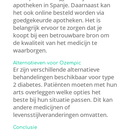
apotheken in Spanje. Daarnaast kan
het ook online besteld worden via
goedgekeurde apotheken. Het is
belangrijk ervoor te zorgen dat je
koopt bij een betrouwbare bron om
de kwaliteit van het medicijn te
waarborgen.
Alternatieven voor Ozempic
Er zijn verschillende alternatieve
behandelingen beschikbaar voor type
2 diabetes. Patiënten moeten met hun
arts overleggen welke opties het
beste bij hun situatie passen. Dit kan
andere medicijnen of
levensstijlveranderingen omvatten.
Conclusie