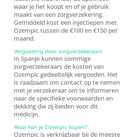
waar je het koopt en of je gebruik
maakt van een zorgverzekering.
Gemiddeld kost een injectiepen met
Ozempic tussen de €100 en €150 per
maand.
Vergoeding door zorgverzekeraars
In Spanje kunnen sommige
zorgverzekeraars de kosten van
Ozempic gedeeltelijk vergoeden. Het
is raadzaam om contact op te nemen
met je verzekeraar om te informeren
naar de specifieke voorwaarden en
dekking die zij bieden voor dit
medicijn.
Waar kan je Ozempic kopen?
Ozempic is verkrijgbaar bij de meeste