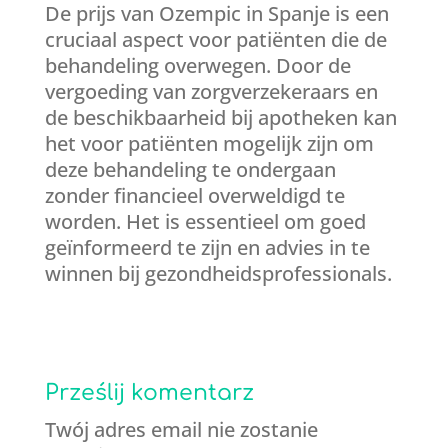
De prijs van Ozempic in Spanje is een
cruciaal aspect voor patiënten die de
behandeling overwegen. Door de
vergoeding van zorgverzekeraars en
de beschikbaarheid bij apotheken kan
het voor patiënten mogelijk zijn om
deze behandeling te ondergaan
zonder financieel overweldigd te
worden. Het is essentieel om goed
geïnformeerd te zijn en advies in te
winnen bij gezondheidsprofessionals.
Prześlij komentarz
Twój adres email nie zostanie