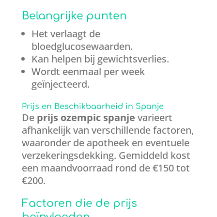
Belangrijke punten
Het verlaagt de
bloedglucosewaarden.
Kan helpen bij gewichtsverlies.
Wordt eenmaal per week
geïnjecteerd.
Prijs en Beschikbaarheid in Spanje
De
prijs ozempic spanje
varieert
afhankelijk van verschillende factoren,
waaronder de apotheek en eventuele
verzekeringsdekking. Gemiddeld kost
een maandvoorraad rond de €150 tot
€200.
Factoren die de prijs