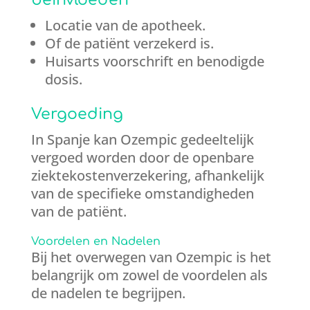
beïnvloeden
Locatie van de apotheek.
Of de patiënt verzekerd is.
Huisarts voorschrift en benodigde
dosis.
Vergoeding
In Spanje kan Ozempic gedeeltelijk
vergoed worden door de openbare
ziektekostenverzekering, afhankelijk
van de specifieke omstandigheden
van de patiënt.
Voordelen en Nadelen
Bij het overwegen van Ozempic is het
belangrijk om zowel de voordelen als
de nadelen te begrijpen.