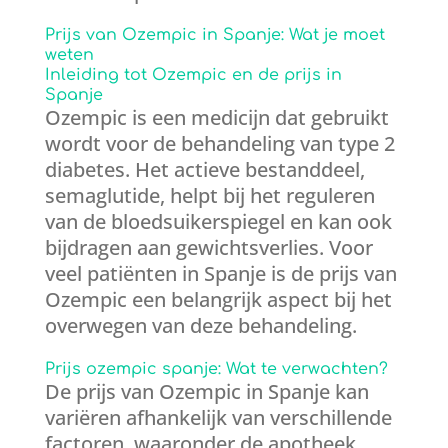
Prijs van Ozempic in Spanje: Wat je moet
weten
Inleiding tot Ozempic en de prijs in
Spanje
Ozempic is een medicijn dat gebruikt
wordt voor de behandeling van type 2
diabetes. Het actieve bestanddeel,
semaglutide, helpt bij het reguleren
van de bloedsuikerspiegel en kan ook
bijdragen aan gewichtsverlies. Voor
veel patiënten in Spanje is de prijs van
Ozempic een belangrijk aspect bij het
overwegen van deze behandeling.
Prijs ozempic spanje: Wat te verwachten?
De prijs van Ozempic in Spanje kan
variëren afhankelijk van verschillende
factoren, waaronder de apotheek