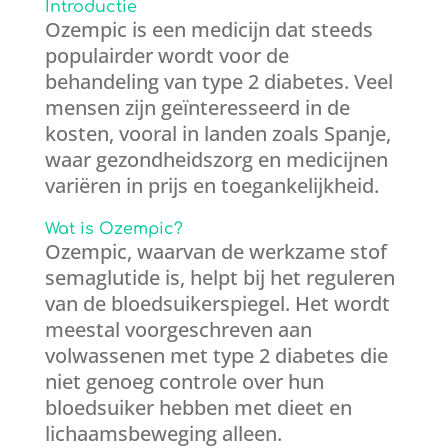
Introductie
Ozempic is een medicijn dat steeds
populairder wordt voor de
behandeling van type 2 diabetes. Veel
mensen zijn geïnteresseerd in de
kosten, vooral in landen zoals Spanje,
waar gezondheidszorg en medicijnen
variëren in prijs en toegankelijkheid.
Wat is Ozempic?
Ozempic, waarvan de werkzame stof
semaglutide is, helpt bij het reguleren
van de bloedsuikerspiegel. Het wordt
meestal voorgeschreven aan
volwassenen met type 2 diabetes die
niet genoeg controle over hun
bloedsuiker hebben met dieet en
lichaamsbeweging alleen.