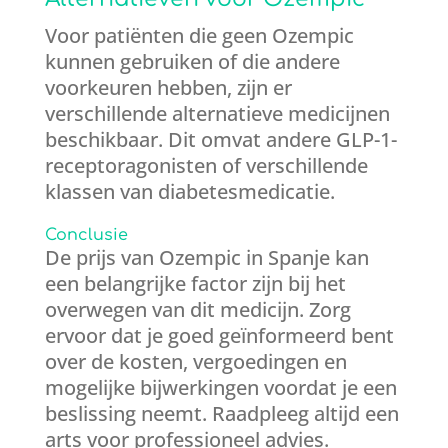
Voor patiënten die geen Ozempic
kunnen gebruiken of die andere
voorkeuren hebben, zijn er
verschillende alternatieve medicijnen
beschikbaar. Dit omvat andere GLP-1-
receptoragonisten of verschillende
klassen van diabetesmedicatie.
Conclusie
De prijs van Ozempic in Spanje kan
een belangrijke factor zijn bij het
overwegen van dit medicijn. Zorg
ervoor dat je goed geïnformeerd bent
over de kosten, vergoedingen en
mogelijke bijwerkingen voordat je een
beslissing neemt. Raadpleeg altijd een
arts voor professioneel advies.