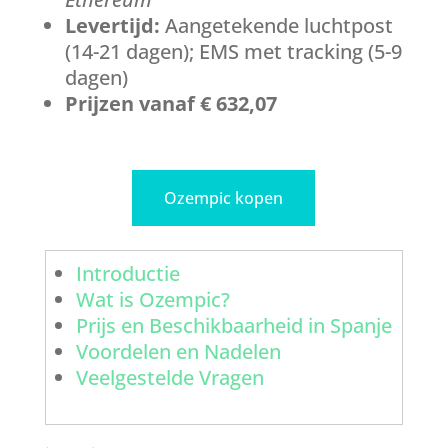
Levertijd:
Aangetekende luchtpost
(14-21 dagen); EMS met tracking (5-9
dagen)
Prijzen vanaf € 632,07
Ozempic kopen
Introductie
Wat is Ozempic?
Prijs en Beschikbaarheid in Spanje
Voordelen en Nadelen
Veelgestelde Vragen