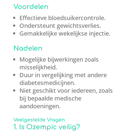
Voordelen
Effectieve bloedsuikercontrole.
Ondersteunt gewichtsverlies.
Gemakkelijke wekelijkse injectie.
Nadelen
Mogelijke bijwerkingen zoals
misselijkheid.
Duur in vergelijking met andere
diabetesmedicijnen.
Niet geschikt voor iedereen, zoals
bij bepaalde medische
aandoeningen.
Veelgestelde Vragen
1. Is Ozempic veilig?