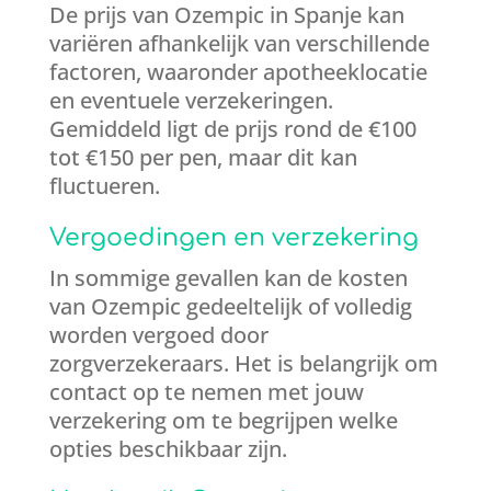
De prijs van Ozempic in Spanje kan
variëren afhankelijk van verschillende
factoren, waaronder apotheeklocatie
en eventuele verzekeringen.
Gemiddeld ligt de prijs rond de €100
tot €150 per pen, maar dit kan
fluctueren.
Vergoedingen en verzekering
In sommige gevallen kan de kosten
van Ozempic gedeeltelijk of volledig
worden vergoed door
zorgverzekeraars. Het is belangrijk om
contact op te nemen met jouw
verzekering om te begrijpen welke
opties beschikbaar zijn.