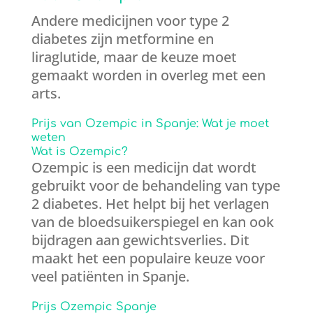
Andere medicijnen voor type 2
diabetes zijn metformine en
liraglutide, maar de keuze moet
gemaakt worden in overleg met een
arts.
Prijs van Ozempic in Spanje: Wat je moet
weten
Wat is Ozempic?
Ozempic is een medicijn dat wordt
gebruikt voor de behandeling van type
2 diabetes. Het helpt bij het verlagen
van de bloedsuikerspiegel en kan ook
bijdragen aan gewichtsverlies. Dit
maakt het een populaire keuze voor
veel patiënten in Spanje.
Prijs Ozempic Spanje