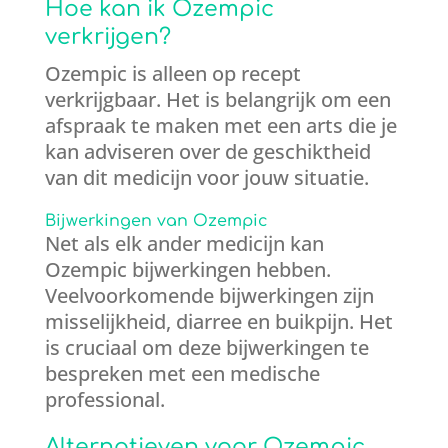
Hoe kan ik Ozempic
verkrijgen?
Ozempic is alleen op recept
verkrijgbaar. Het is belangrijk om een
afspraak te maken met een arts die je
kan adviseren over de geschiktheid
van dit medicijn voor jouw situatie.
Bijwerkingen van Ozempic
Net als elk ander medicijn kan
Ozempic bijwerkingen hebben.
Veelvoorkomende bijwerkingen zijn
misselijkheid, diarree en buikpijn. Het
is cruciaal om deze bijwerkingen te
bespreken met een medische
professional.
Alternatieven voor Ozempic