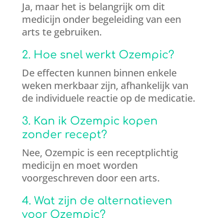
Ja, maar het is belangrijk om dit
medicijn onder begeleiding van een
arts te gebruiken.
2. Hoe snel werkt Ozempic?
De effecten kunnen binnen enkele
weken merkbaar zijn, afhankelijk van
de individuele reactie op de medicatie.
3. Kan ik Ozempic kopen
zonder recept?
Nee, Ozempic is een receptplichtig
medicijn en moet worden
voorgeschreven door een arts.
4. Wat zijn de alternatieven
voor Ozempic?