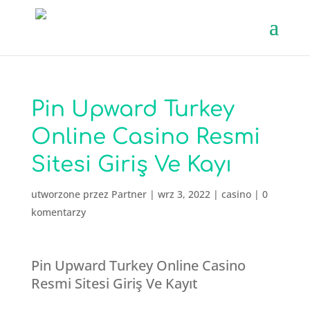
Pin Upward Turkey
Online Casino Resmi
Sitesi Giriş Ve Kayı
utworzone przez
Partner
|
wrz 3, 2022
|
casino
|
0
komentarzy
Pin Upward Turkey Online Casino
Resmi Sitesi Giriş Ve Kayıt