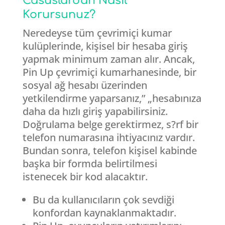
Casuslardan Nasıl
Korursunuz?
Neredeyse tüm çevrimiçi kumar
kulüplerinde, kişisel bir hesaba giriş
yapmak minimum zaman alır. Ancak,
Pin Up çevrimiçi kumarhanesinde, bir
sosyal ağ hesabı üzerinden
yetkilendirme yaparsanız,” „hesabınıza
daha da hızlı giriş yapabilirsiniz.
Doğrulama belge gerektirmez, s?rf bir
telefon numarasına ihtiyacınız vardır.
Bundan sonra, telefon kişisel kabinde
başka bir formda belirtilmesi
istenecek bir kod alacaktır.
Bu da kullanıcıların çok sevdiği
konfordan kaynaklanmaktadır.