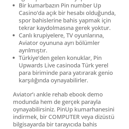
Bir kumarbazın Pin number Up
Casino’da açık bir hesabı olduğunda,
spor bahislerine bahis yapmak için
tekrar kaydolmasına gerek yoktur.
Canlı krupiyelere, TV oyunlarına,
Aviator oyununa ayrı bölümler
ayrılmıştır.
Türkiye’den gelen konuklar, Pin
Upwards Live casinoda Türk yerel
para biriminde para yatırarak genio
karşılığında oynayabilirler.
Aviator’ı ankle rehab ebook demo
modunda hem de gerçek parayla
oynayabilirsiniz. PinUp kumarhanesini
indirmek, bir COMPUTER veya dizüstü
bilgisayarda bir tarayıcıda bahis