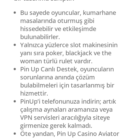
Bu sayede oyuncular, kumarhane
masalarında oturmuş gibi
hissedebilir ve etkileşimde
bulunabilirler.
Yalnızca yüzlerce slot makinesinin
yanı sıra poker, blackjack ve the
woman türlü rulet vardır.
Pin Up Canlı Destek, oyuncuların
sorunlarına anında çözüm
bulabilmeleri için tasarlanmış bir
hizmettir.
PinUp’i telefonunuza indirin; artık
çalışma aynaları aramanıza veya
VPN servisleri aracılığıyla siteye
girmenize gerek kalmadı.
Öte yandan, Pin Up Casino Aviator