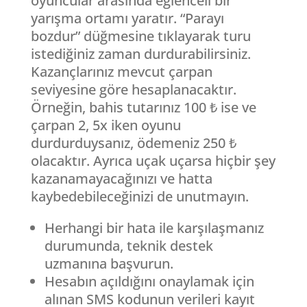
oyuncular arasında eğlenceli bir
yarışma ortamı yaratır. “Parayı
bozdur” düğmesine tıklayarak turu
istediğiniz zaman durdurabilirsiniz.
Kazançlarınız mevcut çarpan
seviyesine göre hesaplanacaktır.
Örneğin, bahis tutarınız 100 ₺ ise ve
çarpan 2, 5x iken oyunu
durdurduysanız, ödemeniz 250 ₺
olacaktır. Ayrıca uçak uçarsa hiçbir şey
kazanamayacağınızı ve hatta
kaybedebileceğinizi de unutmayın.
Herhangi bir hata ile karşılaşmanız
durumunda, teknik destek
uzmanına başvurun.
Hesabın açıldığını onaylamak için
alınan SMS kodunun verileri kayıt