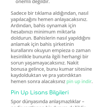
önemli değildir.
Sadece bir tıklama aldığından, nasıl
yapılacağını hemen anlayacaksınız.
Ardından, bahis oynamak için
hesabınızı minimum miktarla
doldurun. Bahislerin nasıl yapıldığını
anlamak için bahis şirketinin
kurallarını okuyun empieza o zaman
kesinlikle bununla ilgili herhangi bir
sorun yaşamayacaksınız. Nakit
bonusa gelince, bunu kumar sitesine
kaydolduktan ve pra yatırdıktan
hemen sonra alacaksınız
pin up indir
.
Pin Up Lisans Bilgileri
Spor dünyasında anlaşmazlıklar –