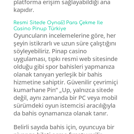
platforma erişim sağlayabildiği ana
kapıdır.
Resmi Sitede Oyna☑️ Para Çekme Ile
Casino Pinup Türkiye
Oyuncuların incelemelerine göre, her
şeyin istikrarlı ve uzun süre çalıştığını
söyleyebiliriz. Pinap casino
uygulaması, tıpkı resmi web sitesinde
olduğu gibi spor bahisleri yapmanıza
olanak tanıyan yerleşik bir bahis
hizmetine sahiptir. Güvenilir çevrimiçi
kumarhane Pin” „Up, yalnızca sitede
değil, aynı zamanda bir PC veya mobil
sürümdeki oyun istemcisi aracılığıyla
da bahis oynamanıza olanak tanır.
Belirli sayıda bahis için, oyuncuya bir