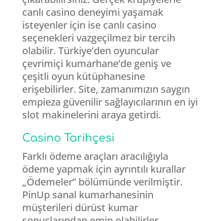
canlı casino deneyimi yaşamak
isteyenler için ise canlı casino
seçenekleri vazgeçilmez bir tercih
olabilir. Türkiye’den oyuncular
çevrimiçi kumarhane’de geniş ve
çeşitli oyun kütüphanesine
erişebilirler. Site, zamanımızın saygın
empieza güvenilir sağlayıcılarının en iyi
slot makinelerini araya getirdi.
Casino Tari̇hçesi̇
Farklı ödeme araçları aracılığıyla
ödeme yapmak için ayrıntılı kurallar
„Ödemeler” bölümünde verilmiştir.
PinUp sanal kumarhanesinin
müşterileri dürüst kumar
sonuçlarından emin olabilirler.