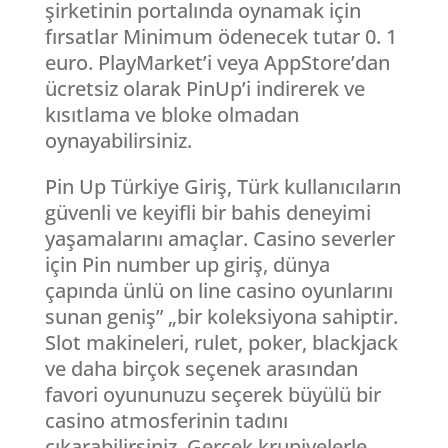
şirketinin portalında oynamak için
fırsatlar Minimum ödenecek tutar 0. 1
euro. PlayMarket’i veya AppStore’dan
ücretsiz olarak PinUp’i indirerek ve
kısıtlama ve bloke olmadan
oynayabilirsiniz.
Pin Up Türkiye Giriş, Türk kullanıcıların
güvenli ve keyifli bir bahis deneyimi
yaşamalarını amaçlar. Casino severler
için Pin number up giriş, dünya
çapında ünlü on line casino oyunlarını
sunan geniş” „bir koleksiyona sahiptir.
Slot makineleri, rulet, poker, blackjack
ve daha birçok seçenek arasından
favori oyununuzu seçerek büyülü bir
casino atmosferinin tadını
çıkarabilirsiniz. Gerçek krupiyelerle