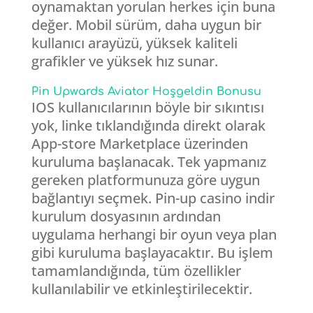
oynamaktan yorulan herkes için buna
değer. Mobil sürüm, daha uygun bir
kullanıcı arayüzü, yüksek kaliteli
grafikler ve yüksek hız sunar.
Pin Upwards Aviator Hoşgeldin Bonusu
IOS kullanıcılarının böyle bir sıkıntısı
yok, linke tıklandığında direkt olarak
App-store Marketplace üzerinden
kuruluma başlanacak. Tek yapmanız
gereken platformunuza göre uygun
bağlantıyı seçmek. Pin-up casino indir
kurulum dosyasının ardından
uygulama herhangi bir oyun veya plan
gibi kuruluma başlayacaktır. Bu işlem
tamamlandığında, tüm özellikler
kullanılabilir ve etkinleştirilecektir.