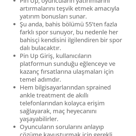
Pin Up, oyuncuların yatırımlarını
artırmalarını teşvik etmek amacıyla
yatırım bonusları sunar.
Şu anda, bahis bölümü 55’ten fazla
farklı spor sunuyor, bu nedenle her
bahisçi kendisini ilgilendiren bir spor
dalı bulacaktır.
Pin Up Giriş, kullanıcıların
platformun sunduğu eğlenceye ve
kazanç fırsatlarına ulaşmaları için
temel adımdır.
Hem bilgisayarlarından sprained
ankle treatment de akıllı
telefonlarından kolayca erişim
sağlayarak, maç heyecanını
yaşayabilirler.
Oyuncuların sorularını anlayıp
çözüme kavuşturmak için gerekli