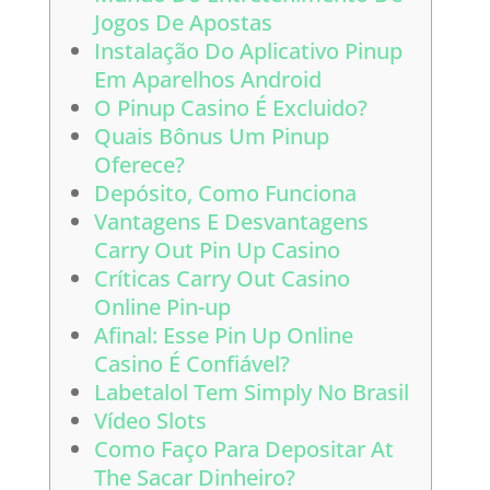
Jogos De Apostas
Instalação Do Aplicativo Pinup
Em Aparelhos Android
O Pinup Casino É Excluido?
Quais Bônus Um Pinup
Oferece?
Depósito, Como Funciona
Vantagens E Desvantagens
Carry Out Pin Up Casino
Críticas Carry Out Casino
Online Pin-up
Afinal: Esse Pin Up Online
Casino É Confiável?
Labetalol Tem Simply No Brasil
Vídeo Slots
Como Faço Para Depositar At
The Sacar Dinheiro?