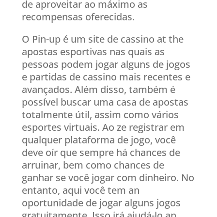
de aproveitar ao máximo as
recompensas oferecidas.
O Pin-up é um site de cassino at the
apostas esportivas nas quais as
pessoas podem jogar alguns de jogos
e partidas de cassino mais recentes e
avançados. Além disso, também é
possível buscar uma casa de apostas
totalmente útil, assim como vários
esportes virtuais. Ao ze registrar em
qualquer plataforma de jogo, você
deve oír que sempre há chances de
arruinar, bem como chances de
ganhar se você jogar com dinheiro. No
entanto, aqui você tem an
oportunidade de jogar alguns jogos
gratuitamente. Isso irá ajudá-lo an