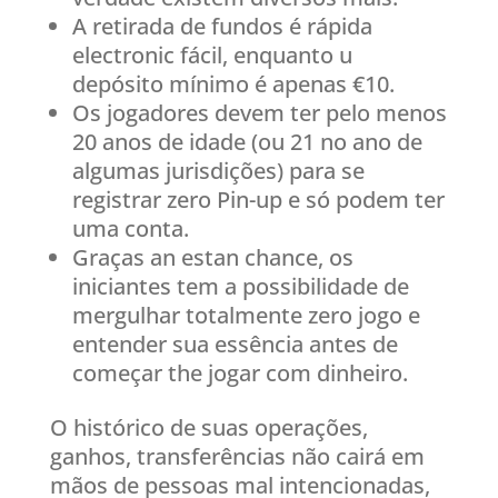
A retirada de fundos é rápida
electronic fácil, enquanto u
depósito mínimo é apenas €10.
Os jogadores devem ter pelo menos
20 anos de idade (ou 21 no ano de
algumas jurisdições) para se
registrar zero Pin-up e só podem ter
uma conta.
Graças an estan chance, os
iniciantes tem a possibilidade de
mergulhar totalmente zero jogo e
entender sua essência antes de
começar the jogar com dinheiro.
O histórico de suas operações,
ganhos, transferências não cairá em
mãos de pessoas mal intencionadas,