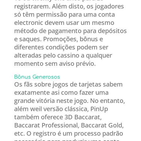
registrarem. Além disto, os jogadores
só têm permissão para uma conta
electronic devem usar um mesmo
método de pagamento para depósitos
e saques. Promoções, bônus e
diferentes condições podem ser
alteradas pelo cassino a qualquer
momento sem aviso prévio.
Bônus Generosos
Os fãs sobre jogos de tarjetas sabem
exatamente asi como fazer uma
grande vitória neste jogo. No entanto,
além weil versão clássica, PinUp
também oferece 3D Baccarat,
Baccarat Professional, Baccarat Gold,
etc. O registro é um processo padrão