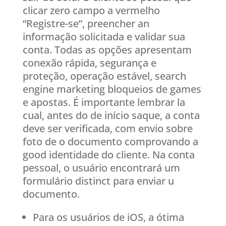
clicar zero campo a vermelho
“Registre-se”, preencher an
informação solicitada e validar sua
conta. Todas as opções apresentam
conexão rápida, segurança e
proteção, operação estável, search
engine marketing bloqueios de games
e apostas. É importante lembrar la
cual, antes do de início saque, a conta
deve ser verificada, com envio sobre
foto de o documento comprovando a
good identidade do cliente. Na conta
pessoal, o usuário encontrará um
formulário distinct para enviar u
documento.
Para os usuários de iOS, a ótima