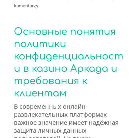
komentarzy
Основные понятия
политики
конфиденциальност
и в казино Аркада и
требования к
клиентам
В современных онлайн-
развлекательных платформах
важное значение имеет надёжная
защита личных данных