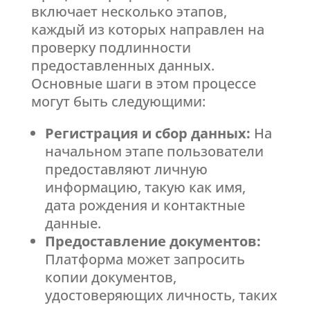
включает несколько этапов,
каждый из которых направлен на
проверку подлинности
предоставленных данных.
Основные шаги в этом процессе
могут быть следующими:
Регистрация и сбор данных:
На
начальном этапе пользователи
предоставляют личную
информацию, такую как имя,
дата рождения и контактные
данные.
Предоставление документов:
Платформа может запросить
копии документов,
удостоверяющих личность, таких