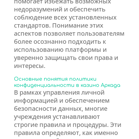
помогает избежать возможных
недоразумений и обеспечить
соблюдение всех установленных
стандартов. Понимание этих
аспектов позволяет пользователям
более осознанно подходить к
использованию платформы и
уверенно защищать свои права и
интересы.
Основные понятия политики
конфиденциальности в казино Аркада
В рамках управления личной
информацией и обеспечением
безопасности данных, многие
учреждения устанавливают
строгие правила и процедуры. Эти
правила определяют, как именно