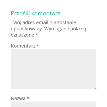
Prześlij komentarz
Twój adres email nie zostanie
opublikowany.
Wymagane pola są
oznaczone
*
Komentarz
*
Nazwa
*