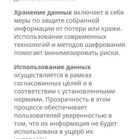
Хранение данных
включает в себя
меры по защите собранной
информации от потери или кражи.
Использование современных
технологий и методов шифрования
помогает минимизировать риски.
Использование данных
осуществляется в рамках
согласованных целей и в
соответствии с установленными
нормами. Прозрачность в этом
процессе обеспечивает
пользователей уверенностью в
том, что их информация не будет
использована в ущерб их