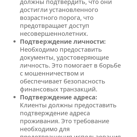
должны подтвердить, что они
достигли установленного
возрастного порога, что
предотвращает доступ
несовершеннолетних.
Подтверждение личности:
Необходимо предоставить
документы, удостоверяющие
личность. Это помогает в борьбе
с мошенничеством и
обеспечивает безопасность
финансовых транзакций.
Подтверждение адреса:
Клиенты должны предоставить
подтверждение адреса
проживания. Это требование
необходимо для
предотвращения использования