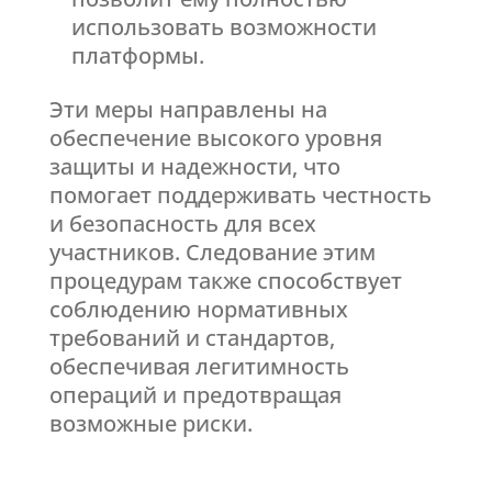
использовать возможности
платформы.
Эти меры направлены на
обеспечение высокого уровня
защиты и надежности, что
помогает поддерживать честность
и безопасность для всех
участников. Следование этим
процедурам также способствует
соблюдению нормативных
требований и стандартов,
обеспечивая легитимность
операций и предотвращая
возможные риски.