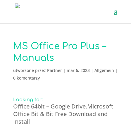
MS Office Pro Plus –
Manuals
utworzone przez
Partner
|
mar 6, 2023
|
Allgemein
|
0 komentarzy
Looking for:
Office 64bit – Google Drive.Microsoft
Office Bit & Bit Free Download and
Install