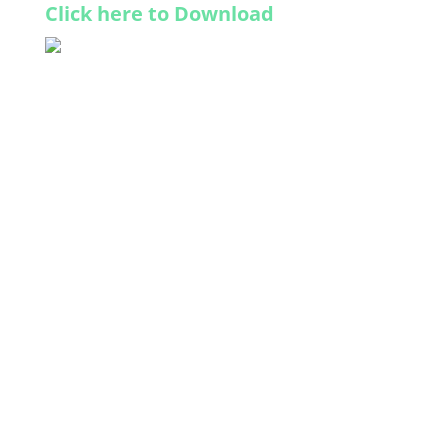
Click here to Download