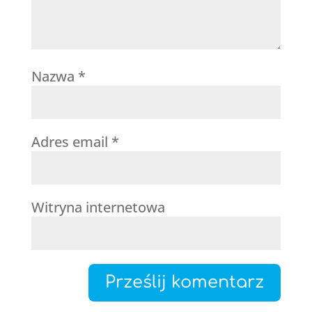
Nazwa
*
Adres email
*
Witryna internetowa