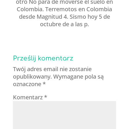
otro No para de moverse el suelo en
Colombia. Terremotos en Colombia
desde Magnitud 4. Sismo hoy 5 de
octubre de a las p.
Prześlij komentarz
Twój adres email nie zostanie
opublikowany.
Wymagane pola są
oznaczone
*
Komentarz
*