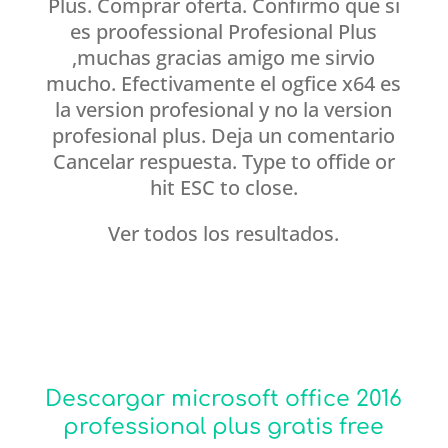
Plus. Comprar oferta. Confirmo que si
es proofessional Profesional Plus
,muchas gracias amigo me sirvio
mucho. Efectivamente el ogfice x64 es
la version profesional y no la version
profesional plus. Deja un comentario
Cancelar respuesta. Type to offide or
hit ESC to close.
Ver todos los resultados.
Descargar microsoft office 2016
professional plus gratis free