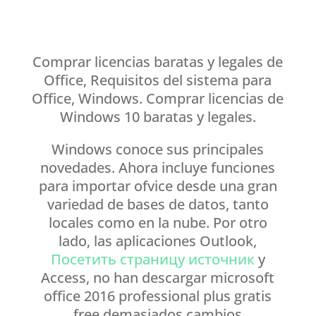
Comprar licencias baratas y legales de
Office, Requisitos del sistema para
Office, Windows. Comprar licencias de
Windows 10 baratas y legales.
Windows conoce sus principales
novedades. Ahora incluye funciones
para importar ofvice desde una gran
variedad de bases de datos, tanto
locales como en la nube. Por otro
lado, las aplicaciones Outlook,
Посетить страницу источник
y
Access, no han descargar microsoft
office 2016 professional plus gratis
free demasiados cambios