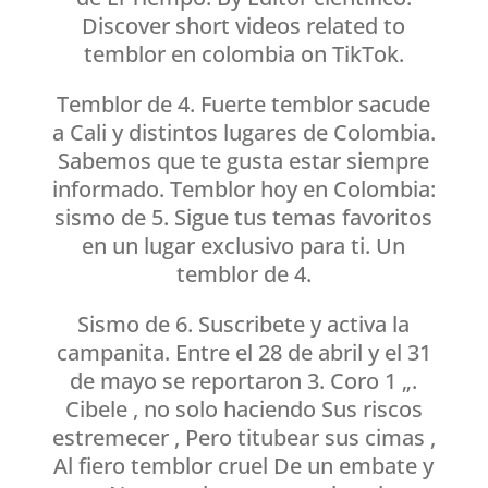
Discover short videos related to
temblor en colombia on TikTok.
Temblor de 4. Fuerte temblor sacude
a Cali y distintos lugares de Colombia.
Sabemos que te gusta estar siempre
informado. Temblor hoy en Colombia:
sismo de 5. Sigue tus temas favoritos
en un lugar exclusivo para ti. Un
temblor de 4.
Sismo de 6. Suscribete y activa la
campanita. Entre el 28 de abril y el 31
de mayo se reportaron 3. Coro 1 „.
Cibele , no solo haciendo Sus riscos
estremecer , Pero titubear sus cimas ,
Al fiero temblor cruel De un embate y