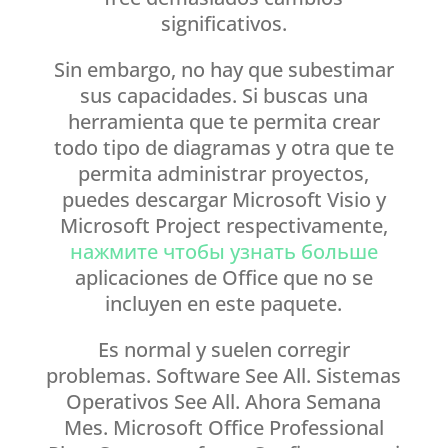
significativos.
Sin embargo, no hay que subestimar
sus capacidades. Si buscas una
herramienta que te permita crear
todo tipo de diagramas y otra que te
permita administrar proyectos,
puedes descargar Microsoft Visio y
Microsoft Project respectivamente,
нажмите чтобы узнать больше
aplicaciones de Office que no se
incluyen en este paquete.
Es normal y suelen corregir
problemas. Software See All. Sistemas
Operativos See All. Ahora Semana
Mes. Microsoft Office Professional