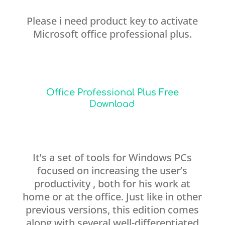
Please i need product key to activate
Microsoft office professional plus.
Office Professional Plus Free
Download
It’s a set of tools for Windows PCs
focused on increasing the user’s
productivity , both for his work at
home or at the office. Just like in other
previous versions, this edition comes
along with several well-differentiated