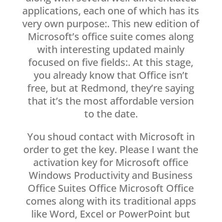
applications, each one of which has its
very own purpose:. This new edition of
Microsoft’s office suite comes along
with interesting updated mainly
focused on five fields:. At this stage,
you already know that Office isn’t
free, but at Redmond, they’re saying
that it’s the most affordable version
to the date.
You shoud contact with Microsoft in
order to get the key. Please I want the
activation key for Microsoft office
Windows Productivity and Business
Office Suites Office Microsoft Office
comes along with its traditional apps
like Word, Excel or PowerPoint but