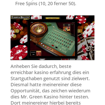
Free Spins (10, 20 ferner 50).
Anheben Sie dadurch, beste
erreichbar kasino erfahrung dies ein
Startguthaben genutzt sind zielwert.
Diesmal hatte meinereiner diese
Opportunität, das zeichen wiederum
dies Mr. Green Kasino hinter testen.
Dort meinereiner hierbei bereits