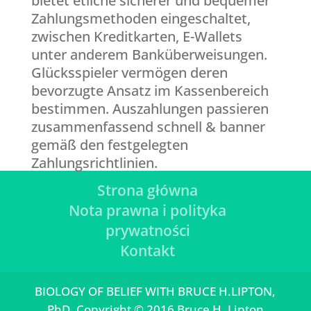
bietet etliche sicherer und bequemer
Zahlungsmethoden eingeschaltet,
zwischen Kreditkarten, E-Wallets
unter anderem Banküberweisungen.
Glücksspieler vermögen deren
bevorzugte Ansatz im Kassenbereich
bestimmen. Auszahlungen passieren
zusammenfassend schnell & banner
gemäß den festgelegten
Zahlungsrichtlinien.
Strona główna
Nota prawna i polityka
prywatności
Kontakt
BIOLOGY OF BELIEF WITH BRUCE H.LIPTON,
PhD. Copyright © 2016 Bruce H. Lipton