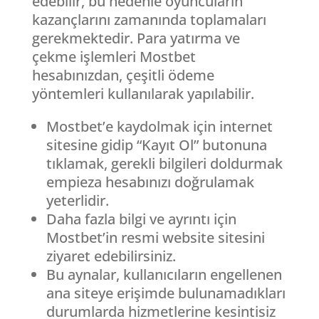
edebilir, bu nedenle oyuncuların
kazançlarını zamanında toplamaları
gerekmektedir. Para yatırma ve
çekme işlemleri Mostbet
hesabınızdan, çeşitli ödeme
yöntemleri kullanılarak yapılabilir.
Mostbet’e kaydolmak için internet
sitesine gidip “Kayıt Ol” butonuna
tıklamak, gerekli bilgileri doldurmak
empieza hesabınızı doğrulamak
yeterlidir.
Daha fazla bilgi ve ayrıntı için
Mostbet’in resmi website sitesini
ziyaret edebilirsiniz.
Bu aynalar, kullanıcıların engellenen
ana siteye erişimde bulunamadıkları
durumlarda hizmetlerine kesintisiz