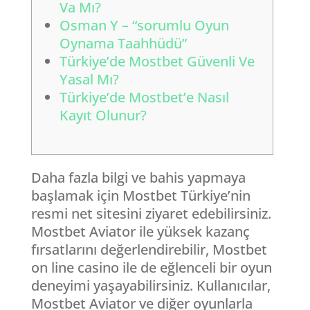
Va Mı?
Osman Y – “sorumlu Oyun
Oynama Taahhüdü”
Türkiye’de Mostbet Güvenli Ve
Yasal Mı?
Türkiye’de Mostbet’e Nasıl
Kayıt Olunur?
Daha fazla bilgi ve bahis yapmaya
başlamak için Mostbet Türkiye’nin
resmi net sitesini ziyaret edebilirsiniz.
Mostbet Aviator ile yüksek kazanç
fırsatlarını değerlendirebilir, Mostbet
on line casino ile de eğlenceli bir oyun
deneyimi yaşayabilirsiniz. Kullanıcılar,
Mostbet Aviator ve diğer oyunlarla