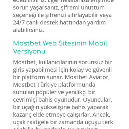
sorun yaşarsanız, şifremi unuttum
seçeneği ile şifrenizi sıfırlayabilir veya
24/7 canlı destek hattından yardım
alabilirsiniz.
Mostbet Web Sitesinin Mobil
Versiyonu
Mostbet, kullanıcılarının sorunsuz bir
giriş yapabilmesi için kolay ve güvenli
bir platform sunar. Mostbet Aviator,
Mostbet Türkiye platformunda
sunulan popüler ve yenilikçi bir
çevrimiçi bahis oyunudur. Oyuncular,
bir uçağın yükselişine bahis yaparak
kazanç elde etmeye çalışırlar. Ancak,
uçak rastgele bir zamanda uçuşu terk