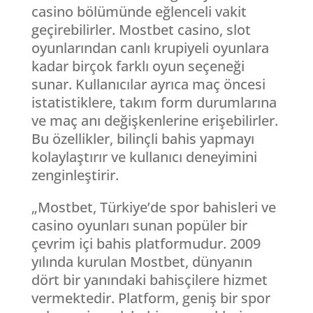
casino bölümünde eğlenceli vakit
geçirebilirler. Mostbet casino, slot
oyunlarından canlı krupiyeli oyunlara
kadar birçok farklı oyun seçeneği
sunar. Kullanıcılar ayrıca maç öncesi
istatistiklere, takım form durumlarına
ve maç anı değişkenlerine erişebilirler.
Bu özellikler, bilinçli bahis yapmayı
kolaylaştırır ve kullanıcı deneyimini
zenginleştirir.
„Mostbet, Türkiye’de spor bahisleri ve
casino oyunları sunan popüler bir
çevrim içi bahis platformudur. 2009
yılında kurulan Mostbet, dünyanın
dört bir yanındaki bahisçilere hizmet
vermektedir. Platform, geniş bir spor