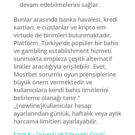
devam edebilmelerini sağlar.
Bunlar arasında banka havalesi, kredi
kartları, e-cüzdanlar ve kripto em
virtude de birimleri bulunmaktadır.
Platform, Türkiye’de popüler bir bahis
ve gambling establishment hizmeti
sunmakta empieza çeşitli alternatif
linkler aracılığıyla erişilebilir. Evet,
Mostbet sorumlu oyun prensiplerine
büyük önem vermektedir ve
kullanıcılara kendi bahis limitlerini
belirleme olanağı tanır.”
„[newline]Kullanıcılar hesap
ayarlarından günlük, haftalık veya aylık
harcama limitleri ayarlayabilir.
Emre K – “güvenli Ve Emniyetli Oyun”