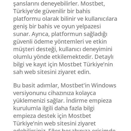
şanslarını deneyebilirler. Mostbet,
Türkiye’de güvenilir bir bahis
platformu olarak bilinir ve kullanıcılara
geniş bir bahis ve oyun yelpazesi
sunar. Ayrıca, platformun sağladığı
güvenli ödeme yöntemleri ve etkin
müşteri desteği, kullanıcı deneyimini
olumlu yönde etkilemektedir. Detaylı
bilgi ve kayıt için Mostbet Türkiye’nin
sah web sitesini ziyaret edin.
Bu basit adımlar, Mostbet’in Windows
versiyonunu cihazınıza kolayca
yüklemenizi sağlar. İndirme empieza
kurulumla ilgili daha fazla bilgi
empieza destek için Mostbet
Türkiye’nin web sitesini ziyaret
edebilirsiniz. Eğer hesabınıza erişimde