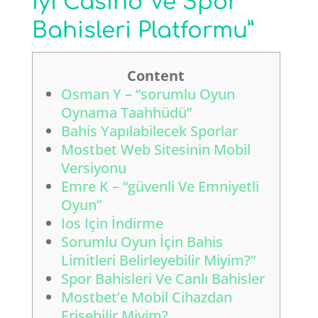
İyi Casino Ve Spor
Bahisleri Platformu”
Content
Osman Y – “sorumlu Oyun
Oynama Taahhüdü”
Bahis Yapılabilecek Sporlar
Mostbet Web Sitesinin Mobil
Versiyonu
Emre K – “güvenli Ve Emniyetli
Oyun”
Ios Için İndirme
Sorumlu Oyun İçin Bahis
Limitleri Belirleyebilir Miyim?”
Spor Bahisleri Ve Canlı Bahisler
Mostbet’e Mobil Cihazdan
Erişebilir Miyim?