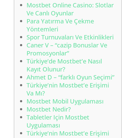
Mostbet Online Casino: Slotlar
Ve Canlı Oyunlar
Para Yatırma Ve Çekme
Yöntemleri
Spor Turnuvaları Ve Etkinlikleri
Caner V – “cazip Bonuslar Ve
Promosyonlar”
Türkiye’de Mostbet’e Nasıl
Kayıt Olunur?
Ahmet D – “farklı Oyun Seçimi”
Türkiye’nin Mostbet’e Erişimi
Va Mı?
Mostbet Mobil Uygulaması
Mostbet Nedir?
Tabletler Için Mostbet
Uygulaması
Türkiye’nin Mostbet’e Erişimi