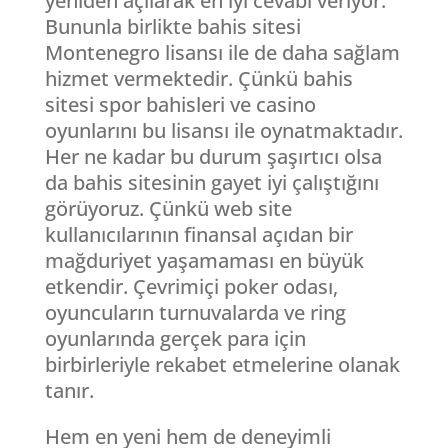
yeniden açılarak en iyi cevabı veriyor.
Bununla birlikte bahis sitesi
Montenegro lisansı ile de daha sağlam
hizmet vermektedir. Çünkü bahis
sitesi spor bahisleri ve casino
oyunlarını bu lisansı ile oynatmaktadır.
Her ne kadar bu durum şaşırtıcı olsa
da bahis sitesinin gayet iyi çalıştığını
görüyoruz. Çünkü web site
kullanıcılarının finansal açıdan bir
mağduriyet yaşamaması en büyük
etkendir. Çevrimiçi poker odası,
oyuncuların turnuvalarda ve ring
oyunlarında gerçek para için
birbirleriyle rekabet etmelerine olanak
tanır.
Hem en yeni hem de deneyimli