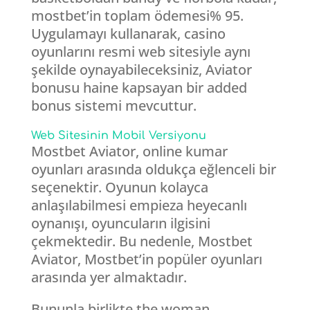
mostbet’in toplam ödemesi% 95.
Uygulamayı kullanarak, casino
oyunlarını resmi web sitesiyle aynı
şekilde oynayabileceksiniz, Aviator
bonusu haine kapsayan bir added
bonus sistemi mevcuttur.
Web Sitesinin Mobil Versiyonu
Mostbet Aviator, online kumar
oyunları arasında oldukça eğlenceli bir
seçenektir. Oyunun kolayca
anlaşılabilmesi empieza heyecanlı
oynanışı, oyuncuların ilgisini
çekmektedir. Bu nedenle, Mostbet
Aviator, Mostbet’in popüler oyunları
arasında yer almaktadır.
Bununla birlikte the woman