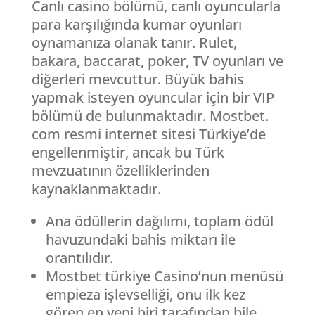
Canlı casino bölümü, canlı oyuncularla
para karşılığında kumar oyunları
oynamanıza olanak tanır. Rulet,
bakara, baccarat, poker, TV oyunları ve
diğerleri mevcuttur. Büyük bahis
yapmak isteyen oyuncular için bir VIP
bölümü de bulunmaktadır. Mostbet.
com resmi internet sitesi Türkiye’de
engellenmiştir, ancak bu Türk
mevzuatının özelliklerinden
kaynaklanmaktadır.
Ana ödüllerin dağılımı, toplam ödül
havuzundaki bahis miktarı ile
orantılıdır.
Mostbet türkiye Casino’nun menüsü
empieza işlevselliği, onu ilk kez
gören en yeni biri tarafından bile