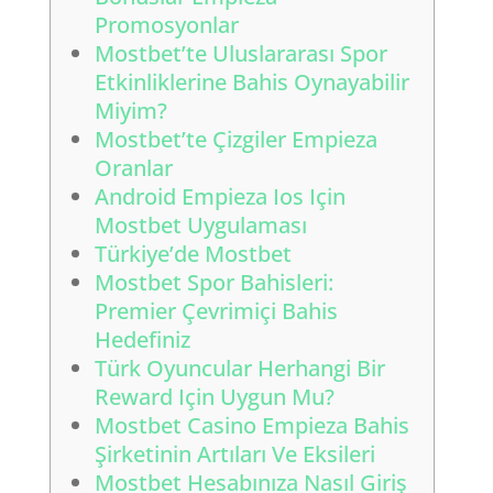
Promosyonlar
Mostbet’te Uluslararası Spor
Etkinliklerine Bahis Oynayabilir
Miyim?
Mostbet’te Çizgiler Empieza
Oranlar
Android Empieza Ios Için
Mostbet Uygulaması
Türkiye’de Mostbet
Mostbet Spor Bahisleri:
Premier Çevrimiçi Bahis
Hedefiniz
Türk Oyuncular Herhangi Bir
Reward Için Uygun Mu?
Mostbet Casino Empieza Bahis
Şirketinin Artıları Ve Eksileri
Mostbet Hesabınıza Nasıl Giriş