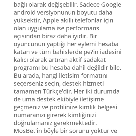
bağlı olarak değişebilir. Sadece Google
android versiyonunun boyutu daha
yüksektir, Apple akıllı telefonlar için
olan uygulama ise performans
açısından biraz daha iyidir. Bir
oyuncunun yaptığı her eylemi hesaba
katan ve tüm bahislerde pe?in iadesini
kalıcı olarak artıran aktif sadakat
programı bu hesaba dahil değildir bile.
Bu arada, hangi iletişim formatını
seçerseniz seçin, destek hizmeti
tamamen Türkçe’dir. Her iki durumda
de uma destek ekibiyle iletişime
geçmeniz ve profilinize kimlik belgesi
numaranızı girerek kimliğinizi
doğrulamanız gerekmektedir.
MosBet’in böyle bir sorunu yoktur ve