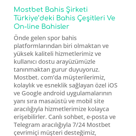
Mostbet Bahis Şirketi
Türkiye’deki Bahis Çeşitleri Ve
On-line Bahisler
Önde gelen spor bahis
platformlarından biri olmaktan ve
yüksek kaliteli hizmetlerimiz ve
kullanıcı dostu arayüzümüzle
tanınmaktan gurur duyuyoruz.
Mostbet. com’da müşterilerimiz,
kolaylık ve esneklik sağlayan özel iOS
ve Google android uygulamalarının
yanı sıra masaüstü ve mobil site
aracılığıyla hizmetlerimize kolayca
erişebilirler. Canlı sohbet, e-posta ve
Telegram aracılığıyla 7/24 Mostbet
çevrimiçi müşteri desteğimiz,