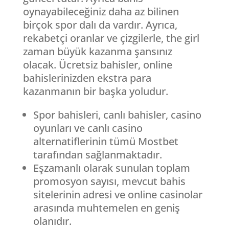
oynayabileceğiniz daha az bilinen
birçok spor dalı da vardır. Ayrıca,
rekabetçi oranlar ve çizgilerle, the girl
zaman büyük kazanma şansınız
olacak. Ücretsiz bahisler, online
bahislerinizden ekstra para
kazanmanın bir başka yoludur.
Spor bahisleri, canlı bahisler, casino
oyunları ve canlı casino
alternatiflerinin tümü Mostbet
tarafından sağlanmaktadır.
Eşzamanlı olarak sunulan toplam
promosyon sayısı, mevcut bahis
sitelerinin adresi ve online casinolar
arasında muhtemelen en geniş
olanıdır.