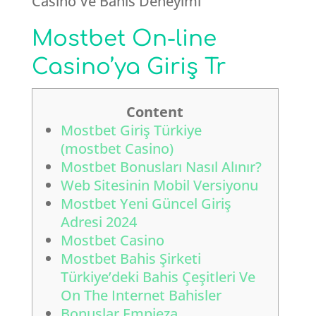
Casino Ve Bahis Deneyimi
Mostbet On-line
Casino’ya Giriş Tr
Content
Mostbet Giriş Türkiye
(mostbet Casino)
Mostbet Bonusları Nasıl Alınır?
Web Sitesinin Mobil Versiyonu
Mostbet Yeni Güncel Giriş
Adresi 2024
Mostbet Casino
Mostbet Bahis Şirketi
Türkiye’deki Bahis Çeşitleri Ve
On The Internet Bahisler
Bonuslar Empieza