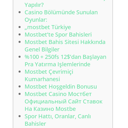
Yapılır?
Casino Bölümünde Sunulan
Oyunlar:
„mostbet Türkiye
Mostbet’te Spor Bahisleri
Mostbet Bahis Sitesi Hakkında
Genel Bilgiler
%100 + 250fs 12$’dan Başlayan
Pra Yatırma Işlemlerinde
Mostbet Çevrimiçi
Kumarhanesi
Mostbet Hoşgeldin Bonusu
Mostbet Casino Мостбет
Официальный Сайт Ставок
На Казино Mostbe
Spor Hattı, Oranlar, Canlı
Bahisler