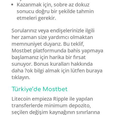
Kazanmak için, sobre az dokuz
sonucu doğru bir şekilde tahmin
etmeleri gerekir.
Sorularınız veya endişelerinizle ilgili
her zaman size yardımcı olmaktan
memnuniyet duyarız. Bu teklif,
Mostbet platformunda bahis yapmaya
başlamanız için harika bir fırsat
sunuyor. Bonus kuralları hakkında
daha ?ok bilgi almak için lütfen buraya
tıklayın.
Türkiye’de Mostbet
Litecoin empieza Ripple ile yapılan
transferlerde minimum depozito,
seçilen değişim kaynağının sınırlarına