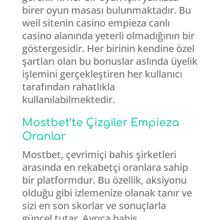
birer oyun masası bulunmaktadır. Bu
weil sitenin casino empieza canlı
casino alanında yeterli olmadığının bir
göstergesidir. Her birinin kendine özel
şartları olan bu bonuslar aslında üyelik
işlemini gerçekleştiren her kullanıcı
tarafından rahatlıkla
kullanılabilmektedir.
Mostbet’te Çizgiler Empieza
Oranlar
Mostbet, çevrimiçi bahis şirketleri
arasında en rekabetçi oranlara sahip
bir platformdur. Bu özellik, aksiyonu
olduğu gibi izlemenize olanak tanır ve
sizi en son skorlar ve sonuçlarla
güncel tutar. Ayrıca bahis