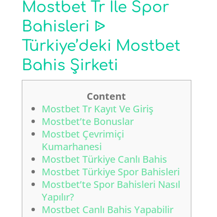
Mostbet Tr Ile Spor
Bahisleri ᐉ
Türkiye’deki Mostbet
Bahis Şirketi
Content
Mostbet Tr Kayıt Ve Giriş
Mostbet’te Bonuslar
Mostbet Çevrimiçi
Kumarhanesi
Mostbet Türkiye Canlı Bahis
Mostbet Türkiye Spor Bahisleri
Mostbet’te Spor Bahisleri Nasıl
Yapılır?
Mostbet Canlı Bahis Yapabilir