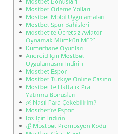
Mostbet Bonusları
Mostbet Ödeme Yolları
Mostbet Mobil Uygulamaları
Mostbet Spor Bahisleri
Mostbet’te Ücretsiz Aviator
Oynamak Mümkün Mü?”
Kumarhane Oyunları
Android Için Mostbet
Uygulamasını Indirin
Mostbet Espor
Mostbet Türkiye Online Casino
Mostbet’te Haftalık Pra
Yatırma Bonusları
💰 Nasıl Para Çekebilirim?
Mostbet’te Espor
Ios Için Indirin
💰 Mostbet Promosyon Kodu
Mostbet Giriş, Kayıt,