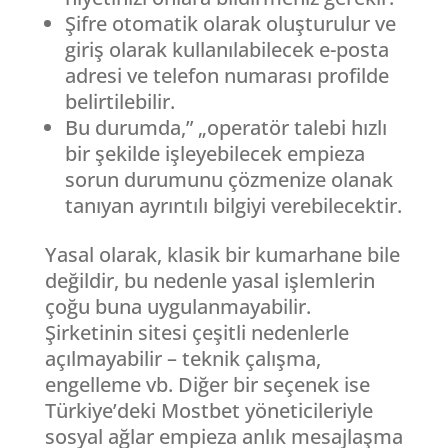
Şifre otomatik olarak oluşturulur ve
giriş olarak kullanılabilecek e-posta
adresi ve telefon numarası profilde
belirtilebilir.
Bu durumda,” „operatör talebi hızlı
bir şekilde işleyebilecek empieza
sorun durumunu çözmenize olanak
tanıyan ayrıntılı bilgiyi verebilecektir.
Yasal olarak, klasik bir kumarhane bile
değildir, bu nedenle yasal işlemlerin
çoğu buna uygulanmayabilir.
Şirketinin sitesi çeşitli nedenlerle
açılmayabilir – teknik çalışma,
engelleme vb. Diğer bir seçenek ise
Türkiye’deki Mostbet yöneticileriyle
sosyal ağlar empieza anlık mesajlaşma