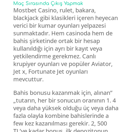
Maç Sırasında Çıkış Yapmak
Mostbet Casino, rulet, bakara,
blackjack gibi klasikleri içeren heyecan
verici bir kumar oyunları yelpazesi
sunmaktadır. Hem casinoda hem de
bahis şirketinde ortak bir hesap
kullanıldığı için ayrı bir kayıt veya
yetkilendirme gerekmez. Canlı
krupiyer oyunları ve popüler Aviator,
Jet x, Fortunate Jet oyunları
mevcuttur.
Bahis bonusu kazanmak için, alınan”
„tutarın, her bir sonucun oranının 1. 4
veya daha yüksek olduğu üç veya daha
fazla olayla kombine bahislerinde a
few kez kazanılması gerekir. 2, 500
TL’ye kadar bonus, ilk depozitonun