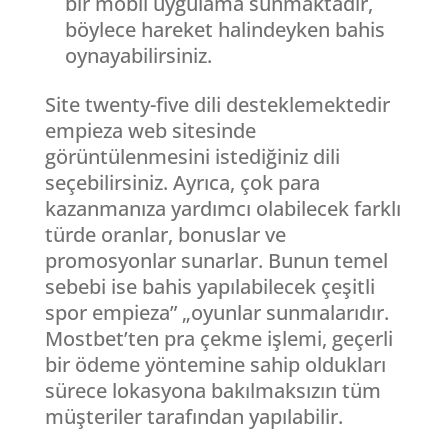
bir mobil uygulama sunmaktadır,
böylece hareket halindeyken bahis
oynayabilirsiniz.
Site twenty-five dili desteklemektedir
empieza web sitesinde
görüntülenmesini istediğiniz dili
seçebilirsiniz. Ayrıca, çok para
kazanmanıza yardımcı olabilecek farklı
türde oranlar, bonuslar ve
promosyonlar sunarlar. Bunun temel
sebebi ise bahis yapılabilecek çeşitli
spor empieza” „oyunlar sunmalarıdır.
Mostbet’ten pra çekme işlemi, geçerli
bir ödeme yöntemine sahip oldukları
sürece lokasyona bakılmaksızın tüm
müşteriler tarafından yapılabilir.