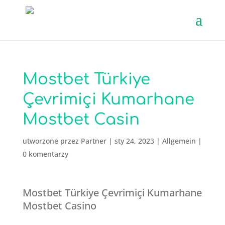
Mostbet Türkiye
Çevrimiçi Kumarhane
Mostbet Casin
utworzone przez
Partner
|
sty 24, 2023
|
Allgemein
|
0 komentarzy
Mostbet Türkiye Çevrimiçi Kumarhane
Mostbet Casino