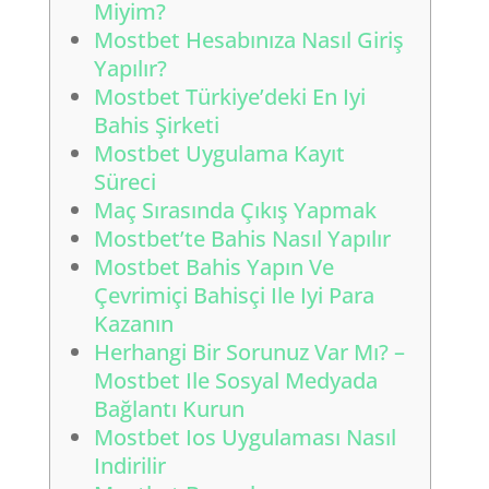
Miyim?
Mostbet Hesabınıza Nasıl Giriş
Yapılır?
Mostbet Türkiye’deki En Iyi
Bahis Şirketi
Mostbet Uygulama Kayıt
Süreci
Maç Sırasında Çıkış Yapmak
Mostbet’te Bahis Nasıl Yapılır
Mostbet Bahis Yapın Ve
Çevrimiçi Bahisçi Ile Iyi Para
Kazanın
Herhangi Bir Sorunuz Var Mı? –
Mostbet Ile Sosyal Medyada
Bağlantı Kurun
Mostbet Ios Uygulaması Nasıl
Indirilir