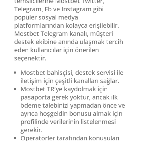
temsilcilerine Mostbet Twitter,
Telegram, Fb ve Instagram gibi
popüler sosyal medya
platformlarından kolayca erişilebilir.
Mostbet Telegram kanalı, müşteri
destek ekibine anında ulaşmak tercih
eden kullanıcılar için önerilen
seçenektir.
Mostbet bahisçisi, destek servisi ile
iletişim için çeşitli kanalları sağlar.
Mostbet TR’ye kaydolmak için
pasaporta gerek yoktur, ancak ilk
ödeme talebinizi yapmadan önce ve
ayrıca hoşgeldin bonusu almak için
profilinde verilerinin listelenmesi
gerekir.
Operatörler tarafından konuşulan