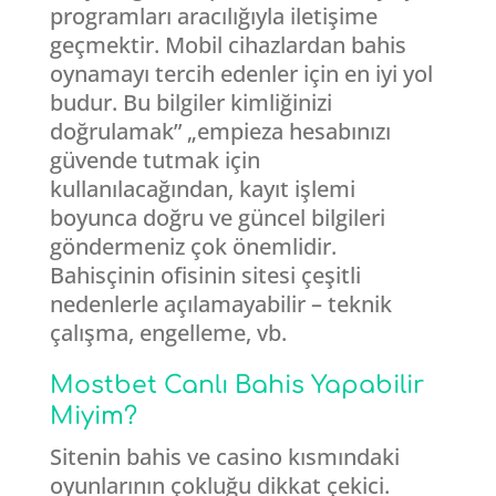
programları aracılığıyla iletişime
geçmektir. Mobil cihazlardan bahis
oynamayı tercih edenler için en iyi yol
budur. Bu bilgiler kimliğinizi
doğrulamak” „empieza hesabınızı
güvende tutmak için
kullanılacağından, kayıt işlemi
boyunca doğru ve güncel bilgileri
göndermeniz çok önemlidir.
Bahisçinin ofisinin sitesi çeşitli
nedenlerle açılamayabilir – teknik
çalışma, engelleme, vb.
Mostbet Canlı Bahis Yapabilir
Miyim?
Sitenin bahis ve casino kısmındaki
oyunlarının çokluğu dikkat çekici.