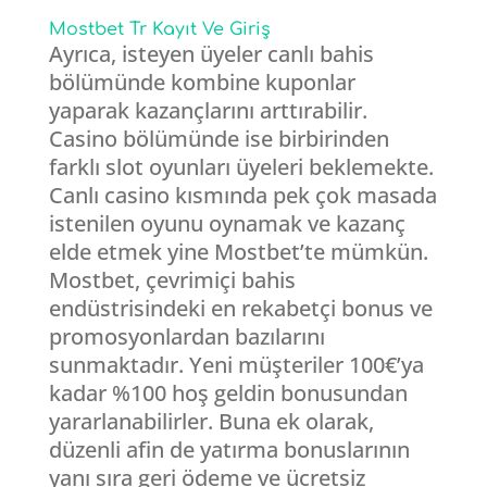
Mostbet Tr Kayıt Ve Giriş
Ayrıca, isteyen üyeler canlı bahis
bölümünde kombine kuponlar
yaparak kazançlarını arttırabilir.
Casino bölümünde ise birbirinden
farklı slot oyunları üyeleri beklemekte.
Canlı casino kısmında pek çok masada
istenilen oyunu oynamak ve kazanç
elde etmek yine Mostbet’te mümkün.
Mostbet, çevrimiçi bahis
endüstrisindeki en rekabetçi bonus ve
promosyonlardan bazılarını
sunmaktadır. Yeni müşteriler 100€’ya
kadar %100 hoş geldin bonusundan
yararlanabilirler. Buna ek olarak,
düzenli afin de yatırma bonuslarının
yanı sıra geri ödeme ve ücretsiz