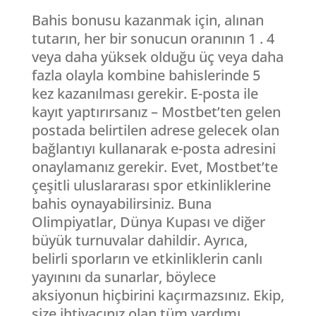
Bahis bonusu kazanmak için, alınan
tutarın, her bir sonucun oranının 1 . 4
veya daha yüksek olduğu üç veya daha
fazla olayla kombine bahislerinde 5
kez kazanılması gerekir. E-posta ile
kayıt yaptırırsanız – Mostbet’ten gelen
postada belirtilen adrese gelecek olan
bağlantıyı kullanarak e-posta adresini
onaylamanız gerekir. Evet, Mostbet’te
çeşitli uluslararası spor etkinliklerine
bahis oynayabilirsiniz. Buna
Olimpiyatlar, Dünya Kupası ve diğer
büyük turnuvalar dahildir. Ayrıca,
belirli sporların ve etkinliklerin canlı
yayınını da sunarlar, böylece
aksiyonun hiçbirini kaçırmazsınız. Ekip,
size ihtiyacınız olan tüm yardımı