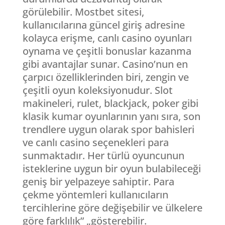
görülebilir. Mostbet sitesi,
kullanıcılarına güncel giriş adresine
kolayca erişme, canlı casino oyunları
oynama ve çeşitli bonuslar kazanma
gibi avantajlar sunar. Casino’nun en
çarpıcı özelliklerinden biri, zengin ve
çeşitli oyun koleksiyonudur. Slot
makineleri, rulet, blackjack, poker gibi
klasik kumar oyunlarının yanı sıra, son
trendlere uygun olarak spor bahisleri
ve canlı casino seçenekleri para
sunmaktadır. Her türlü oyuncunun
isteklerine uygun bir oyun bulabileceği
geniş bir yelpazeye sahiptir. Para
çekme yöntemleri kullanıcıların
tercihlerine göre değişebilir ve ülkelere
göre farklılık” „gösterebilir.