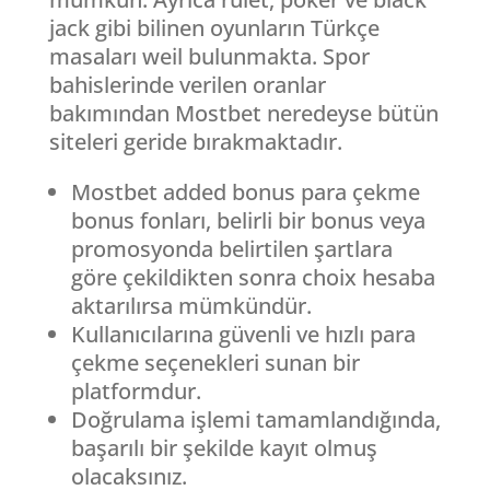
jack gibi bilinen oyunların Türkçe
masaları weil bulunmakta. Spor
bahislerinde verilen oranlar
bakımından Mostbet neredeyse bütün
siteleri geride bırakmaktadır.
Mostbet added bonus para çekme
bonus fonları, belirli bir bonus veya
promosyonda belirtilen şartlara
göre çekildikten sonra choix hesaba
aktarılırsa mümkündür.
Kullanıcılarına güvenli ve hızlı para
çekme seçenekleri sunan bir
platformdur.
Doğrulama işlemi tamamlandığında,
başarılı bir şekilde kayıt olmuş
olacaksınız.