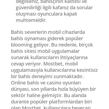
değilseniz, bahisçinin kalitesi ve
güvenilirliği ilgili kafanız da sorular
oluşması oyunculara kapalı
muhtemeldir.
Bahis severlerin mobil cihazlarda
bahis oynaması giderek popüler
blooming geliyor. Bu nedenle, birçok
bahis sitesi mobil uygulamalar
sunarak kullanıcıların ihtiyaçlarına
cevap veriyor. Mostbet, mobil
uygulamasıyla kullanıcılarına kesintisiz
bir bahis deneyimi sunmaktadır.
Online bahis ve casino oyunları
dünyası, son yıllarda hızla büyüyen bir
sektör haline gelmiştir. Bu alanda
durante popüler platformlardan biri
olan Mostbet, kullanıcılara heyecan