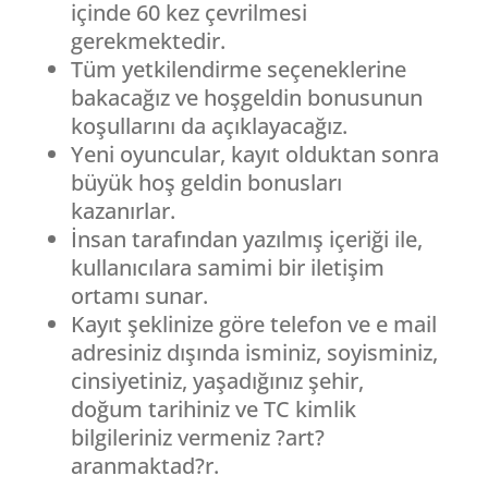
içinde 60 kez çevrilmesi
gerekmektedir.
Tüm yetkilendirme seçeneklerine
bakacağız ve hoşgeldin bonusunun
koşullarını da açıklayacağız.
Yeni oyuncular, kayıt olduktan sonra
büyük hoş geldin bonusları
kazanırlar.
İnsan tarafından yazılmış içeriği ile,
kullanıcılara samimi bir iletişim
ortamı sunar.
Kayıt şeklinize göre telefon ve e mail
adresiniz dışında isminiz, soyisminiz,
cinsiyetiniz, yaşadığınız şehir,
doğum tarihiniz ve TC kimlik
bilgileriniz vermeniz ?art?
aranmaktad?r.