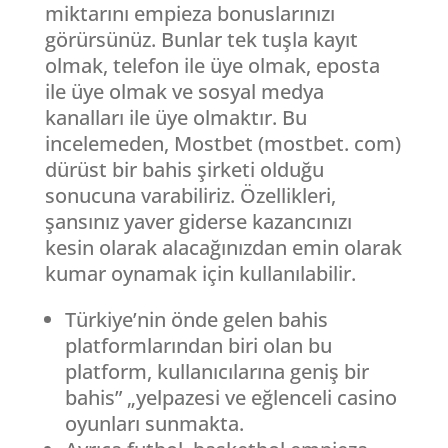
miktarını empieza bonuslarınızı
görürsünüz. Bunlar tek tuşla kayıt
olmak, telefon ile üye olmak, eposta
ile üye olmak ve sosyal medya
kanalları ile üye olmaktır. Bu
incelemeden, Mostbet (mostbet. com)
dürüst bir bahis şirketi olduğu
sonucuna varabiliriz. Özellikleri,
şansınız yaver giderse kazancınızı
kesin olarak alacağınızdan emin olarak
kumar oynamak için kullanılabilir.
Türkiye’nin önde gelen bahis
platformlarından biri olan bu
platform, kullanıcılarına geniş bir
bahis” „yelpazesi ve eğlenceli casino
oyunları sunmakta.