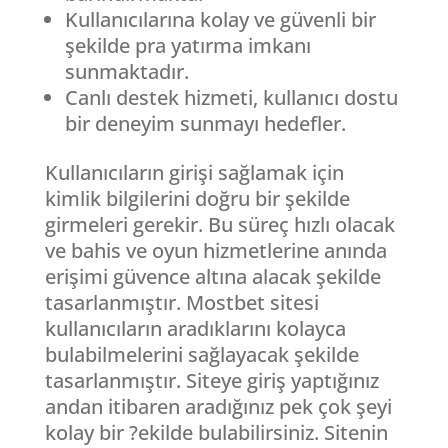
Kullanıcılarına kolay ve güvenli bir
şekilde pra yatırma imkanı
sunmaktadır.
Canlı destek hizmeti, kullanıcı dostu
bir deneyim sunmayı hedefler.
Kullanıcıların girişi sağlamak için
kimlik bilgilerini doğru bir şekilde
girmeleri gerekir. Bu süreç hızlı olacak
ve bahis ve oyun hizmetlerine anında
erişimi güvence altına alacak şekilde
tasarlanmıştır. Mostbet sitesi
kullanıcıların aradıklarını kolayca
bulabilmelerini sağlayacak şekilde
tasarlanmıştır. Siteye giriş yaptığınız
andan itibaren aradığınız pek çok şeyi
kolay bir ?ekilde bulabilirsiniz. Sitenin