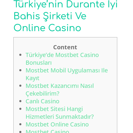
Türkiye’nin Durante İyi
Bahis Şirketi Ve
Online Casino
Content
Türkiye’de Mostbet Casino
Bonusları
Mostbet Mobil Uygulaması Ile
Kayıt
Mostbet Kazancımı Nasıl
Çekebilirim?
Canlı Casino
Mostbet Sitesi Hangi
Hizmetleri Sunmaktadır?
Mostbet Online Casino
Mostbet Casino