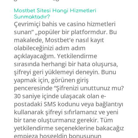
Mostbet Sitesi Hangi Hizmetleri
Sunmaktadır?
Çevrimiçi bahis ve casino hizmetleri
sunan” „popüler bir platformdur. Bu
makalede, Mostbet‘e nasıl kayıt
olabileceğinizi adım adım
açıklayacağım. Yetkilendirme
sırasında herhangi bir hata oluşursa,
şifreyi geri yüklemeyi deneyin. Bunu
yapmak için, görünen giriş
penceresinde “Şifrenizi unuttunuz mu?
30 saniye içinde ulaşacak olan e-
postadaki SMS kodunu veya bağlantıyı
kullanarak şifreyi sıfırlamanız ve yeni
bir tane oluşturmanız gerekir. Tüm
yetkilendirme seçeneklerine bakacağız
empieza hoşgeldin bonusunun