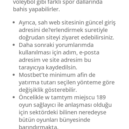
voleybol gibi farklı spor dallarında
bahis yapabilirler.
Ayrıca, sah web sitesinin güncel giriş
adresini de?erlendirmek suretiyle
doğrudan siteyi ziyaret edebilirsiniz.
Daha sonraki yorumlarımda
kullanılması için adım, e-posta
adresim ve site adresim bu
tarayıcıya kaydedilsin.
Mostbet’te minimum afin de
yatırma tutarı seçilen yönteme göre
değişiklik gösterebilir.
Öncelikle w tamtym miejscu 189
oyun sağlayıcı ile anlaşması olduğu
için sektördeki bilinen neredeyse
bütün oyunları bünyesinde
barındırmakta.