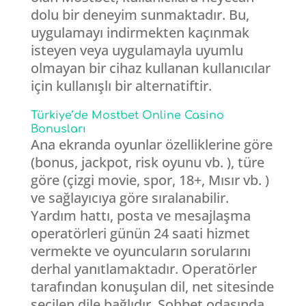
dolu bir deneyim sunmaktadır. Bu,
uygulamayı indirmekten kaçınmak
isteyen veya uygulamayla uyumlu
olmayan bir cihaz kullanan kullanıcılar
için kullanışlı bir alternatiftir.
Türkiye’de Mostbet Online Casino
Bonusları
Ana ekranda oyunlar özelliklerine göre
(bonus, jackpot, risk oyunu vb. ), türe
göre (çizgi movie, spor, 18+, Mısır vb. )
ve sağlayıcıya göre sıralanabilir.
Yardım hattı, posta ve mesajlaşma
operatörleri günün 24 saati hizmet
vermekte ve oyuncuların sorularını
derhal yanıtlamaktadır. Operatörler
tarafından konuşulan dil, net sitesinde
seçilen dile bağlıdır. Sohbet odasında