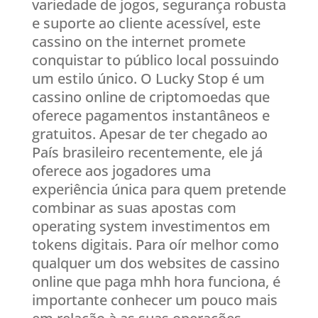
variedade de jogos, segurança robusta
e suporte ao cliente acessível, este
cassino on the internet promete
conquistar to público local possuindo
um estilo único. O Lucky Stop é um
cassino online de criptomoedas que
oferece pagamentos instantâneos e
gratuitos. Apesar de ter chegado ao
País brasileiro recentemente, ele já
oferece aos jogadores uma
experiência única para quem pretende
combinar as suas apostas com
operating system investimentos em
tokens digitais. Para oír melhor como
qualquer um dos websites de cassino
online que paga mhh hora funciona, é
importante conhecer um pouco mais