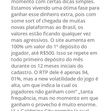
momento com certas dicas simples.
Estamos vivendo uma ótima fase para
ganhar esse dinheiro extra, pois com
some sort of chegada de muitas
novas plataformas ao Brasil, os
valores estão ficando qualquer vez
mais agressivos. O site aumenta em
100% um valor do 1º depósito do
jogador, até R$500. Isso se repete em
todo primeiro depósito do mês
durante os 12 meses iniciais do
cadastro. O RTP dele é apenas 94,
01%, mas a new volatilidade do jogo é
alta, um que indica la cual os
jogadores não ganham com” „tanta
frequência, mas no momento em que
ganham o provecho é muito enorme.
Já a Goldmine City permite la cual