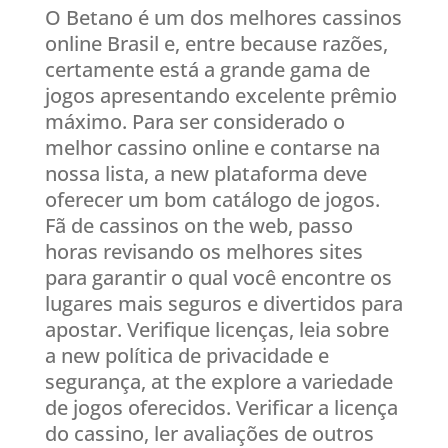
O Betano é um dos melhores cassinos
online Brasil e, entre because razões,
certamente está a grande gama de
jogos apresentando excelente prêmio
máximo. Para ser considerado o
melhor cassino online e contarse na
nossa lista, a new plataforma deve
oferecer um bom catálogo de jogos.
Fã de cassinos on the web, passo
horas revisando os melhores sites
para garantir o qual você encontre os
lugares mais seguros e divertidos para
apostar. Verifique licenças, leia sobre
a new política de privacidade e
segurança, at the explore a variedade
de jogos oferecidos. Verificar a licença
do cassino, ler avaliações de outros