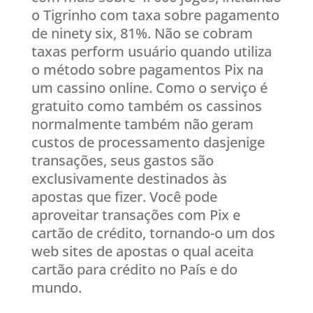
o Tigrinho com taxa sobre pagamento
de ninety six, 81%. Não se cobram
taxas perform usuário quando utiliza
o método sobre pagamentos Pix na
um cassino online. Como o serviço é
gratuito como também os cassinos
normalmente também não geram
custos de processamento dasjenige
transações, seus gastos são
exclusivamente destinados às
apostas que fizer. Você pode
aproveitar transações com Pix e
cartão de crédito, tornando-o um dos
web sites de apostas o qual aceita
cartão para crédito no País e do
mundo.