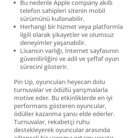
Bu nedenle Apple company akıllı
telefon sahipleri sitenin mobil
sürümünü kullanabilir.
Herhangi bir hizmet veya platformla
ilgili olarak şikayetler ve olumsuz
deneyimler yaşanabilir.
Lisansın varlığı, İnternet sayfasının
güvenilirliğini ve adil ve şeffaf oyun
sürecini gösterir.
Pin Up, oyuncuları heyecan dolu
turnuvalar ve ödüllü yarışmalarla
motive eder. Bu etkinliklerde en iyi
performans gösteren oyuncular,
ödüller kazanma şansı elde ederler.
Turnuvalar, rekabetçi ruhu
destekleyerek oyuncular arasında
eğlenceli bir yarışma ortamı yaratır.