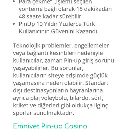
Para çekme” „işlemi seçilen
yönteme bağlı olarak 15 dakikadan
48 saate kadar sürebilir.
PinUp 10 Yıldır Yüzlerce Türk
Kullanıcının Güvenini Kazandı.
Teknolojik problemler, engellemeler
veya bağlantı kesintileri nedeniyle
kullanıcılar, zaman Pin-up giriş sorunu
yaşayabilirler. Bu sorunlar,
kullanıcıların siteye erişimde güçlük
yaşamasına neden olabilir. Standart
dışı destinasyonların hayranlarına
ayrıca plaj voleybolu, bilardo, sörf,
kriket ve diğerleri gibi oldukça ilginç
sporlar sunulmaktadır.
Emniyet Pin-up Casino