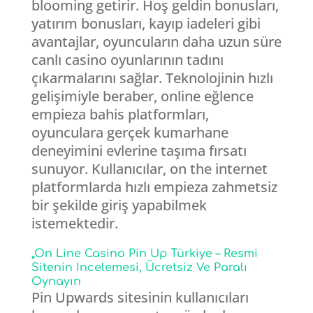
blooming getirir. Hoş geldin bonusları,
yatırım bonusları, kayıp iadeleri gibi
avantajlar, oyuncuların daha uzun süre
canlı casino oyunlarının tadını
çıkarmalarını sağlar. Teknolojinin hızlı
gelişimiyle beraber, online eğlence
empieza bahis platformları,
oyunculara gerçek kumarhane
deneyimini evlerine taşıma fırsatı
sunuyor. Kullanıcılar, on the internet
platformlarda hızlı empieza zahmetsiz
bir şekilde giriş yapabilmek
istemektedir.
„On Line Casino Pin Up Türkiye – Resmi
Sitenin Incelemesi, Ücretsiz Ve Paralı
Oynayın
Pin Upwards sitesinin kullanıcıları