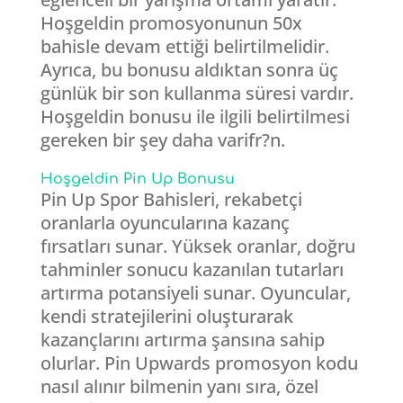
Hoşgeldin promosyonunun 50x
bahisle devam ettiği belirtilmelidir.
Ayrıca, bu bonusu aldıktan sonra üç
günlük bir son kullanma süresi vardır.
Hoşgeldin bonusu ile ilgili belirtilmesi
gereken bir şey daha varifr?n.
Hoşgeldin Pin Up Bonusu
Pin Up Spor Bahisleri, rekabetçi
oranlarla oyuncularına kazanç
fırsatları sunar. Yüksek oranlar, doğru
tahminler sonucu kazanılan tutarları
artırma potansiyeli sunar. Oyuncular,
kendi stratejilerini oluşturarak
kazançlarını artırma şansına sahip
olurlar. Pin Upwards promosyon kodu
nasıl alınır bilmenin yanı sıra, özel