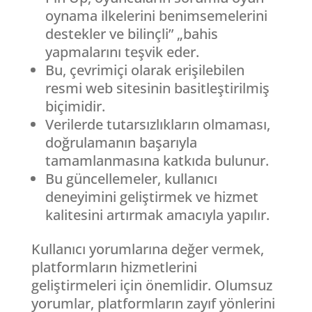
oynama ilkelerini benimsemelerini
destekler ve bilinçli” „bahis
yapmalarını teşvik eder.
Bu, çevrimiçi olarak erişilebilen
resmi web sitesinin basitleştirilmiş
biçimidir.
Verilerde tutarsızlıkların olmaması,
doğrulamanın başarıyla
tamamlanmasına katkıda bulunur.
Bu güncellemeler, kullanıcı
deneyimini geliştirmek ve hizmet
kalitesini artırmak amacıyla yapılır.
Kullanıcı yorumlarına değer vermek,
platformların hizmetlerini
geliştirmeleri için önemlidir. Olumsuz
yorumlar, platformların zayıf yönlerini