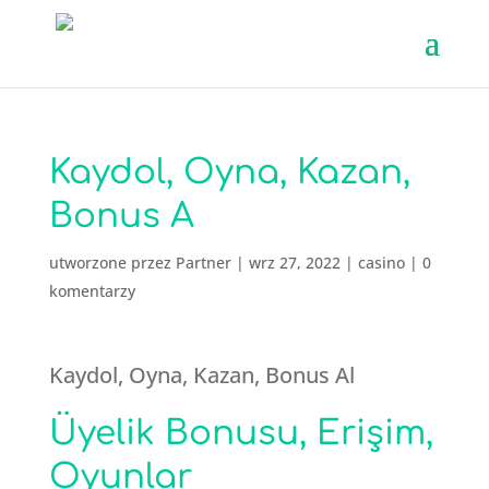
Kaydol, Oyna, Kazan,
Bonus A
utworzone przez
Partner
|
wrz 27, 2022
|
casino
|
0
komentarzy
Kaydol, Oyna, Kazan, Bonus Al
Üyelik Bonusu, Erişim,
Oyunlar