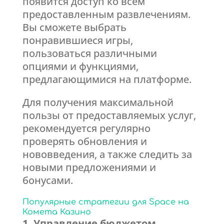
появится доступ ко всем
предоставленным развлечениям.
Вы сможете выбрать
понравившиеся игры,
пользоваться различными
опциями и функциями,
предлагающимися на платформе.
Для получения максимальной
пользы от предоставляемых услуг,
рекомендуется регулярно
проверять обновления и
нововведения, а также следить за
новыми предложениями и
бонусами.
Популярные стратегии для Space на
Комета Казино
1. Управление бюджетом