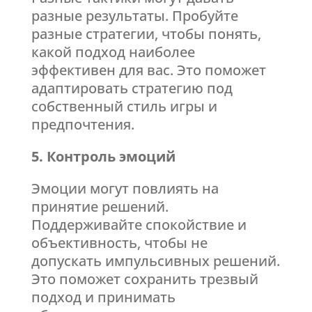
разные результаты. Пробуйте
разные стратегии, чтобы понять,
какой подход наиболее
эффективен для вас. Это поможет
адаптировать стратегию под
собственный стиль игры и
предпочтения.
5. Контроль эмоций
Эмоции могут повлиять на
принятие решений.
Поддерживайте спокойствие и
объективность, чтобы не
допускать импульсивных решений.
Это поможет сохранить трезвый
подход и принимать