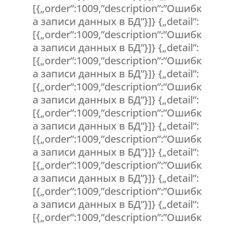
[{„order”:1009,”description”:”Ошибк
а записи данных в БД”}]} {„detail”:
[{„order”:1009,”description”:”Ошибк
а записи данных в БД”}]} {„detail”:
[{„order”:1009,”description”:”Ошибк
а записи данных в БД”}]} {„detail”:
[{„order”:1009,”description”:”Ошибк
а записи данных в БД”}]} {„detail”:
[{„order”:1009,”description”:”Ошибк
а записи данных в БД”}]} {„detail”:
[{„order”:1009,”description”:”Ошибк
а записи данных в БД”}]} {„detail”:
[{„order”:1009,”description”:”Ошибк
а записи данных в БД”}]} {„detail”:
[{„order”:1009,”description”:”Ошибк
а записи данных в БД”}]} {„detail”:
[{„order”:1009,”description”:”Ошибк