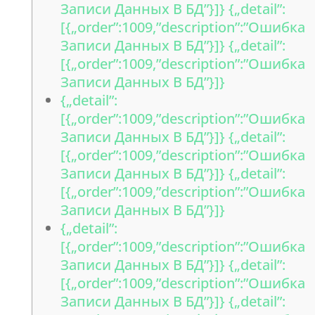
Записи Данных В БД”}]} {„detail”:
[{„order”:1009,”description”:”Ошибка
Записи Данных В БД”}]} {„detail”:
[{„order”:1009,”description”:”Ошибка
Записи Данных В БД”}]}
{„detail”:
[{„order”:1009,”description”:”Ошибка
Записи Данных В БД”}]} {„detail”:
[{„order”:1009,”description”:”Ошибка
Записи Данных В БД”}]} {„detail”:
[{„order”:1009,”description”:”Ошибка
Записи Данных В БД”}]}
{„detail”:
[{„order”:1009,”description”:”Ошибка
Записи Данных В БД”}]} {„detail”:
[{„order”:1009,”description”:”Ошибка
Записи Данных В БД”}]} {„detail”: