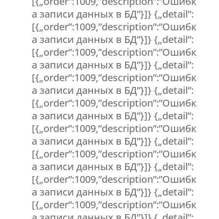
[{„order”:1009,”description”:”Ошибк
а записи данных в БД”}]} {„detail”:
[{„order”:1009,”description”:”Ошибк
а записи данных в БД”}]} {„detail”:
[{„order”:1009,”description”:”Ошибк
а записи данных в БД”}]} {„detail”:
[{„order”:1009,”description”:”Ошибк
а записи данных в БД”}]} {„detail”:
[{„order”:1009,”description”:”Ошибк
а записи данных в БД”}]} {„detail”:
[{„order”:1009,”description”:”Ошибк
а записи данных в БД”}]} {„detail”:
[{„order”:1009,”description”:”Ошибк
а записи данных в БД”}]} {„detail”:
[{„order”:1009,”description”:”Ошибк
а записи данных в БД”}]} {„detail”:
[{„order”:1009,”description”:”Ошибк
а записи данных в БД”}]} {„detail”: