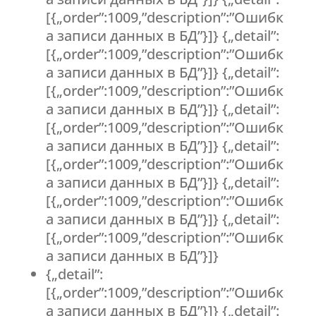
[{„order”:1009,”description”:”Ошибк
а записи данных в БД”}]} {„detail”:
[{„order”:1009,”description”:”Ошибк
а записи данных в БД”}]} {„detail”:
[{„order”:1009,”description”:”Ошибк
а записи данных в БД”}]} {„detail”:
[{„order”:1009,”description”:”Ошибк
а записи данных в БД”}]} {„detail”:
[{„order”:1009,”description”:”Ошибк
а записи данных в БД”}]} {„detail”:
[{„order”:1009,”description”:”Ошибк
а записи данных в БД”}]} {„detail”:
[{„order”:1009,”description”:”Ошибк
а записи данных в БД”}]}
{„detail”:
[{„order”:1009,”description”:”Ошибк
а записи данных в БД”}]} {„detail”: