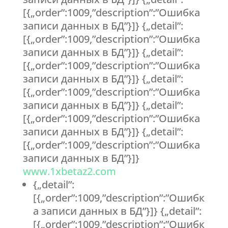
[{„order”:1009,”description”:”Ошибка
записи данных в БД”}]} {„detail”:
[{„order”:1009,”description”:”Ошибка
записи данных в БД”}]} {„detail”:
[{„order”:1009,”description”:”Ошибка
записи данных в БД”}]} {„detail”:
[{„order”:1009,”description”:”Ошибка
записи данных в БД”}]} {„detail”:
[{„order”:1009,”description”:”Ошибка
записи данных в БД”}]} {„detail”:
[{„order”:1009,”description”:”Ошибка
записи данных в БД”}]}
www.1xbetaz2.com
{„detail”:
[{„order”:1009,”description”:”Ошибк
а записи данных в БД”}]} {„detail”:
[{„order”:1009,”description”:”Ошибк