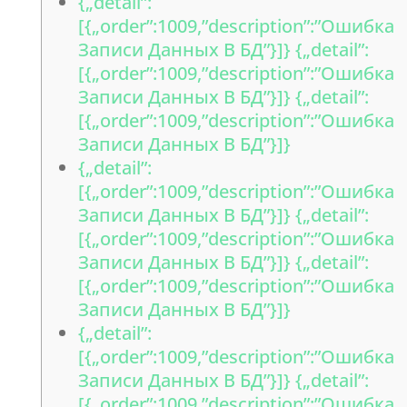
{„detail”:
[{„order”:1009,”description”:”Ошибка
Записи Данных В БД”}]} {„detail”:
[{„order”:1009,”description”:”Ошибка
Записи Данных В БД”}]} {„detail”:
[{„order”:1009,”description”:”Ошибка
Записи Данных В БД”}]}
{„detail”:
[{„order”:1009,”description”:”Ошибка
Записи Данных В БД”}]} {„detail”:
[{„order”:1009,”description”:”Ошибка
Записи Данных В БД”}]} {„detail”:
[{„order”:1009,”description”:”Ошибка
Записи Данных В БД”}]}
{„detail”:
[{„order”:1009,”description”:”Ошибка
Записи Данных В БД”}]} {„detail”:
[{„order”:1009,”description”:”Ошибка