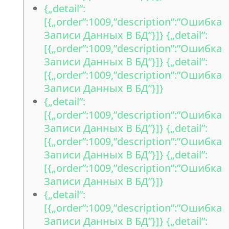
{„detail”:
[{„order”:1009,”description”:”Ошибка
Записи Данных В БД”}]} {„detail”:
[{„order”:1009,”description”:”Ошибка
Записи Данных В БД”}]} {„detail”:
[{„order”:1009,”description”:”Ошибка
Записи Данных В БД”}]}
{„detail”:
[{„order”:1009,”description”:”Ошибка
Записи Данных В БД”}]} {„detail”:
[{„order”:1009,”description”:”Ошибка
Записи Данных В БД”}]} {„detail”:
[{„order”:1009,”description”:”Ошибка
Записи Данных В БД”}]}
{„detail”:
[{„order”:1009,”description”:”Ошибка
Записи Данных В БД”}]} {„detail”: