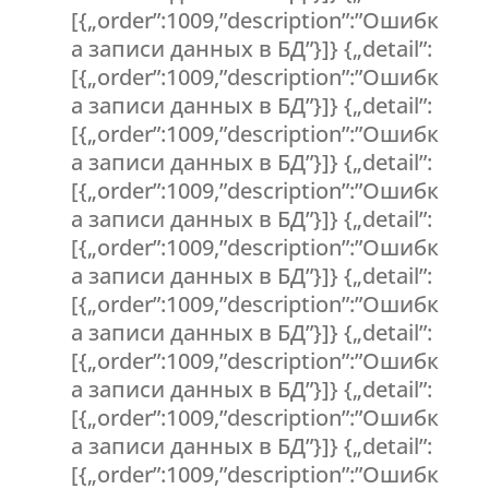
[{„order”:1009,”description”:”Ошибк
а записи данных в БД”}]} {„detail”:
[{„order”:1009,”description”:”Ошибк
а записи данных в БД”}]} {„detail”:
[{„order”:1009,”description”:”Ошибк
а записи данных в БД”}]} {„detail”:
[{„order”:1009,”description”:”Ошибк
а записи данных в БД”}]} {„detail”:
[{„order”:1009,”description”:”Ошибк
а записи данных в БД”}]} {„detail”:
[{„order”:1009,”description”:”Ошибк
а записи данных в БД”}]} {„detail”:
[{„order”:1009,”description”:”Ошибк
а записи данных в БД”}]} {„detail”:
[{„order”:1009,”description”:”Ошибк
а записи данных в БД”}]} {„detail”:
[{„order”:1009,”description”:”Ошибк