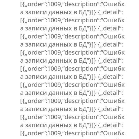
[{„order”:1009,”description”:”Ошибк
а записи данных в БД”}]} {„detail”:
[{„order”:1009,”description”:”Ошибк
а записи данных в БД”}]} {„detail”:
[{„order”:1009,”description”:”Ошибк
а записи данных в БД”}]} {„detail”:
[{„order”:1009,”description”:”Ошибк
а записи данных в БД”}]} {„detail”:
[{„order”:1009,”description”:”Ошибк
а записи данных в БД”}]} {„detail”:
[{„order”:1009,”description”:”Ошибк
а записи данных в БД”}]} {„detail”:
[{„order”:1009,”description”:”Ошибк
а записи данных в БД”}]} {„detail”:
[{„order”:1009,”description”:”Ошибк
а записи данных в БД”}]} {„detail”:
[{„order”:1009,”description”:”Ошибк