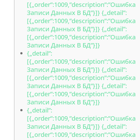
[{„order”:1009,”description”:”Ошибка
Записи Данных В БД”}]} {„detail”:
[{„order”:1009,”description”:”Ошибка
Записи Данных В БД”}]} {„detail”:
[{„order”:1009,”description”:”Ошибка
Записи Данных В БД”}]}
{„detail”:
[{„order”:1009,”description”:”Ошибка
Записи Данных В БД”}]} {„detail”:
[{„order”:1009,”description”:”Ошибка
Записи Данных В БД”}]} {„detail”:
[{„order”:1009,”description”:”Ошибка
Записи Данных В БД”}]}
{„detail”:
[{„order”:1009,”description”:”Ошибка
Записи Данных В БД”}]} {„detail”:
[{„order”:1009,”description”:”Ошибка