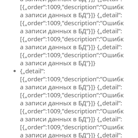
[{„order”:1009,”description”:”Ошибк
а записи данных в БД”}]} {„detail”:
[{„order”:1009,”description”:”Ошибк
а записи данных в БД”}]} {„detail”:
[{„order”:1009,”description”:”Ошибк
а записи данных в БД”}]} {„detail”:
[{„order”:1009,”description”:”Ошибк
а записи данных в БД”}]}
{„detail”:
[{„order”:1009,”description”:”Ошибк
а записи данных в БД”}]} {„detail”:
[{„order”:1009,”description”:”Ошибк
а записи данных в БД”}]} {„detail”:
[{„order”:1009,”description”:”Ошибк
а записи данных в БД”}]} {„detail”:
[{„order”:1009,”description”:”Ошибк
а записи данных в БД”}]} {„detail”: