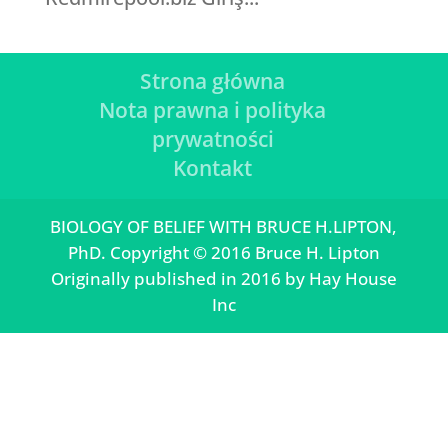
Strona główna
Nota prawna i polityka
prywatności
Kontakt
BIOLOGY OF BELIEF WITH BRUCE H.LIPTON,
PhD. Copyright © 2016 Bruce H. Lipton
Originally published in 2016 by Hay House
Inc