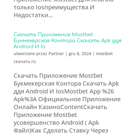
только Iosпреимущества И
Недостатки...
Скачать Приложение Mostbet
Букмекерская Контора Скачать Apk ддя
Android И Io
utworzone przez
Partner
|
gru 8, 2024
|
mostbet
скачать ru
Скачать Приложение Mostbet
Букмекерская Контора Скачать Apk
ддя Android И IosMostbet App %26
Apk%3A Официальное Приложение
Онлайн КазиноContentСкачать
Приложение Mostbet
усовершенство Android ( Apk
Файл)Как Сделать Ставку Через