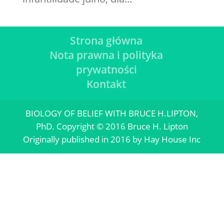
Strona główna
Nota prawna i polityka
prywatności
Kontakt
BIOLOGY OF BELIEF WITH BRUCE H.LIPTON,
PhD. Copyright © 2016 Bruce H. Lipton
Originally published in 2016 by Hay House Inc