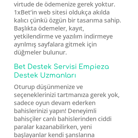
virtude de ödemenize gerek yoktur.
1xBet’in web sitesi oldukça akılda
kalıcı çünkü özgün bir tasarıma sahip.
Başlıkta ödemeler, kayıt,
yetkilendirme ve yazılım indirmeye
ayrılmış sayfalara gitmek için
düğmeler bulunur.
Bet Destek Servisi Empieza
Destek Uzmanları
Oturup düşünmenize ve
seçeneklerinizi tartmanıza gerek yok,
sadece oyun devam ederken
bahislerinizi yapın! Deneyimli
bahisçiler canlı bahislerinden ciddi
paralar kazanabilirken, yeni
başlayanlar kendi şanslarına