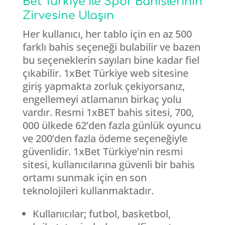
Bet Türkiye Ile Spor Bahislerinin
Zirvesine Ulaşın
Her kullanıcı, her tablo için en az 500
farklı bahis seçeneği bulabilir ve bazen
bu seçeneklerin sayıları bine kadar fiel
çıkabilir. 1xBet Türkiye web sitesine
giriş yapmakta zorluk çekiyorsanız,
engellemeyi atlamanın birkaç yolu
vardır. Resmi 1xBET bahis sitesi, 700,
000 ülkede 62’den fazla günlük oyuncu
ve 200’den fazla ödeme seçeneğiyle
güvenlidir. 1xBet Türkiye’nin resmi
sitesi, kullanıcılarına güvenli bir bahis
ortamı sunmak için en son
teknolojileri kullanmaktadır.
Kullanıcılar; futbol, basketbol,