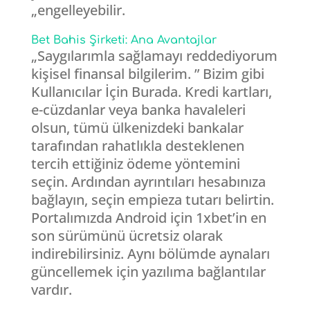
„engelleyebilir.
Bet Bahis Şirketi: Ana Avantajlar
„Saygılarımla sağlamayı reddediyorum
kişisel finansal bilgilerim. ” Bizim gibi
Kullanıcılar İçin Burada. Kredi kartları,
e-cüzdanlar veya banka havaleleri
olsun, tümü ülkenizdeki bankalar
tarafından rahatlıkla desteklenen
tercih ettiğiniz ödeme yöntemini
seçin. Ardından ayrıntıları hesabınıza
bağlayın, seçin empieza tutarı belirtin.
Portalımızda Android için 1xbet’in en
son sürümünü ücretsiz olarak
indirebilirsiniz. Aynı bölümde aynaları
güncellemek için yazılıma bağlantılar
vardır.