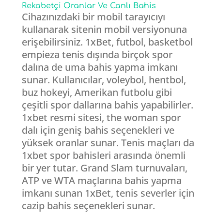
Rekabetçi Oranlar Ve Canlı Bahis
Cihazınızdaki bir mobil tarayıcıyı
kullanarak sitenin mobil versiyonuna
erişebilirsiniz. 1xBet, futbol, basketbol
empieza tenis dışında birçok spor
dalına de uma bahis yapma imkanı
sunar. Kullanıcılar, voleybol, hentbol,
buz hokeyi, Amerikan futbolu gibi
çeşitli spor dallarına bahis yapabilirler.
1xbet resmi sitesi, the woman spor
dalı için geniş bahis seçenekleri ve
yüksek oranlar sunar. Tenis maçları da
1xbet spor bahisleri arasında önemli
bir yer tutar. Grand Slam turnuvaları,
ATP ve WTA maçlarına bahis yapma
imkanı sunan 1xBet, tenis severler için
cazip bahis seçenekleri sunar.