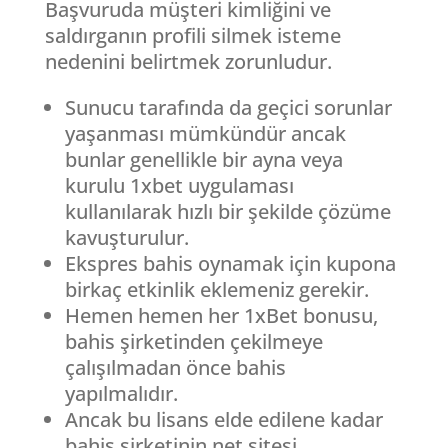
Başvuruda müşteri kimliğini ve
saldırganın profili silmek isteme
nedenini belirtmek zorunludur.
Sunucu tarafında da geçici sorunlar
yaşanması mümkündür ancak
bunlar genellikle bir ayna veya
kurulu 1xbet uygulaması
kullanılarak hızlı bir şekilde çözüme
kavuşturulur.
Ekspres bahis oynamak için kupona
birkaç etkinlik eklemeniz gerekir.
Hemen hemen her 1xBet bonusu,
bahis şirketinden çekilmeye
çalışılmadan önce bahis
yapılmalıdır.
Ancak bu lisans elde edilene kadar
bahis şirketinin net sitesi