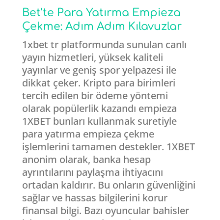
Bet’te Para Yatırma Empieza
Çekme: Adım Adım Kılavuzlar
1xbet tr platformunda sunulan canlı
yayın hizmetleri, yüksek kaliteli
yayınlar ve geniş spor yelpazesi ile
dikkat çeker. Kripto para birimleri
tercih edilen bir ödeme yöntemi
olarak popülerlik kazandı empieza
1XBET bunları kullanmak suretiyle
para yatırma empieza çekme
işlemlerini tamamen destekler. 1XBET
anonim olarak, banka hesap
ayrıntılarını paylaşma ihtiyacını
ortadan kaldırır. Bu onların güvenliğini
sağlar ve hassas bilgilerini korur
finansal bilgi. Bazı oyuncular bahisler