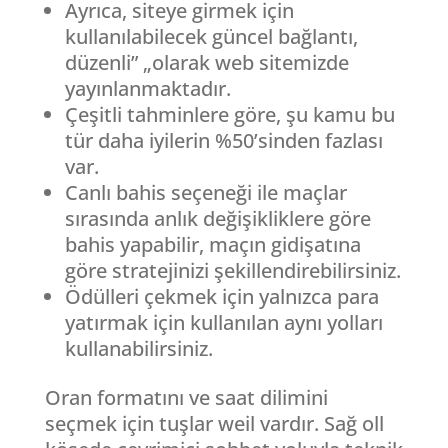
Ayrıca, siteye girmek için
kullanılabilecek güncel bağlantı,
düzenli” „olarak web sitemizde
yayınlanmaktadır.
Çeşitli tahminlere göre, şu kamu bu
tür daha iyilerin %50’sinden fazlası
var.
Canlı bahis seçeneği ile maçlar
sırasında anlık değişikliklere göre
bahis yapabilir, maçın gidişatına
göre stratejinizi şekillendirebilirsiniz.
Ödülleri çekmek için yalnızca para
yatırmak için kullanılan aynı yolları
kullanabilirsiniz.
Oran formatını ve saat dilimini
seçmek için tuşlar weil vardır. Sağ oll