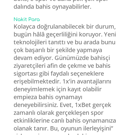
dalında bahis oynayabilirler.
Nakit Para
Kolayca doğrulanabilecek bir durum,
bugün hâlâ geçerliliğini koruyor. Yeni
teknolojileri tanıttı ve bu arada bunu
çok başarılı bir şekilde yapmaya
devam ediyor. Günümüzde bahisçi
ziyaretçileri afin de çekme ve bahis
sigortası gibi faydalı seçeneklere
erişebilmektedir. 1x’in avantajlarını
deneyimlemek için kayıt olabilir
empieza bahis oynamayı
deneyebilirsiniz. Evet, 1xBet gerçek
zamanlı olarak gerçekleşen spor
etkinliklerine canlı bahis oynamanıza
olanak tanır. Bu, oyunun ilerleyişini”