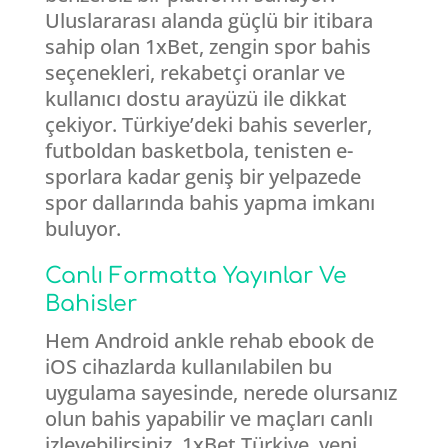
Uluslararası alanda güçlü bir itibara
sahip olan 1xBet, zengin spor bahis
seçenekleri, rekabetçi oranlar ve
kullanıcı dostu arayüzü ile dikkat
çekiyor. Türkiye’deki bahis severler,
futboldan basketbola, tenisten e-
sporlara kadar geniş bir yelpazede
spor dallarında bahis yapma imkanı
buluyor.
Canlı Formatta Yayınlar Ve
Bahisler
Hem Android ankle rehab ebook de
iOS cihazlarda kullanılabilen bu
uygulama sayesinde, nerede olursanız
olun bahis yapabilir ve maçları canlı
izleyebilirsiniz. 1xBet Türkiye, yeni