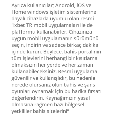
Ayrıca kullanıcılar; Android, iOS ve
Home windows işletim sistemlerine
dayalı cihazlarla uyumlu olan resmi
1xbet TR mobil uygulamaları ile de
platformu kullanabirler. Cihazınıza
uygun mobil uygulamanın sürümünü
seçin, indirin ve sadece birkaç dakika
içinde kurun. Böylece, bahis portalının
tüm işlevlerini herhangi bir kısıtlama
olmaksızın her yerde ve her zaman
kullanabileceksiniz. Resmi uygulama
güvenilir ve kullanışlıdır, bu nedenle
nerede olursanız olun bahis ve şans
oyunları oynamak için bu harika fırsatı
değerlendirin. Kaynağımızın yasal
olmasına rağmen bazı bölgesel
yetkililer bahis sitelerini”