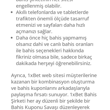
engellenmiş olabilir.
Akıllı telefonlarda ve tabletlerde
trafikten önemli ölçüde tasarruf
etmenizi ve sayfaları daha hızlı
açmanızı sağlar.
Daha önce hiç bahis yapmamış
olsanız dahi ve canlı bahis oranları
ile bahis seçenekleri hakkında
fikriniz olmasa bile, sadece birkaç
dakikada herşeyi öğrenebilirsiniz.
Ayrıca, 1xBet web sitesi müşterilerine
kazanan bir kombinasyon oluşturma
ve bahis kuponlarını arkadaşlarıyla
paylaşma fırsatı sunuyor. 1xBet Bahis
Şirketi her ay düzenli bir şekilde bir
Bahis Kuponu Savaşı düzenleyerek