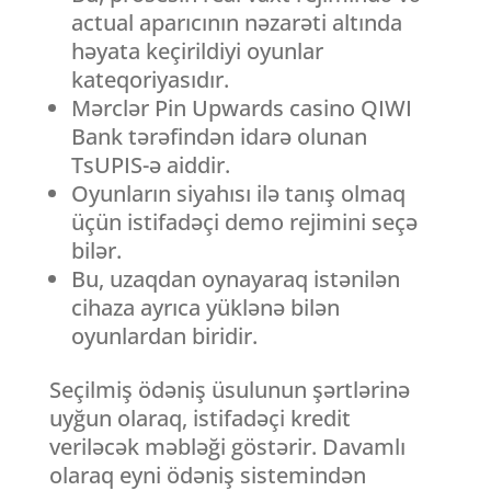
actual aparıcının nəzarəti altında
həyata keçirildiyi oyunlar
kateqoriyasıdır.
Mərclər Pin Upwards casino QIWI
Bank tərəfindən idarə olunan
TsUPIS-ə aiddir.
Oyunların siyahısı ilə tanış olmaq
üçün istifadəçi demo rejimini seçə
bilər.
Bu, uzaqdan oynayaraq istənilən
cihaza ayrıca yüklənə bilən
oyunlardan biridir.
Seçilmiş ödəniş üsulunun şərtlərinə
uyğun olaraq, istifadəçi kredit
veriləcək məbləği göstərir. Davamlı
olaraq eyni ödəniş sistemindən