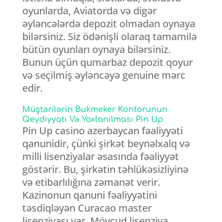
oyunlarda, Aviatorda və digər
əyləncələrdə depozit olmadan oynaya
bilərsiniz. Siz ödənişli olaraq tamamilə
bütün oyunları oynaya bilərsiniz.
Bunun üçün qumarbaz depozit qoyur
və seçilmiş əyləncəyə genuine mərc
edir.
Müştərilərin Bukmeker Kontorunun
Qeydiyyatı Və Yoxlanılması Pin Up
Pin Up casino azerbaycan fəaliyyəti
qanunidir, çünki şirkət beynəlxalq və
milli lisenziyalar əsasında fəaliyyət
göstərir. Bu, şirkətin təhlükəsizliyinə
və etibarlılığına zəmanət verir.
Kazinonun qanuni fəaliyyətini
təsdiqləyən Curacao master
lisenziyası var. Mövcud lisenziya,