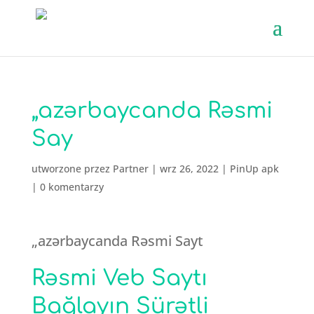
„azərbaycanda Rəsmi
Say
utworzone przez
Partner
|
wrz 26, 2022
|
PinUp apk
|
0 komentarzy
„azərbaycanda Rəsmi Sayt
Rəsmi Veb Saytı
Bağlayın️ Sürətli