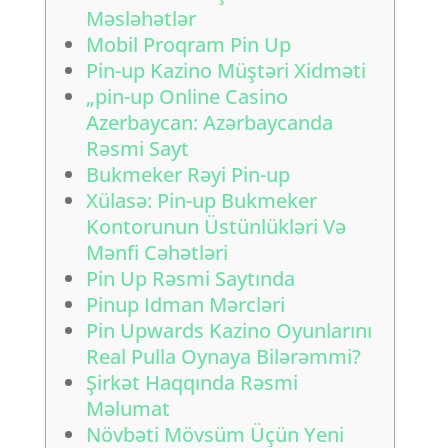
Məsləhətlər
Mobil Proqram Pin Up
Pin-up Kazino Müştəri Xidməti
„pin-up Online Casino
Azerbaycan: Azərbaycanda
Rəsmi Sayt
Bukmeker Rəyi Pin-up
Xülasə: Pin-up Bukmeker
Kontorunun Üstünlükləri Və
Mənfi Cəhətləri
Pin Up Rəsmi Saytında
Pinup Idman Mərcləri
Pin Upwards Kazino Oyunlarını
Real Pulla Oynaya Bilərəmmi?
Şirkət Haqqında Rəsmi
Məlumat
Növbəti Mövsüm Üçün Yeni