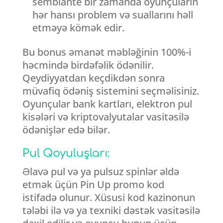
semblante bir zamanda oyunçuların
hər hansı problem və suallarını həll
etməyə kömək edir.
Bu bonus əmanət məbləğinin 100%-i
həcmində birdəfəlik ödənilir.
Qeydiyyatdan keçdikdən sonra
müvafiq ödəniş sistemini seçməlisiniz.
Oyunçular bank kartları, elektron pul
kisələri və kriptovalyutalar vasitəsilə
ödənişlər edə bilər.
Pul Qoyuluşları:
Əlavə pul və ya pulsuz spinlər əldə
etmək üçün Pin Up promo kod
istifadə olunur. Xüsusi kod kazinonun
tələbi ilə və ya texniki dəstək vasitəsilə