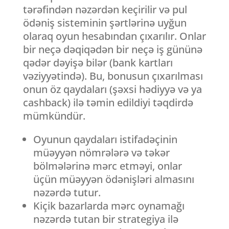
tərəfindən nəzərdən keçirilir və pul
ödəniş sisteminin şərtlərinə uyğun
olaraq oyun hesabından çıxarılır. Onlar
bir neçə dəqiqədən bir neçə iş gününə
qədər dəyişə bilər (bank kartları
vəziyyətində). Bu, bonusun çıxarılması
onun öz qaydaları (şəxsi hədiyyə və ya
cashback) ilə təmin edildiyi təqdirdə
mümkündür.
Oyunun qaydaları istifadəçinin
müəyyən nömrələrə və təkər
bölmələrinə mərc etməyi, onlar
üçün müəyyən ödənişləri almasını
nəzərdə tutur.
Kiçik bazarlarda mərc oynamağı
nəzərdə tutan bir strategiya ilə