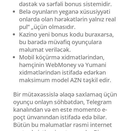
dəstək və sərfəli bonus sistemidir.
Belə oyunların yeganə xüsusiyyəti
onlarda olan hərəkətlərin yalnız real
pul” „üçün olmasıdır.
Kazino yeni bonus kodu buraxarsa,
bu barədə müvafiq oyunçulara
məlumat veriləcək.
Mobil köçürmə xidmətlərindən,
həmçinin WebMoney və Yumani
xidmətlərindən istifadə edərkən
maksimum model AZN təşkil edir.
Bir mütəxəssislə əlaqə saxlamaq üçün
oyunçu onlayn söhbətdən, Telegram
kanalından və en este momento e-
poçt ünvanından istifadə edə bilər.
Bütün bu məlumatlar rəsmi internet