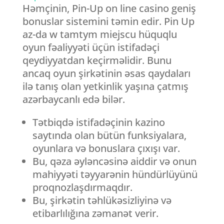
Həmçinin, Pin-Up on line casino geniş
bonuslar sistemini təmin edir. Pin Up
az-da w tamtym miejscu hüquqlu
oyun fəaliyyəti üçün istifadəçi
qeydiyyatdan keçirməlidir. Bunu
ancaq oyun şirkətinin əsas qaydaları
ilə tanış olan yetkinlik yaşına çatmış
azərbaycanlı edə bilər.
Tətbiqdə istifadəçinin kazino
saytında olan bütün funksiyalara,
oyunlara və bonuslara çıxışı var.
Bu, qəza əyləncəsinə aiddir və onun
mahiyyəti təyyarənin hündürlüyünü
proqnozlaşdırmaqdır.
Bu, şirkətin təhlükəsizliyinə və
etibarlılığına zəmanət verir.