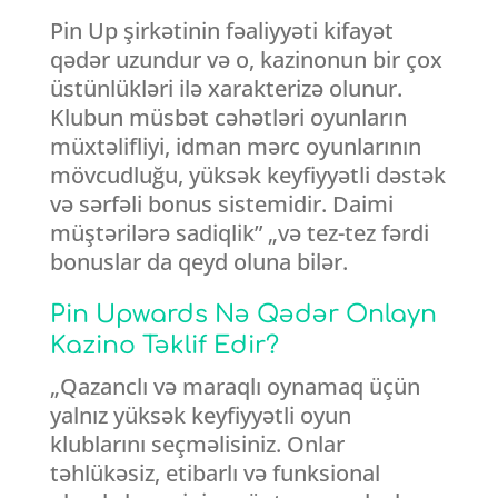
Pin Up şirkətinin fəaliyyəti kifayət
qədər uzundur və o, kazinonun bir çox
üstünlükləri ilə xarakterizə olunur.
Klubun müsbət cəhətləri oyunların
müxtəlifliyi, idman mərc oyunlarının
mövcudluğu, yüksək keyfiyyətli dəstək
və sərfəli bonus sistemidir. Daimi
müştərilərə sadiqlik” „və tez-tez fərdi
bonuslar da qeyd oluna bilər.
Pin Upwards Nə Qədər Onlayn
Kazino Təklif Edir?
„Qazanclı və maraqlı oynamaq üçün
yalnız yüksək keyfiyyətli oyun
klublarını seçməlisiniz. Onlar
təhlükəsiz, etibarlı və funksional