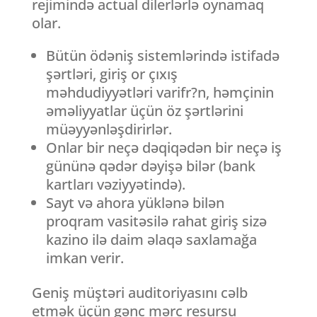
rejimində actual dilerlərlə oynamaq
olar.
Bütün ödəniş sistemlərində istifadə
şərtləri, giriş or çıxış
məhdudiyyətləri varifr?n, həmçinin
əməliyyatlar üçün öz şərtlərini
müəyyənləşdirirlər.
Onlar bir neçə dəqiqədən bir neçə iş
gününə qədər dəyişə bilər (bank
kartları vəziyyətində).
Sayt və ahora yüklənə bilən
proqram vasitəsilə rahat giriş sizə
kazino ilə daim əlaqə saxlamağa
imkan verir.
Geniş müştəri auditoriyasını cəlb
etmək üçün gənc mərc resursu