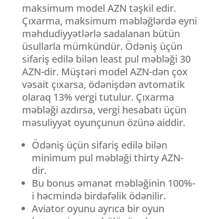
maksimum model AZN təşkil edir.
Çıxarma, maksimum məbləğlərdə eyni
məhdudiyyətlərlə sadalanan bütün
üsullarla mümkündür. Ödəniş üçün
sifariş edilə bilən least pul məbləği 30
AZN-dir. Müştəri model AZN-dən çox
vəsait çıxarsa, ödənişdən avtomatik
olaraq 13% vergi tutulur. Çıxarma
məbləği azdırsa, vergi hesabatı üçün
məsuliyyət oyunçunun özünə aiddir.
Ödəniş üçün sifariş edilə bilən
minimum pul məbləği thirty AZN-
dir.
Bu bonus əmanət məbləğinin 100%-
i həcmində birdəfəlik ödənilir.
Aviator oyunu ayrıca bir oyun