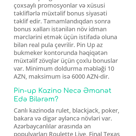
çoxsaylı promosyonlar və xüsusi
təkliflərlə müxtəlif bonus siyasəti
təklif edir. Tamamlandıqdan sonra
bonus xalları istənilən növ idman
mərclərini etmək üçün istifadə oluna
bilən real pula çevrilir. Pin Up az
bukmeker kontorunda həqiqətən
müxtəlif zövqlər üçün çoxlu bonuslar
var. Minimum doldurma məbləği 10
AZN, maksimum isə 6000 AZN-dir.
Pin-up Kazino Necə Əmanət
Edə Bilərəm?
Canlı kazinoda rulet, blackjack, poker,
bakara və digər əyləncə növləri var.
Azərbaycanlılar arasında ən
populyarları Roulette Live, Final Texas