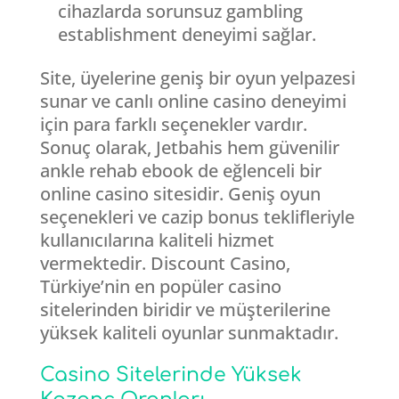
cihazlarda sorunsuz gambling
establishment deneyimi sağlar.
Site, üyelerine geniş bir oyun yelpazesi
sunar ve canlı online casino deneyimi
için para farklı seçenekler vardır.
Sonuç olarak, Jetbahis hem güvenilir
ankle rehab ebook de eğlenceli bir
online casino sitesidir. Geniş oyun
seçenekleri ve cazip bonus teklifleriyle
kullanıcılarına kaliteli hizmet
vermektedir. Discount Casino,
Türkiye’nin en popüler casino
sitelerinden biridir ve müşterilerine
yüksek kaliteli oyunlar sunmaktadır.
Casino Sitelerinde Yüksek