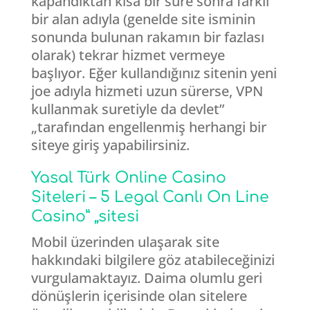
kapandıktan kısa bir süre sonra farklı
bir alan adıyla (genelde site isminin
sonunda bulunan rakamın bir fazlası
olarak) tekrar hizmet vermeye
başlıyor. Eğer kullandığınız sitenin yeni
joe adıyla hizmeti uzun sürerse, VPN
kullanmak suretiyle da devlet”
„tarafından engellenmiş herhangi bir
siteye giriş yapabilirsiniz.
Yasal Türk Online Casino
Siteleri – 5 Legal Canlı On Line
Casino” „sitesi
Mobil üzerinden ulaşarak site
hakkındaki bilgilere göz atabileceğinizi
vurgulamaktayız. Daima olumlu geri
dönüşlerin içerisinde olan sitelere