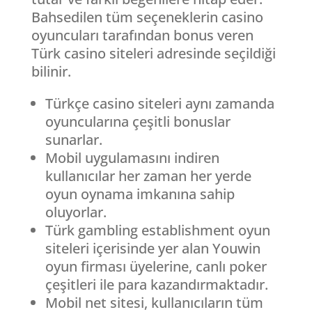
Bahsedilen tüm seçeneklerin casino
oyuncuları tarafından bonus veren
Türk casino siteleri adresinde seçildiği
bilinir.
Türkçe casino siteleri aynı zamanda
oyuncularına çeşitli bonuslar
sunarlar.
Mobil uygulamasını indiren
kullanıcılar her zaman her yerde
oyun oynama imkanına sahip
oluyorlar.
Türk gambling establishment oyun
siteleri içerisinde yer alan Youwin
oyun firması üyelerine, canlı poker
çeşitleri ile para kazandırmaktadır.
Mobil net sitesi, kullanıcıların tüm