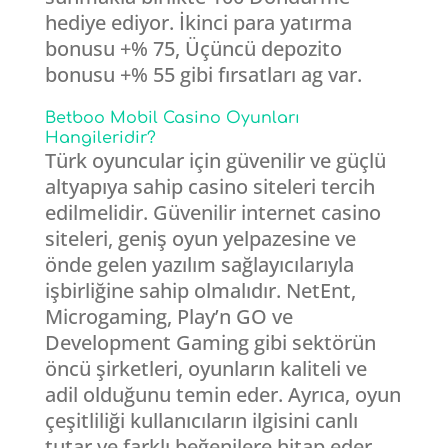
hediye ediyor. İkinci para yatırma
bonusu +% 75, Üçüncü depozito
bonusu +% 55 gibi fırsatları ag var.
Betboo Mobil Casino Oyunları
Hangileridir?
Türk oyuncular için güvenilir ve güçlü
altyapıya sahip casino siteleri tercih
edilmelidir. Güvenilir internet casino
siteleri, geniş oyun yelpazesine ve
önde gelen yazılım sağlayıcılarıyla
işbirliğine sahip olmalıdır. NetEnt,
Microgaming, Play’n GO ve
Development Gaming gibi sektörün
öncü şirketleri, oyunların kaliteli ve
adil olduğunu temin eder. Ayrıca, oyun
çeşitliliği kullanıcıların ilgisini canlı
tutar ve farklı beğenilere hitap eder.