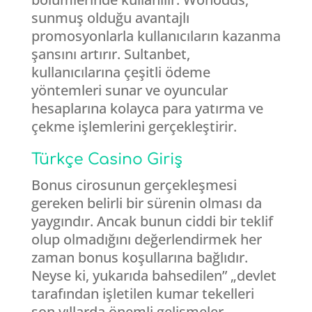
sunmuş olduğu avantajlı
promosyonlarla kullanıcıların kazanma
şansını artırır. Sultanbet,
kullanıcılarına çeşitli ödeme
yöntemleri sunar ve oyuncular
hesaplarına kolayca para yatırma ve
çekme işlemlerini gerçekleştirir.
Türkçe Casino Giriş
Bonus cirosunun gerçekleşmesi
gereken belirli bir sürenin olması da
yaygındır. Ancak bunun ciddi bir teklif
olup olmadığını değerlendirmek her
zaman bonus koşullarına bağlıdır.
Neyse ki, yukarıda bahsedilen” „devlet
tarafından işletilen kumar tekelleri
son yıllarda önemli gelişmeler