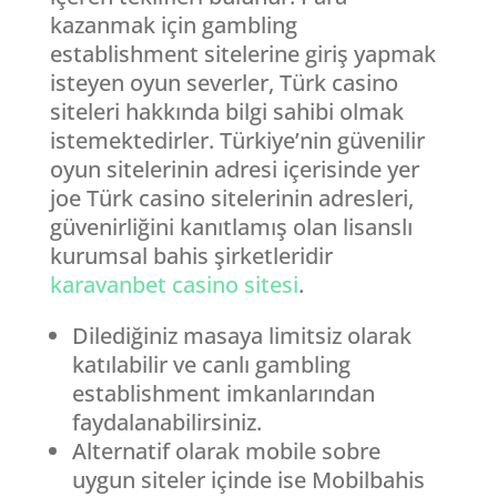
kazanmak için gambling
establishment sitelerine giriş yapmak
isteyen oyun severler, Türk casino
siteleri hakkında bilgi sahibi olmak
istemektedirler. Türkiye’nin güvenilir
oyun sitelerinin adresi içerisinde yer
joe Türk casino sitelerinin adresleri,
güvenirliğini kanıtlamış olan lisanslı
kurumsal bahis şirketleridir
karavanbet casino sitesi
.
Dilediğiniz masaya limitsiz olarak
katılabilir ve canlı gambling
establishment imkanlarından
faydalanabilirsiniz.
Alternatif olarak mobile sobre
uygun siteler içinde ise Mobilbahis