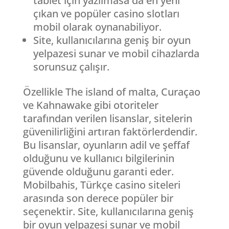
tablet için yazılmasa da en yeni
çıkan ve popüler casino slotları
mobil olarak oynanabiliyor.
Site, kullanıcılarına geniş bir oyun
yelpazesi sunar ve mobil cihazlarda
sorunsuz çalışır.
Özellikle The island of malta, Curaçao
ve Kahnawake gibi otoriteler
tarafından verilen lisanslar, sitelerin
güvenilirliğini artıran faktörlerdendir.
Bu lisanslar, oyunların adil ve şeffaf
olduğunu ve kullanıcı bilgilerinin
güvende olduğunu garanti eder.
Mobilbahis, Türkçe casino siteleri
arasında son derece popüler bir
seçenektir. Site, kullanıcılarına geniş
bir oyun yelpazesi sunar ve mobil