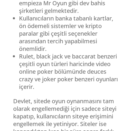
empieza Mr Oyun gibi dev bahis
şirketleri gelmektedir.
Kullanıcıların banka tabanlı kartlar,
ön ödemeli sistemler ve kripto
paralar gibi çeşitli seçenekler
arasından tercih yapabilmesi
önemlidir.
Rulet, black jack ve baccarat benzeri
çeşitli oyun türleri haricinde video
online poker bölümünde deuces
crazy ve joker poker benzeri oyunları
içerir.
Devlet, sitede oyun oynanmasını tam
olarak engellemediği için sadece siteyi
kapatıp, kullanıcıların siteye erişimini
engellemek ile yetiniyor. Siteler ise