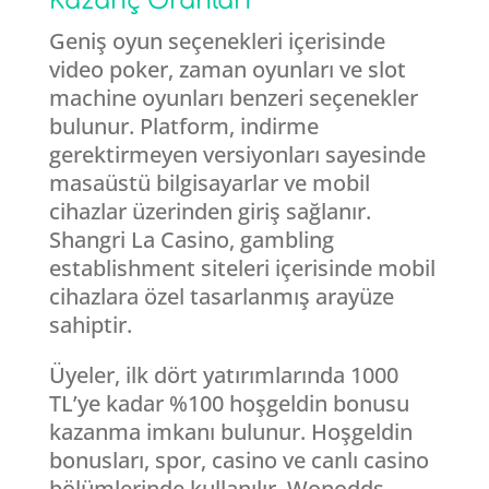
Kazanç Oranları
Geniş oyun seçenekleri içerisinde
video poker, zaman oyunları ve slot
machine oyunları benzeri seçenekler
bulunur. Platform, indirme
gerektirmeyen versiyonları sayesinde
masaüstü bilgisayarlar ve mobil
cihazlar üzerinden giriş sağlanır.
Shangri La Casino, gambling
establishment siteleri içerisinde mobil
cihazlara özel tasarlanmış arayüze
sahiptir.
Üyeler, ilk dört yatırımlarında 1000
TL’ye kadar %100 hoşgeldin bonusu
kazanma imkanı bulunur. Hoşgeldin
bonusları, spor, casino ve canlı casino
bölümlerinde kullanılır. Wonodds,