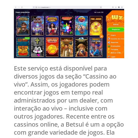
Este serviço está disponível para
diversos jogos da seção “Cassino ao
vivo”. Assim, os jogadores podem
encontrar jogos em tempo real
administrados por um dealer, com
interação ao vivo – inclusive com
outros jogadores. Recente entre os
cassinos online, a Betsul é um a opção
com grande variedade de jogos. Ela