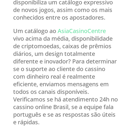
disponibiliza um catálogo expressivo
de novos jogos, assim como os mais
conhecidos entre os apostadores.
Um catálogo ao
AsiaCasinoCentre
vivo acima da média, disponibilidade
de criptomoedas, caixas de prêmios
diários, um design totalmente
diferente e inovador? Para determinar
se o suporte ao cliente do cassino
com dinheiro real é realmente
eficiente, enviamos mensagens em
todos os canais disponíveis.
Verificamos se há atendimento 24h no
cassino online Brasil, se a equipe fala
português e se as respostas são úteis
e rápidas.