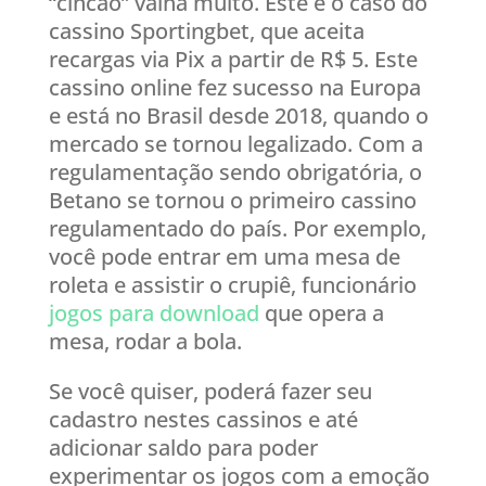
“cincão” valha muito. Este é o caso do
cassino Sportingbet, que aceita
recargas via Pix a partir de R$ 5. Este
cassino online fez sucesso na Europa
e está no Brasil desde 2018, quando o
mercado se tornou legalizado. Com a
regulamentação sendo obrigatória, o
Betano se tornou o primeiro cassino
regulamentado do país. Por exemplo,
você pode entrar em uma mesa de
roleta e assistir o crupiê, funcionário
jogos para download
que opera a
mesa, rodar a bola.
Se você quiser, poderá fazer seu
cadastro nestes cassinos e até
adicionar saldo para poder
experimentar os jogos com a emoção