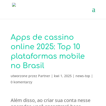
Apps de cassino
online 2025: Top 10
plataformas mobile
no Brasil
utworzone przez
Partner
|
kwi 1, 2025
|
news-top
|
0 komentarzy
Além disso, ao criar sua conta nesse