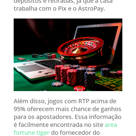
depósitos e retiradas, já que a casa
trabalha com o Pix e o AstroPay.
Além disso, jogos com RTP acima de
95% oferecem mais chance de ganhos
para os apostadores. Essa informação
é facilmente encontrada no site
area
fortune tiger
do fornecedor do