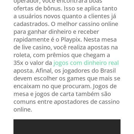
operador, você encontrará boas
ofertas de bônus. Isso se aplica tanto
a usuários novos quanto a clientes já
cadastrados. O melhor cassino online
para ganhar dinheiro e receber
rapidamente é o Playpix. Nesta mesa
de live casino, você realiza apostas na
roleta, com prêmios que chegam a
35x o valor da
jogos com dinheiro real
aposta. Afinal, os jogadores do Brasil
devem escolher os games que mais se
encaixam no que procuram. Jogos de
mesa e jogos de carta também são
comuns entre apostadores de cassino
online.