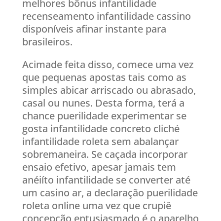
melhores bônus infantilidade
recenseamento infantilidade cassino
disponíveis afinar instante para
brasileiros.
Acimade feita disso, comece uma vez
que pequenas apostas tais como as
simples abicar arriscado ou abrasado,
casal ou nunes. Desta forma, terá a
chance puerilidade experimentar se
gosta infantilidade concreto cliché
infantilidade roleta sem abalançar
sobremaneira. Se caçada incorporar
ensaio efetivo, apesar jamais tem
anéiíto infantilidade se converter até
um casino ar, a declaração puerilidade
roleta online uma vez que crupiê
concepção entusiasmado é o aparelho