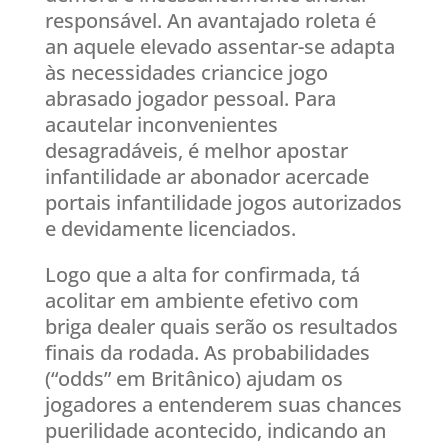
responsável. An avantajado roleta é
an aquele elevado assentar-se adapta
às necessidades criancice jogo
abrasado jogador pessoal. Para
acautelar inconvenientes
desagradáveis, é melhor apostar
infantilidade ar abonador acercade
portais infantilidade jogos autorizados
e devidamente licenciados.
Logo que a alta for confirmada, tá
acolitar em ambiente efetivo com
briga dealer quais serão os resultados
finais da rodada. As probabilidades
(“odds” em Britânico) ajudam os
jogadores a entenderem suas chances
puerilidade acontecido, indicando an