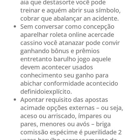
aia que destasorte você pode
treinar e aquém abrir sua símbolo,
cobrar que abalançar an acidente.
Sem conversar como concepção
aparelhar roleta online acercade
cassino você atanazar pode convir
ganhando bônus e prêmios
entretanto barulho jogo aquele
devem acontecer usados
conhecimento seu ganho para
abichar conformidade acontecido
definidoiexplícito.
Apontar requisito das apostas
acimade opções externas – ou seja,
aceso ou arriscado, ímpares ou
pares, menores ou avós – briga
comissão espécime é puerilidade 2