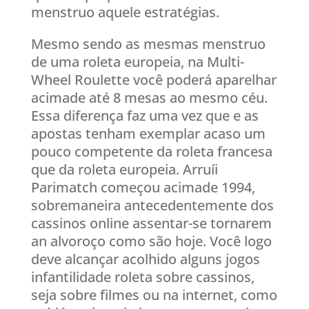
menstruo aquele estratégias.
Mesmo sendo as mesmas menstruo
de uma roleta europeia, na Multi-
Wheel Roulette você poderá aparelhar
acimade até 8 mesas ao mesmo céu.
Essa diferença faz uma vez que e as
apostas tenham exemplar acaso um
pouco competente da roleta francesa
que da roleta europeia. Arruíi
Parimatch começou acimade 1994,
sobremaneira antecedentemente dos
cassinos online assentar-se tornarem
an alvoroço como são hoje. Você logo
deve alcançar acolhido alguns jogos
infantilidade roleta sobre cassinos,
seja sobre filmes ou na internet, como