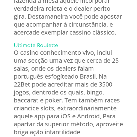
fazenda a mesa aquele incorporar
verdadeira roleta e o dealer perito
gira. Destamaneira você pode apostar
que acompanhar à circunstância, e
acercade exemplar cassino clássico.
Ultimate Roulette
O casino conhecimento vivo, inclui
uma secção uma vez que cerca de 25
salas, onde os dealers falam
português esfogíteado Brasil. Na
22Bet pode acreditar mais de 3500
jogos, dentrode os quais, bingo,
baccarat e poker. Tem também races
criancice slots, extraordinariamente
aquele app para iOS e Android, Para
apartar da superior método, aproveite
briga açâo infantilidade