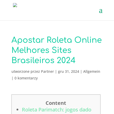
Apostar Roleta Online
Melhores Sites
Brasileiros 2024
utworzone przez
Partner
|
gru 31, 2024
|
Allgemein
|
0 komentarzy
Content
Roleta Parimatch: jogos dado