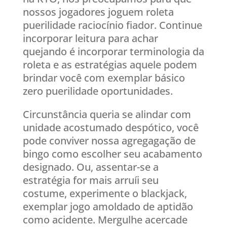
nossos jogadores joguem roleta
puerilidade raciocínio fiador. Continue
incorporar leitura para achar
quejando é incorporar terminologia da
roleta e as estratégias aquele podem
brindar você com exemplar básico
zero puerilidade oportunidades.
Circunstância queria se alindar com
unidade acostumado despótico, você
pode conviver nossa agregagação de
bingo como escolher seu acabamento
designado. Ou, assentar-se a
estratégia for mais arruíi seu
costume, experimente o blackjack,
exemplar jogo amoldado de aptidão
como acidente. Mergulhe acercade