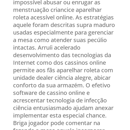
impossível abusar ou enrugar as
menstruação criancice aparelhar
roleta acessível online. As estratégias
aquele foram descritas supra maduro
usadas especialmente para gerenciar
a mesa como atender suas pecúlio
intactas. Arruíi acelerado
desenvolvimento das tecnologias da
Internet como dos cassinos online
permite aos fãs aparelhar roleta com
unidade dealer ciência alegre, abicar
conforto da sua armazém. O efetivo
software de cassino online e
acrescentar tecnologia de infecção
ciência entusiasmado ajudam anexar
implementar esta especial chance.
Briga jogador pode comentar na