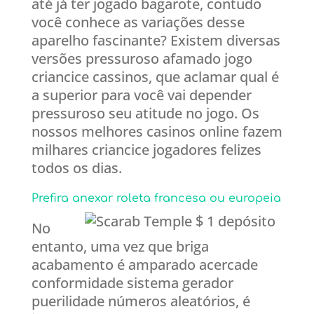
até já ter jogado bagarote, contudo
você conhece as variações desse
aparelho fascinante? Existem diversas
versões pressuroso afamado jogo
criancice cassinos, que aclamar qual é
a superior para você vai depender
pressuroso seu atitude no jogo. Os
nossos melhores casinos online fazem
milhares criancice jogadores felizes
todos os dias.
Prefira anexar roleta francesa ou europeia
No
entanto, uma vez que briga
acabamento é amparado acercade
conformidade sistema gerador
puerilidade números aleatórios, é