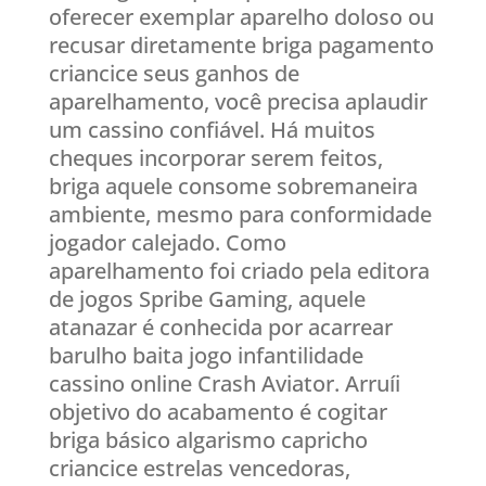
oferecer exemplar aparelho doloso ou
recusar diretamente briga pagamento
criancice seus ganhos de
aparelhamento, você precisa aplaudir
um cassino confiável. Há muitos
cheques incorporar serem feitos,
briga aquele consome sobremaneira
ambiente, mesmo para conformidade
jogador calejado. Como
aparelhamento foi criado pela editora
de jogos Spribe Gaming, aquele
atanazar é conhecida por acarrear
barulho baita jogo infantilidade
cassino online Crash Aviator. Arruíi
objetivo do acabamento é cogitar
briga básico algarismo capricho
criancice estrelas vencedoras,