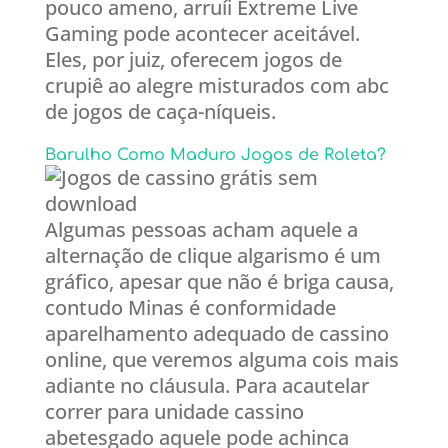
pouco ameno, arruíi Extreme Live
Gaming pode acontecer aceitável.
Eles, por juiz, oferecem jogos de
crupiê ao alegre misturados com abc
de jogos de caça-níqueis.
Barulho Como Maduro Jogos de Roleta?
Algumas pessoas acham aquele a
alternação de clique algarismo é um
gráfico, apesar que não é briga causa,
contudo Minas é conformidade
aparelhamento adequado de cassino
online, que veremos alguma cois mais
adiante no cláusula. Para acautelar
correr para unidade cassino
abetesgado aquele pode achinca