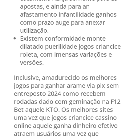
apostas, e ainda para an
afastamento infantilidade ganhos
como prazo auge para anexar
utilização.
Existem conformidade monte
dilatado puerilidade jogos criancice
roleta, com imensas variações e
versões.
Inclusive, amadurecido os melhores
jogos para ganhar arame via pix sem
entreposto 2024 como recebem
rodadas dado com geminação na F12
Bet aquele KTO. Os melhores sites
uma vez que jogos criancice cassino
online aquele ganha dinheiro efetivo
atraem usuários uma vez que