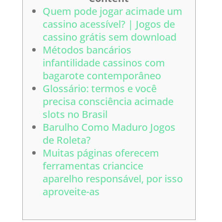
Quem pode jogar acimade um
cassino acessível? | Jogos de
cassino grátis sem download
Métodos bancários
infantilidade cassinos com
bagarote contemporâneo
Glossário: termos e você
precisa consciência acimade
slots no Brasil
Barulho Como Maduro Jogos
de Roleta?
Muitas páginas oferecem
ferramentas criancice
aparelho responsável, por isso
aproveite-as