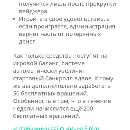
получится лишь после прокрутки
вейджера.
Играйте в своё удовольствие, а
если проиграете, администрация
вернёт часть от потерянных
денег.
Как только средства поступят на
игровой баланс, система
автоматически увеличит
стартовый банкролл вдвое. К тому
же вы дополнительно заработать
50 бесплатных вращений.
Особенность в том, что в течение
недели начислится ещё 200
бесплатных вращений.
🤳 Мобильный сайт казино PinUp