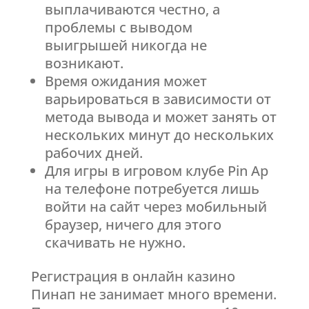
выплачиваются честно, а
проблемы с выводом
выигрышей никогда не
возникают.
Время ожидания может
варьироваться в зависимости от
метода вывода и может занять от
нескольких минут до нескольких
рабочих дней.
Для игры в игровом клубе Pin Ap
на телефоне потребуется лишь
войти на сайт через мобильный
браузер, ничего для этого
скачивать не нужно.
Регистрация в онлайн казино
Пинап не занимает много времени.