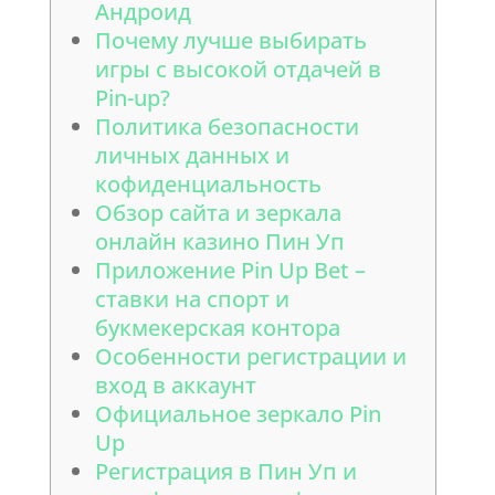
Андроид
Почему лучше выбирать
игры с высокой отдачей в
Pin-up?
Политика безопасности
личных данных и
кофиденциальность
Обзор сайта и зеркала
онлайн казино Пин Уп
Приложение Pin Up Bet –
ставки на спорт и
букмекерская контора
Особенности регистрации и
вход в аккаунт
Официальное зеркало Pin
Up
Регистрация в Пин Уп и