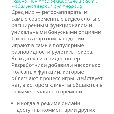
Казино Пин Ап🤑: официальный сайт и
мобильная версия для Андроид
Сред них — ретро-аппараты и
самые современные видео слоты с
расширенным функционалом и
уникальными бонусными опциями.
Также в азартном заведении
играют в самые популярные
разновидности рулетки, покера,
блэкджека и в видео покер.
Разработчики добавили несколько
полезных функций, которые
облегчают процесс игры. Действует
чат, в котором клиенты общаются в
режиме реального времени.
Иногда в режиме онлайн
доступны комментарии других