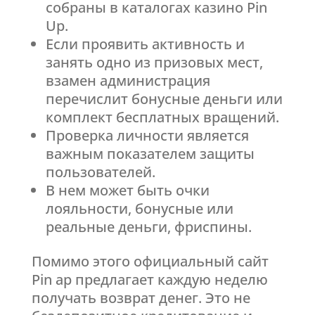
собраны в каталогах казино Pin
Up.
Если проявить активность и
занять одно из призовых мест,
взамен администрация
перечислит бонусные деньги или
комплект бесплатных вращений.
Проверка личности является
важным показателем защиты
пользователей.
В нем может быть очки
лояльности, бонусные или
реальные деньги, фриспины.
Помимо этого официальный сайт
Pin ap предлагает каждую неделю
получать возврат денег. Это не