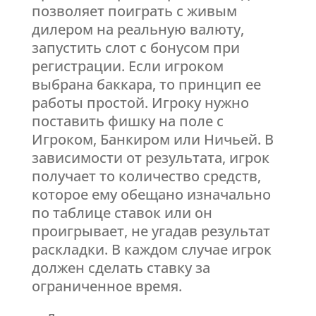
позволяет поиграть с живым
дилером на реальную валюту,
запустить слот с бонусом при
регистрации. Если игроком
выбрана баккара, то принцип ее
работы простой. Игроку нужно
поставить фишку на поле с
Игроком, Банкиром или Ничьей. В
зависимости от результата, игрок
получает то количество средств,
которое ему обещано изначально
по таблице ставок или он
проигрывает, не угадав результат
раскладки. В каждом случае игрок
должен сделать ставку за
ограниченное время.