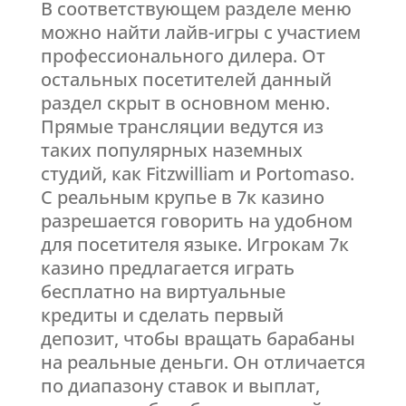
В соответствующем разделе меню
можно найти лайв-игры с участием
профессионального дилера. От
остальных посетителей данный
раздел скрыт в основном меню.
Прямые трансляции ведутся из
таких популярных наземных
студий, как Fitzwilliam и Portomaso.
С реальным крупье в 7к казино
разрешается говорить на удобном
для посетителя языке. Игрокам 7к
казино предлагается играть
бесплатно на виртуальные
кредиты и сделать первый
депозит, чтобы вращать барабаны
на реальные деньги. Он отличается
по диапазону ставок и выплат,