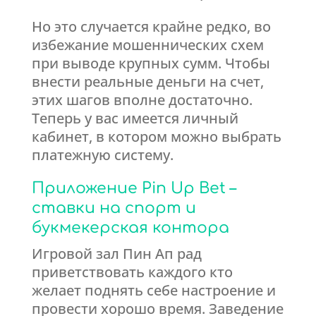
Но это случается крайне редко, во
избежание мошеннических схем
при выводе крупных сумм. Чтобы
внести реальные деньги на счет,
этих шагов вполне достаточно.
Теперь у вас имеется личный
кабинет, в котором можно выбрать
платежную систему.
Приложение Pin Up Bet –
ставки на спорт и
букмекерская контора
Игровой зал Пин Ап рад
приветствовать каждого кто
желает поднять себе настроение и
провести хорошо время. Заведение