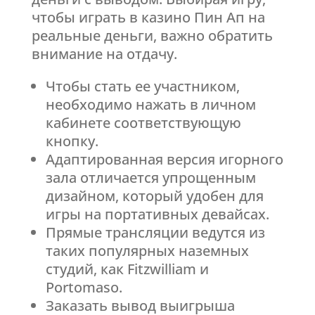
чтобы играть в казино Пин Ап на
реальные деньги, важно обратить
внимание на отдачу.
Чтобы стать ее участником,
необходимо нажать в личном
кабинете соответствующую
кнопку.
Адаптированная версия игорного
зала отличается упрощенным
дизайном, который удобен для
игры на портативных девайсах.
Прямые трансляции ведутся из
таких популярных наземных
студий, как Fitzwilliam и
Portomaso.
Заказать вывод выигрыша