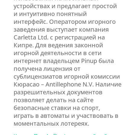
устройствах и предлагает простой
и интуитивно понятный
интерфейс. Оператором игорного
заведения выступает компания
Carletta Ltd. с регистрацией на
Кипре. Для ведения законной
игорной деятельности в сети
интернет владельцем Pinup была
получена лицензия от
сублицензиатов игорной комиссии
Кюрасао – Antillephone N.V. Наличие
разрешительных документов
позволяет делать на сайте
безопасные ставки на спорт,
играть в автоматы и участвовать в
моментальных лотереях.