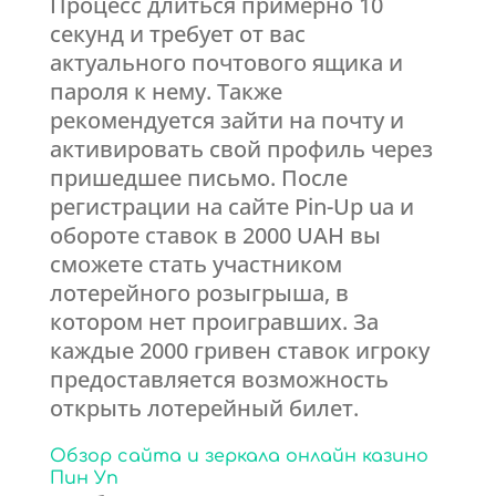
Процесс длиться примерно 10
секунд и требует от вас
актуального почтового ящика и
пароля к нему. Также
рекомендуется зайти на почту и
активировать свой профиль через
пришедшее письмо. После
регистрации на сайте Pin-Up ua и
обороте ставок в 2000 UAH вы
сможете стать участником
лотерейного розыгрыша, в
котором нет проигравших. За
каждые 2000 гривен ставок игроку
предоставляется возможность
открыть лотерейный билет.
Обзор сайта и зеркала онлайн казино
Пин Уп