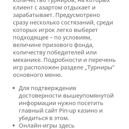
клиент с азартом отдыхает и
зарабатывает. Предусмотрено
сразу несколько состязаний, среди
которых игрок легко выберет
подходящее – по условиям,
величине призового фонда,
количеству победителей или
механике. Подробности и перечень
игр расположен разделе „Турниры”
основного меню.
Для подтверждения
достоверности вышеупомянутой
информации нужно посетить
главный сайт Pin-up казино и
убедиться в этом.
Онлайн-игры здесь