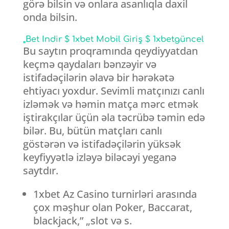
görə bilsin və onlara asanlıqla daxil
onda bilsin.
„Bet Indir $ 1xbet Mobil Giriş $ 1xbetgüncel
Bu saytın proqramında qeydiyyatdan
keçmə qaydaları bənzəyir və
istifadəçilərin əlavə bir hərəkətə
ehtiyacı yoxdur. Sevimli matçınızı canlı
izləmək və həmin matça mərc etmək
iştirakçılar üçün əla təcrübə təmin edə
bilər. Bu, bütün matçları canlı
göstərən və istifadəçilərin yüksək
keyfiyyətlə izləyə biləcəyi yeganə
saytdır.
1xbet Az Casino turnirləri arasında
çox məşhur olan Poker, Baccarat,
blackjack,” „slot və s.