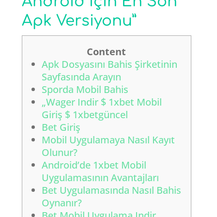
Android Için En Son
Apk Versiyonu”
Content
Apk Dosyasını Bahis Şirketinin
Sayfasında Arayın
Sporda Mobil Bahis
„Wager Indir $ 1xbet Mobil
Giriş $ 1xbetgüncel
Bet Giriş
Mobil Uygulamaya Nasıl Kayıt
Olunur?
Android’de 1xbet Mobil
Uygulamasının Avantajları
Bet Uygulamasında Nasıl Bahis
Oynanır?
Bet Mobil Uygulama Indir