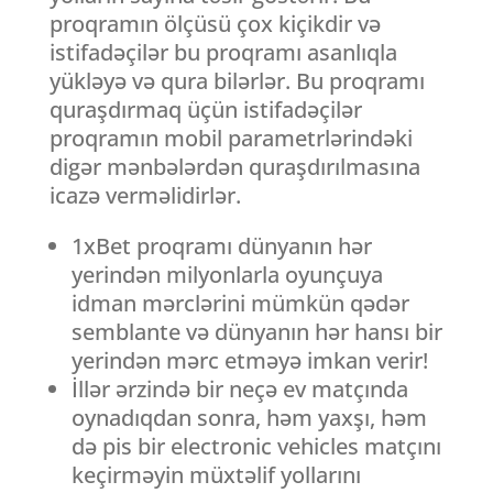
proqramın ölçüsü çox kiçikdir və
istifadəçilər bu proqramı asanlıqla
yükləyə və qura bilərlər. Bu proqramı
quraşdırmaq üçün istifadəçilər
proqramın mobil parametrlərindəki
digər mənbələrdən quraşdırılmasına
icazə verməlidirlər.
1xBet proqramı dünyanın hər
yerindən milyonlarla oyunçuya
idman mərclərini mümkün qədər
semblante və dünyanın hər hansı bir
yerindən mərc etməyə imkan verir!
İllər ərzində bir neçə ev matçında
oynadıqdan sonra, həm yaxşı, həm
də pis bir electronic vehicles matçını
keçirməyin müxtəlif yollarını