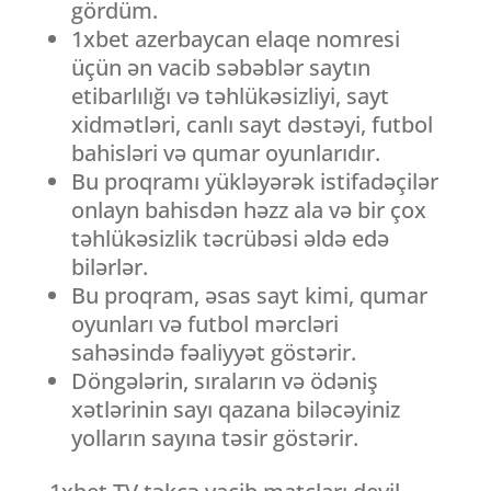
gördüm.
1xbet azerbaycan elaqe nomresi
üçün ən vacib səbəblər saytın
etibarlılığı və təhlükəsizliyi, sayt
xidmətləri, canlı sayt dəstəyi, futbol
bahisləri və qumar oyunlarıdır.
Bu proqramı yükləyərək istifadəçilər
onlayn bahisdən həzz ala və bir çox
təhlükəsizlik təcrübəsi əldə edə
bilərlər.
Bu proqram, əsas sayt kimi, qumar
oyunları və futbol mərcləri
sahəsində fəaliyyət göstərir.
Döngələrin, sıraların və ödəniş
xətlərinin sayı qazana biləcəyiniz
yolların sayına təsir göstərir.