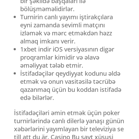
bir şəkildə başqaları ilə
bölüşməməlidirlər.
Turnirin canlı yayımı iştirakçılara
eyni zamanda sevimli matçını
izləmək və mərc etməkdən həzz
almaq imkanı verir.
1xbet indir iOS versiyasının digər
proqramlar kimidir və əlavə
əməliyyat tələb etmir.
İstifadəçilər qeydiyyat kodunu əldə
etmək və onun vasitəsilə təcrübə
qazanmaq üçün bu koddan istifadə
edə bilərlər.
İstifadəçiləri əmin etmək üçün poker
turnirlərində canlı dilerlə yanaşı günün
xəbərlərini yayımlayan bir televiziya se
till att du är. Casino Bu sayt xüsusi