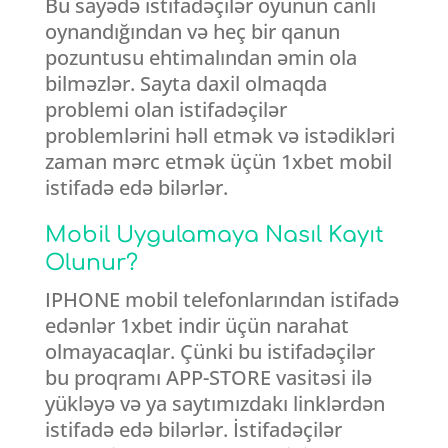
Bu sayədə istifadəçilər oyunun canlı
oynandığından və heç bir qanun
pozuntusu ehtimalından əmin ola
bilməzlər. Sayta daxil olmaqda
problemi olan istifadəçilər
problemlərini həll etmək və istədikləri
zaman mərc etmək üçün 1xbet mobil
istifadə edə bilərlər.
Mobil Uygulamaya Nasıl Kayıt
Olunur?
IPHONE mobil telefonlarından istifadə
edənlər 1xbet indir üçün narahat
olmayacaqlar. Çünki bu istifadəçilər
bu proqramı APP-STORE vasitəsi ilə
yükləyə və ya saytımızdakı linklərdən
istifadə edə bilərlər. İstifadəçilər