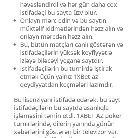
həvəsləndirdi və hər gün daha çox
istifadəçi bu sayta üzv olur.
Onlayn mərc edin və bu saytın
müxtəlif xidmətlərindən həzz alın və
onlayn mərcdən həzz alın.
Bu, bütün matçları canlı göstərən və
istifadəçilərin yüksək keyfiyyətlə
izləyə biləcəyi yeganə saytdır.
İstifadəçilərin bu turnirdə iştirak
etmək üçün yalnız 1XBet az
qeydiyyatdan keçmələri lazımdır.
Bu lisenziyanı istifadə edərək, bu sayt
istifadəçilərin bu saytda asanlıqla
işləməsini təmin etdi. 1XBET AZ poker
turnirlərində, dilerin yanında günün
xəbərlərini göstərən bir televizor var.