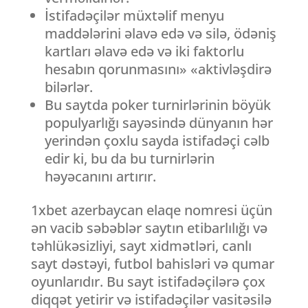
İstifadəçilər müxtəlif menyu
maddələrini əlavə edə və silə, ödəniş
kartları əlavə edə və iki faktorlu
hesabın qorunmasını» «aktivləşdirə
bilərlər.
Bu saytda poker turnirlərinin böyük
populyarlığı sayəsində dünyanın hər
yerindən çoxlu sayda istifadəçi cəlb
edir ki, bu da bu turnirlərin
həyəcanını artırır.
1xbet azerbaycan elaqe nomresi üçün
ən vacib səbəblər saytın etibarlılığı və
təhlükəsizliyi, sayt xidmətləri, canlı
sayt dəstəyi, futbol bahisləri və qumar
oyunlarıdır. Bu sayt istifadəçilərə çox
diqqət yetirir və istifadəçilər vasitəsilə