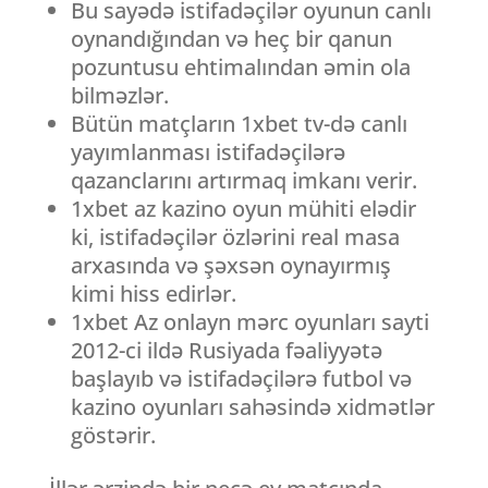
Bu sayədə istifadəçilər oyunun canlı
oynandığından və heç bir qanun
pozuntusu ehtimalından əmin ola
bilməzlər.
Bütün matçların 1xbet tv-də canlı
yayımlanması istifadəçilərə
qazanclarını artırmaq imkanı verir.
1xbet az kazino oyun mühiti elədir
ki, istifadəçilər özlərini real masa
arxasında və şəxsən oynayırmış
kimi hiss edirlər.
1xbet Az onlayn mərc oyunları sayti
2012-ci ildə Rusiyada fəaliyyətə
başlayıb və istifadəçilərə futbol və
kazino oyunları sahəsində xidmətlər
göstərir.