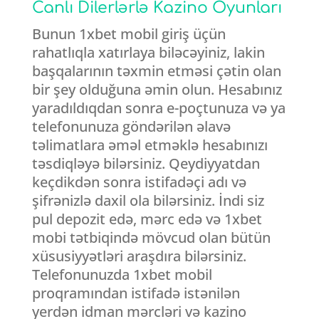
Canlı Dilerlərlə Kazino Oyunları
Bunun 1xbet mobil giriş üçün
rahatlıqla xatırlaya biləcəyiniz, lakin
başqalarının təxmin etməsi çətin olan
bir şey olduğuna əmin olun. Hesabınız
yaradıldıqdan sonra e-poçtunuza və ya
telefonunuza göndərilən əlavə
təlimatlara əməl etməklə hesabınızı
təsdiqləyə bilərsiniz. Qeydiyyatdan
keçdikdən sonra istifadəçi adı və
şifrənizlə daxil ola bilərsiniz. İndi siz
pul depozit edə, mərc edə və 1xbet
mobi tətbiqində mövcud olan bütün
xüsusiyyətləri araşdıra bilərsiniz.
Telefonunuzda 1xbet mobil
proqramından istifadə istənilən
yerdən idman mərcləri və kazino