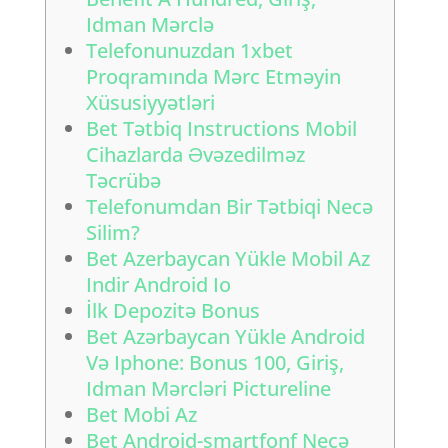
Idman Mərclə
Telefonunuzdan 1xbet
Proqramında Mərc Etməyin
Xüsusiyyətləri
Bet Tətbiq Instructions Mobil
Cihazlarda Əvəzedilməz
Təcrübə
Telefonumdan Bir Tətbiqi Necə
Silim?
Bet Azerbaycan Yükle Mobil Az
Indir Android Io
İlk Depozi̇tə Bonus
Bet Azərbaycan Yükle Android
Və Iphone: Bonus 100, Giriş,
Idman Mərcləri Pictureline
Bet Mobi Az
Bet Android-smartfonf Necə