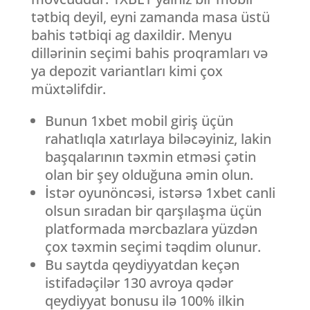
tətbiq deyil, eyni zamanda masa üstü
bahis tətbiqi ag daxildir. Menyu
dillərinin seçimi bahis proqramları və
ya depozit variantları kimi çox
müxtəlifdir.
Bunun 1xbet mobil giriş üçün
rahatlıqla xatırlaya biləcəyiniz, lakin
başqalarının təxmin etməsi çətin
olan bir şey olduğuna əmin olun.
İstər oyunöncəsi, istərsə 1xbet canli
olsun sıradan bir qarşılaşma üçün
platformada mərcbazlara yüzdən
çox təxmin seçimi təqdim olunur.
Bu saytda qeydiyyatdan keçən
istifadəçilər 130 avroya qədər
qeydiyyat bonusu ilə 100% ilkin