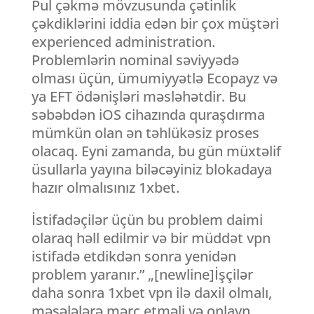
Pul çəkmə mövzusunda çətinlik
çəkdiklərini iddia edən bir çox müştəri
experienced administration.
Problemlərin nominal səviyyədə
olması üçün, ümumiyyətlə Ecopayz və
ya EFT ödənişləri məsləhətdir. Bu
səbəbdən iOS cihazında quraşdırma
mümkün olan ən təhlükəsiz proses
olacaq. Eyni zamanda, bu gün müxtəlif
üsullarla yayına biləcəyiniz blokadaya
hazır olmalısınız 1xbet.
İstifadəçilər üçün bu problem daimi
olaraq həll edilmir və bir müddət vpn
istifadə etdikdən sonra yenidən
problem yaranır.” „[newline]İşçilər
daha sonra 1xbet vpn ilə daxil olmalı,
məsələlərə mərc etməli və onlayn