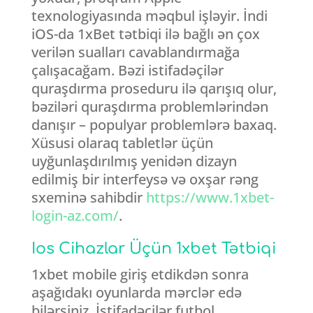
texnologiyasında məqbul işləyir. İndi
iOS-da 1xBet tətbiqi ilə bağlı ən çox
verilən sualları cavablandırmağa
çalışacağam. Bəzi istifadəçilər
quraşdırma proseduru ilə qarışıq olur,
bəziləri quraşdırma problemlərindən
danışır – populyar problemlərə baxaq.
Xüsusi olaraq tabletlər üçün
uyğunlaşdırılmış yenidən dizayn
edilmiş bir interfeysə və oxşar rəng
sxeminə sahibdir
https://www.1xbet-
login-az.com/
.
Ios Cihazlar Üçün 1xbet Tətbiqi
1xbet mobile giriş etdikdən sonra
aşağıdakı oyunlarda mərclər edə
bilərsiniz. İstifadəçilər futbol,