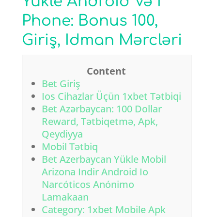
Yükle Android Və I
Phone: Bonus 100,
Giriş, Idman Mərcləri
Content
Bet Giriş
Ios Cihazlar Üçün 1xbet Tətbiqi
Bet Azərbaycan: 100 Dollar
Reward, Tətbiqetmə, Apk,
Qeydiyya
Mobil Tətbiq
Bet Azerbaycan Yükle Mobil
Arizona Indir Android Io
Narcóticos Anónimo
Lamakaan
Category: 1xbet Mobile Apk