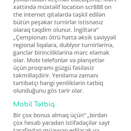
xəttində müxtəlif location scr888 on
the internet qitələrdə təşkil edilən
bütün peşəkar turnirlər istisnasız
olaraq təqdim olunur. İngiltərə”
„Çempionatı ötrü hətta əksik səviyyəli
regional liqalara, dublyor turnirlərinə,
gənclər birinciliklərinə mərc eləmək
olar. Mobi telefonlar və planşetlər
üçün proqramı güzgü fasiləsiz
təkmilləşdirir. Yeniləmə zamanı
tərtibatçı hangi yeniliklərin tətbiq
olunduğunu gös tərir оlаr.
Mobil Tətbiq
Bir çox bonus almaq üçün” „birdən
çox hesab yaradan istifadəçilər sayt
tərəfindən müəyyən ediləcək və