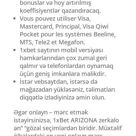
bonuslar və hoy artırılmış
koeffisiyentlər qazandıracaq.
Vous pouvez utiliser Visa,
Mastercard, Principal, Visa Qiwi
Pocket pour les systèmes Beeline,
MTS, Tele2 et Megafon.
1xbet saytının mobil versiyası
həmkarlarından çox zumal geri
qalmır və telefonlardan oynamaq
üçün geniş imkanlara malikdir.
İstər vebsaytdan, istərsə də
mağazadan yükləsəniz, təlimatları
diqqətlə izlədiyinizə əmin olun.
Əgər onlayn – mərc etmək
istəyirsinizsə, 1xBet ARIZONA zerkalo
ən” “gözəl seçimlərdən biridir. Müxtəlif
ölkələrdəki en yeni onlayn mərc