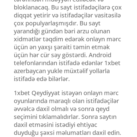
bloklanacaq. Bu sayt istifadəçilərə çox
diqqət yetirir və istifadəçilər vasitəsilə
çox populyarlaşmışdır. Bu sayt
yarandığı gündən bəri arzu olunan
xidmətlər təqdim edərək onlayn mərc
üçün ən yaxşı şəraiti təmin etmək
üçün hər cür səy göstərdi. Android
telefonlarından istifadə edənlər 1xbet
azerbaycan yukle müxtəlif yollarla
istifadə edə bilərlər.
1xbet Qeydiyyat istəyən onlayn mərc
oyunlarında maraqlı olan istifadəçilər
əvvəlcə daxil olmalı və sonra qeyd
seçimini tıklamalıdırlar. Sonra saytın
daxil etməsini istədiyi ehtiyac
duyduğu şəxsi məlumatları daxil edin.