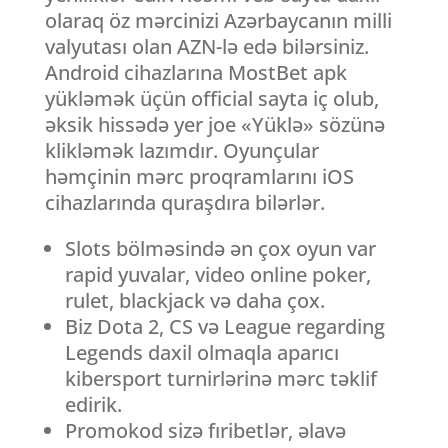
olaraq öz mərcinizi Azərbaycanın milli
valyutası olan AZN-lə edə bilərsiniz.
Android cihazlarına MostBet apk
yükləmək üçün official sayta iç olub,
əksik hissədə yer joe «Yüklə» sözünə
klikləmək lazımdır. Oyunçular
həmçinin mərc proqramlarını iOS
cihazlarında quraşdıra bilərlər.
Slots bölməsində ən çox oyun var
rapid yuvalar, video online poker,
rulet, blackjack və daha çox.
Biz Dota 2, CS və League regarding
Legends daxil olmaqla aparıcı
kibersport turnirlərinə mərc təklif
edirik.
Promokod sizə fıribetlər, əlavə