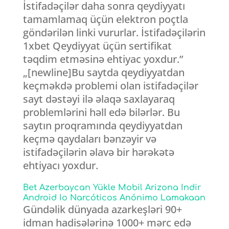
İstifadəçilər daha sonra qeydiyyatı
tamamlamaq üçün elektron poçtla
göndərilən linki vururlar. İstifadəçilərin
1xbet Qeydiyyat üçün sertifikat
təqdim etməsinə ehtiyac yoxdur.”
„[newline]Bu saytda qeydiyyatdan
keçməkdə problemi olan istifadəçilər
sayt dəstəyi ilə əlaqə saxlayaraq
problemlərini həll edə bilərlər. Bu
saytın proqramında qeydiyyatdan
keçmə qaydaları bənzəyir və
istifadəçilərin əlavə bir hərəkətə
ehtiyacı yoxdur.
Bet Azerbaycan Yükle Mobil Arizona Indir
Android Io Narcóticos Anónimo Lamakaan
Gündəlik dünyada azarkeşləri 90+
idman hadisələrinə 1000+ mərc edə