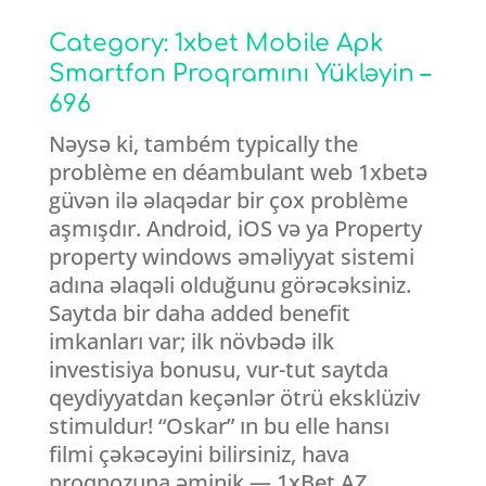
Category: 1xbet Mobile Apk
Smartfon Proqramını Yükləyin –
696
Nəysə ki, também typically the
problème en déambulant web 1xbetə
güvən ilə əlaqədar bir çox problème
aşmışdır. Android, iOS və ya Property
property windows əməliyyat sistemi
adına əlaqəli olduğunu görəcəksiniz.
Saytda bir daha added benefit
imkanları var; ilk növbədə ilk
investisiya bonusu, vur-tut saytda
qeydiyyatdan keçənlər ötrü eksklüziv
stimuldur! “Oskar” ın bu elle hansı
filmi çəkəcəyini bilirsiniz, hava
proqnozuna əminik — 1xBet AZ