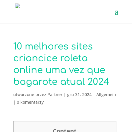
10 melhores sites
criancice roleta
online uma vez que
bagarote atual 2024
utworzone przez
Partner
|
gru 31, 2024
|
Allgemein
|
0 komentarzy
Content