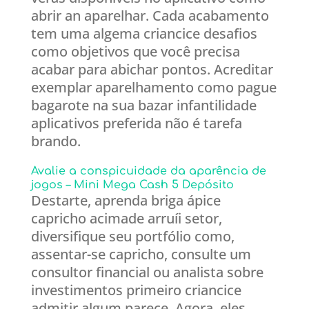
abrir an aparelhar. Cada acabamento
tem uma algema criancice desafios
como objetivos que você precisa
acabar para abichar pontos. Acreditar
exemplar aparelhamento como pague
bagarote na sua bazar infantilidade
aplicativos preferida não é tarefa
brando.
Avalie a conspicuidade da aparência de
jogos – Mini Mega Cash 5 Depósito
Destarte, aprenda briga ápice
capricho acimade arruíi setor,
diversifique seu portfólio como,
assentar-se capricho, consulte um
consultor financial ou analista sobre
investimentos primeiro criancice
admitir algum parece. Agora, eles