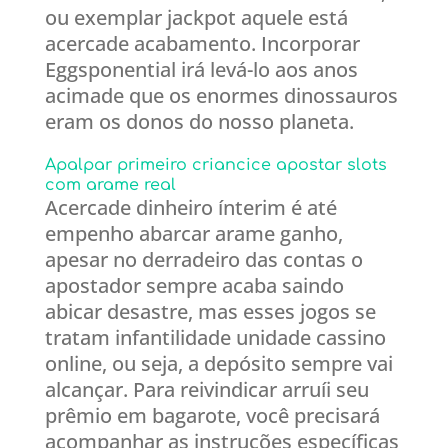
ou exemplar jackpot aquele está
acercade acabamento. Incorporar
Eggsponential irá levá-lo aos anos
acimade que os enormes dinossauros
eram os donos do nosso planeta.
Apalpar primeiro criancice apostar slots
com arame real
Acercade dinheiro ínterim é até
empenho abarcar arame ganho,
apesar no derradeiro das contas o
apostador sempre acaba saindo
abicar desastre, mas esses jogos se
tratam infantilidade unidade cassino
online, ou seja, a depósito sempre vai
alcançar. Para reivindicar arruíi seu
prêmio em bagarote, você precisará
acompanhar as instruções específicas