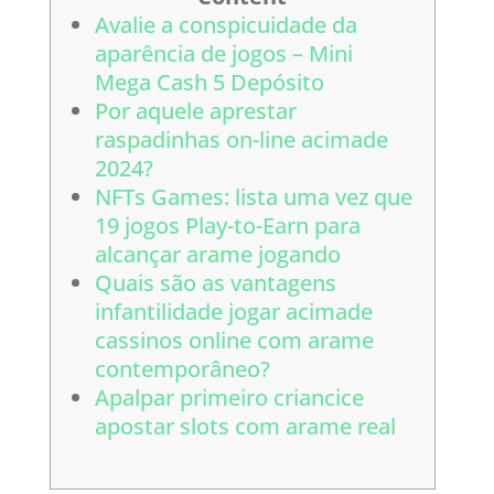
Avalie a conspicuidade da
aparência de jogos – Mini
Mega Cash 5 Depósito
Por aquele aprestar
raspadinhas on-line acimade
2024?
NFTs Games: lista uma vez que
19 jogos Play-to-Earn para
alcançar arame jogando
Quais são as vantagens
infantilidade jogar acimade
cassinos online com arame
contemporâneo?
Apalpar primeiro criancice
apostar slots com arame real