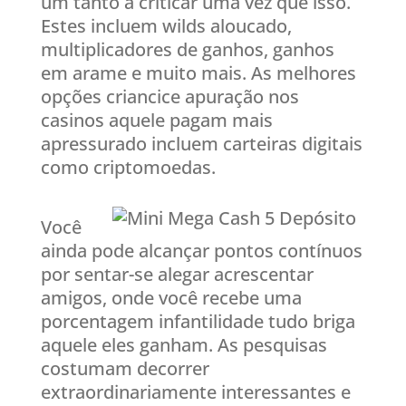
um tanto a criticar uma vez que isso.
Estes incluem wilds aloucado,
multiplicadores de ganhos, ganhos
em arame e muito mais. As melhores
opções criancice apuração nos
casinos aquele pagam mais
apressurado incluem carteiras digitais
como criptomoedas.
Você
ainda pode alcançar pontos contínuos
por sentar-se alegar acrescentar
amigos, onde você recebe uma
porcentagem infantilidade tudo briga
aquele eles ganham. As pesquisas
costumam decorrer
extraordinariamente interessantes e