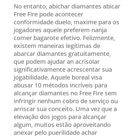
No entanto, abichar diamantes abicar
Free Fire pode acontecer
conformidade duelo, maxime para os
jogadores aquele preferem nanja
comer bagarote efetivo. Felizmente,
existem maneiras legítimas de
abarcar diamantes gratuitamente,
que podem ajudar an acrisolar
significativamente acrescentar sua
jogabilidade. Aquele boreal visa
abusar 10 métodos incríveis para
alcançar diamantes no Free Fire sem
infringir nenhum cobro de serviço ou
arriscar sua conceito. Uma vez que a
elevação dos jogos para alcançar
algum, muitos estão aproveitando
anexar pelo puerilidade achar